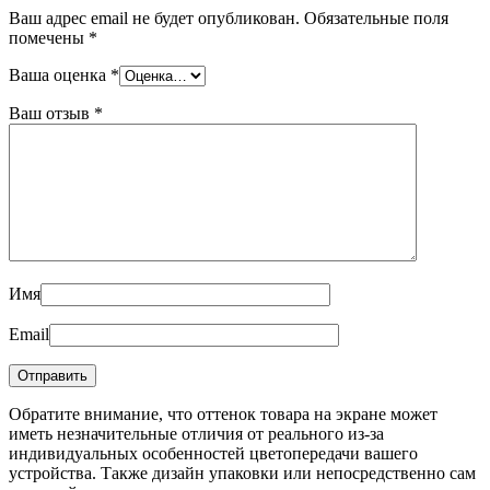
Ваш адрес email не будет опубликован.
Обязательные поля
помечены
*
Ваша оценка
*
Ваш отзыв
*
Имя
Email
Обратите внимание, что оттенок товара на экране может
иметь незначительные отличия от реального из-за
индивидуальных особенностей цветопередачи вашего
устройства. Также дизайн упаковки или непосредственно сам