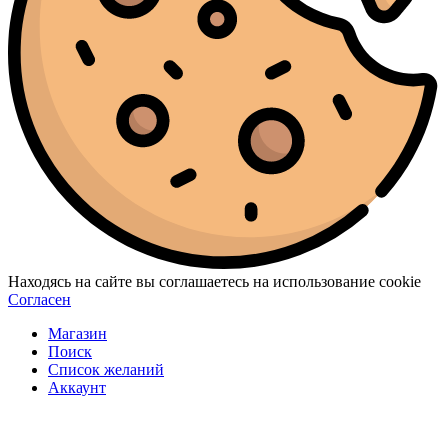
Находясь на сайте вы соглашаетесь на использование cookie
Согласен
Магазин
Поиск
Список желаний
Аккаунт