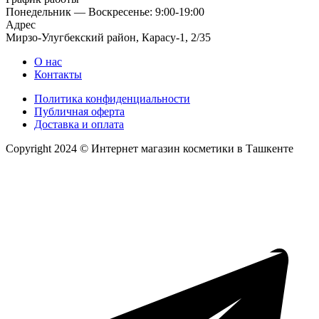
Понедельник — Воскресенье: 9:00-19:00
Адрес
Мирзо-Улугбекский район, Карасу-1, 2/35
О нас
Контакты
Политика конфиденциальности
Публичная оферта
Доставка и оплата
Copyright 2024 © Интернет магазин косметики в Ташкенте