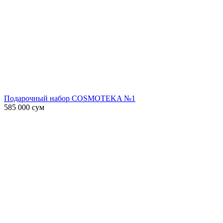
Подарочный набор COSMOTEKA №1
585 000
сум