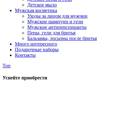
Детское мыло
Мужская косметика
Уходы за лицом для мужчин
Мужские шампуни и гели
Мужские антиперспиранты
Пены, гели для бритья
Бальзамы, лосьоны после бритья
Много интересного
Подарочные наборы
Контакты
Топ
Успейте приобрести