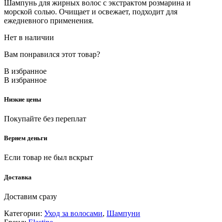
Шампунь для жирных волос с экстрактом розмарина и
морской солью. Очищает и освежает, подходит для
ежедневного применения.
Нет в наличии
Вам понравился этот товар?
В избранное
В избранное
Низкие цены
Покупайте без переплат
Вернем деньги
Если товар не был вскрыт
Доставка
Доставим сразу
Категории:
Уход за волосами
,
Шампуни