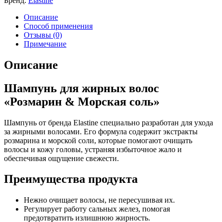
Бренд:
Elastine
Описание
Способ применения
Отзывы (0)
Примечание
Описание
Шампунь для жирных волос
«Розмарин & Морская соль»
Шампунь от бренда Elastine специально разработан для ухода
за жирными волосами. Его формула содержит экстракты
розмарина и морской соли, которые помогают очищать
волосы и кожу головы, устраняя избыточное жало и
обеспечивая ощущение свежести.
Преимущества продукта
Нежно очищает волосы, не пересушивая их.
Регулирует работу сальных желез, помогая
предотвратить излишнюю жирность.