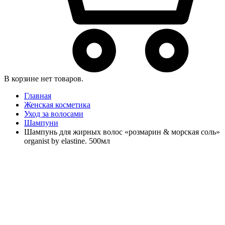
В корзине нет товаров.
Главная
Женская косметика
Уход за волосами
Шампуни
Шампунь для жирных волос «розмарин & морская соль»
organist by elastine. 500мл