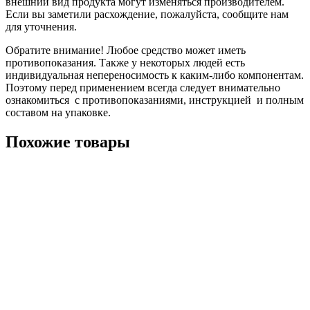
внешний вид продукта могут изменяться производителем.
Если вы заметили расхождение, пожалуйста, сообщите нам
для уточнения.
Обратите внимание! Любое средство может иметь
противопоказания. Также у некоторых людей есть
индивидуальная непереносимость к каким-либо компонентам.
Поэтому перед применением всегда следует внимательно
ознакомиться с противопоказаниями, инструкцией и полным
составом на упаковке.
Похожие товары