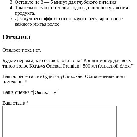
Оставьте на 3 — 5 минут для глубокого питания.
Тщательно смойте теплой водой до полного удаления
продукта.
Для лучшего эффекта используйте регулярно после
каждого мытья волос.
Отзывы
Отзывов пока нет.
Будьте первым, кто оставил отзыв на “Кондиционер для всех
типов волос Kerasys Oriental Premium, 500 мл (запасной блок)”
Ваш адрес email не будет опубликован.
Обязательные поля
помечены
*
Ваша оценка
*
Ваш отзыв
*