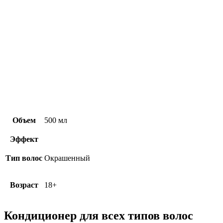
Объем
500 мл
Эффект
Тип волос
Окрашенный
Возраст
18+
Кондиционер для всех типов волос