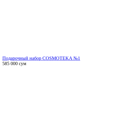
Подарочный набор COSMOTEKA №1
585 000
сум