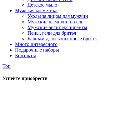
Детское мыло
Мужская косметика
Уходы за лицом для мужчин
Мужские шампуни и гели
Мужские антиперспиранты
Пены, гели для бритья
Бальзамы, лосьоны после бритья
Много интересного
Подарочные наборы
Контакты
Топ
Успейте приобрести