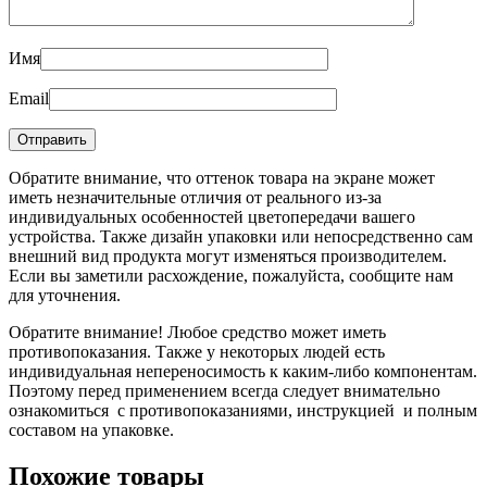
Имя
Email
Обратите внимание, что оттенок товара на экране может
иметь незначительные отличия от реального из-за
индивидуальных особенностей цветопередачи вашего
устройства. Также дизайн упаковки или непосредственно сам
внешний вид продукта могут изменяться производителем.
Если вы заметили расхождение, пожалуйста, сообщите нам
для уточнения.
Обратите внимание! Любое средство может иметь
противопоказания. Также у некоторых людей есть
индивидуальная непереносимость к каким-либо компонентам.
Поэтому перед применением всегда следует внимательно
ознакомиться с противопоказаниями, инструкцией и полным
составом на упаковке.
Похожие товары