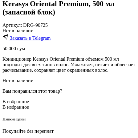
Kerasys Oriental Premium, 500 мл
(запасной блок)
Артикул:
DRG-90725
Нет в наличии
Заказать в Telegram
50 000
сум
Кондиционер Kerasys Oriental Premium объемом 500 мл
подходит для всех типов волос. Увлажняет, питает и облегчает
расчесывание, сохраняет цвет окрашенных волос.
Нет в наличии
Вам понравился этот товар?
В избранное
В избранное
Низкие цены
Покупайте без переплат