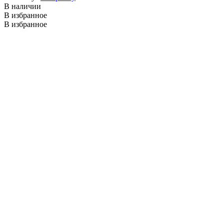
В наличии
В избранное
В избранное