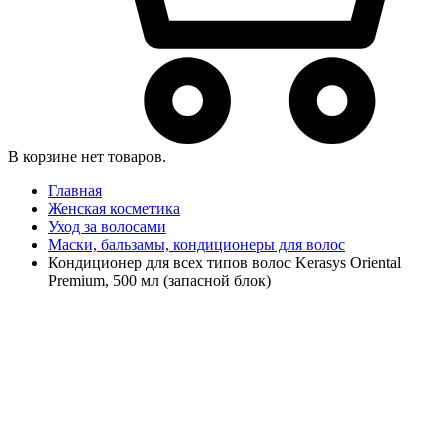
В корзине нет товаров.
Главная
Женская косметика
Уход за волосами
Маски, бальзамы, кондиционеры для волос
Кондиционер для всех типов волос Kerasys Oriental
Premium, 500 мл (запасной блок)