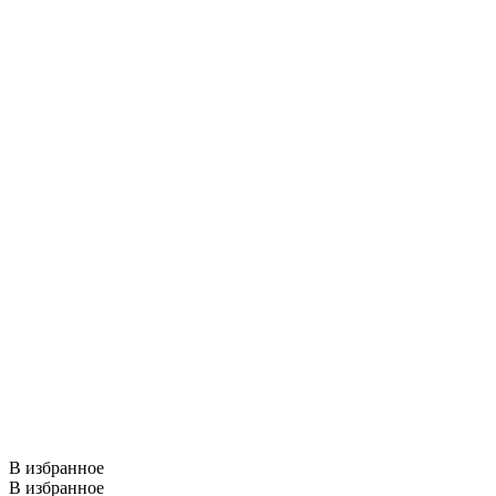
В избранное
В избранное