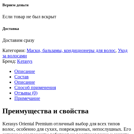
Вернем деньги
Если товар не был вскрыт
Доставка
Доставим сразу
Категории:
Маски, бальзамы, кондиционеры для волос
,
Уход
за волосами
Бренд:
Kerasys
Описание
Состав
Описание
Способ применения
Отзывы (0)
Примечание
Преимущества и свойства
Kerasys Oriental Premium отличный выбор для всех типов
волос, особенно для сухих, поврежденных, непослушных. Его