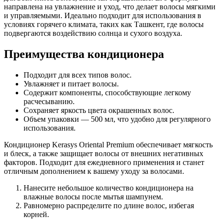
направлена на увлажнение и уход, что делает волосы мягкими
и управляемыми. Идеально подходит для использования в
условиях горячего климата, таких как Ташкент, где волосы
подвергаются воздействию солнца и сухого воздуха.
Преимущества кондиционера
Подходит для всех типов волос.
Увлажняет и питает волосы.
Содержит компоненты, способствующие легкому
расчесыванию.
Сохраняет яркость цвета окрашенных волос.
Объем упаковки — 500 мл, что удобно для регулярного
использования.
Кондиционер Kerasys Oriental Premium обеспечивает мягкость
и блеск, а также защищает волосы от внешних негативных
факторов. Подходит для ежедневного применения и станет
отличным дополнением к вашему уходу за волосами.
Нанесите небольшое количество кондиционера на
влажные волосы после мытья шампунем.
Равномерно распределите по длине волос, избегая
корней.