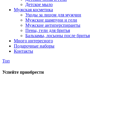
Детское мыло
Мужская косметика
Уходы за лицом для мужчин
Мужские шампуни и гели
Мужские антиперспиранты
Пены, гели для бритья
Бальзамы, лосьоны после бритья
Много интересного
Подарочные наборы
Контакты
Топ
Успейте приобрести