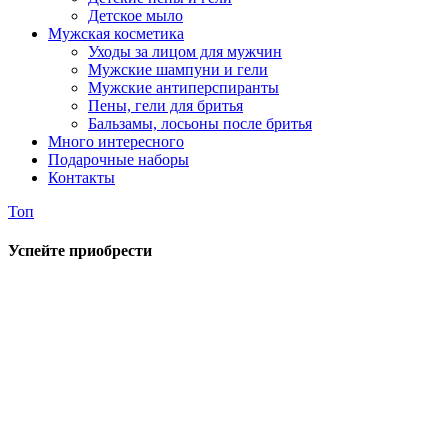
Детское мыло
Мужская косметика
Уходы за лицом для мужчин
Мужские шампуни и гели
Мужские антиперспиранты
Пены, гели для бритья
Бальзамы, лосьоны после бритья
Много интересного
Подарочные наборы
Контакты
Топ
Успейте приобрести