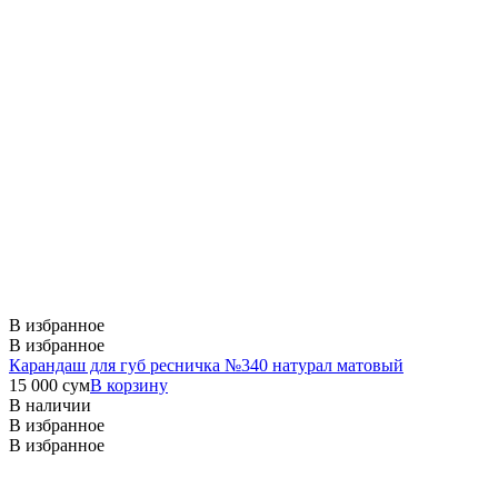
В избранное
В избранное
Карандаш для губ ресничка №340 натурал матовый
15 000
сум
В корзину
В наличии
В избранное
В избранное