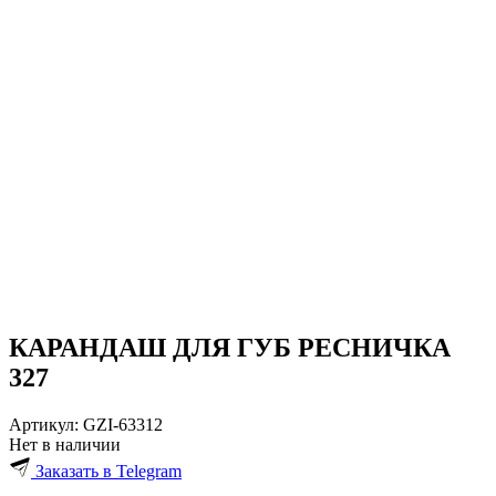
КАРАНДАШ ДЛЯ ГУБ РЕСНИЧКА
327
Артикул:
GZI-63312
Нет в наличии
Заказать в Telegram