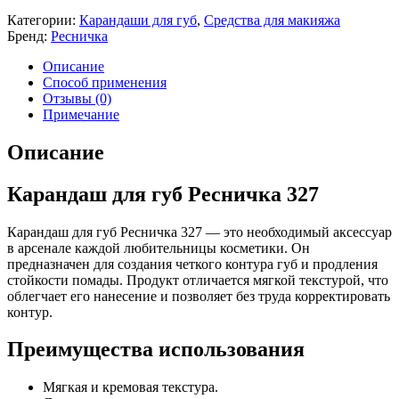
Категории:
Карандаши для губ
,
Средства для макияжа
Бренд:
Ресничка
Описание
Способ применения
Отзывы (0)
Примечание
Описание
Карандаш для губ Ресничка 327
Карандаш для губ Ресничка 327 — это необходимый аксессуар
в арсенале каждой любительницы косметики. Он
предназначен для создания четкого контура губ и продления
стойкости помады. Продукт отличается мягкой текстурой, что
облегчает его нанесение и позволяет без труда корректировать
контур.
Преимущества использования
Мягкая и кремовая текстура.