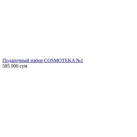
Подарочный набор COSMOTEKA №1
585 000
сум