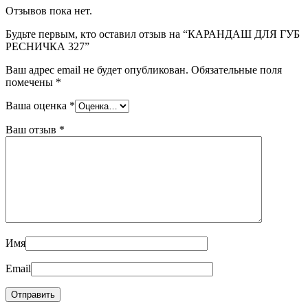
Отзывов пока нет.
Будьте первым, кто оставил отзыв на “КАРАНДАШ ДЛЯ ГУБ
РЕСНИЧКА 327”
Ваш адрес email не будет опубликован.
Обязательные поля
помечены
*
Ваша оценка
*
Ваш отзыв
*
Имя
Email