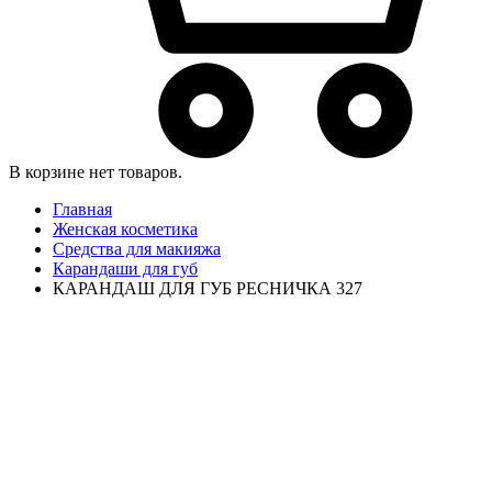
В корзине нет товаров.
Главная
Женская косметика
Средства для макияжа
Карандаши для губ
КАРАНДАШ ДЛЯ ГУБ РЕСНИЧКА 327