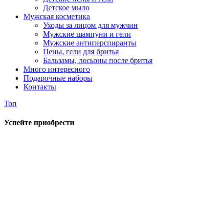
Детское мыло
Мужская косметика
Уходы за лицом для мужчин
Мужские шампуни и гели
Мужские антиперспиранты
Пены, гели для бритья
Бальзамы, лосьоны после бритья
Много интересного
Подарочные наборы
Контакты
Топ
Успейте приобрести