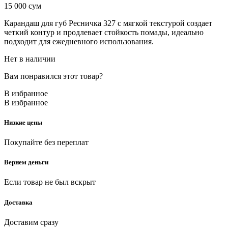
15 000
сум
Карандаш для губ Ресничка 327 с мягкой текстурой создает
четкий контур и продлевает стойкость помады, идеально
подходит для ежедневного использования.
Нет в наличии
Вам понравился этот товар?
В избранное
В избранное
Низкие цены
Покупайте без переплат
Вернем деньги
Если товар не был вскрыт
Доставка
Доставим сразу