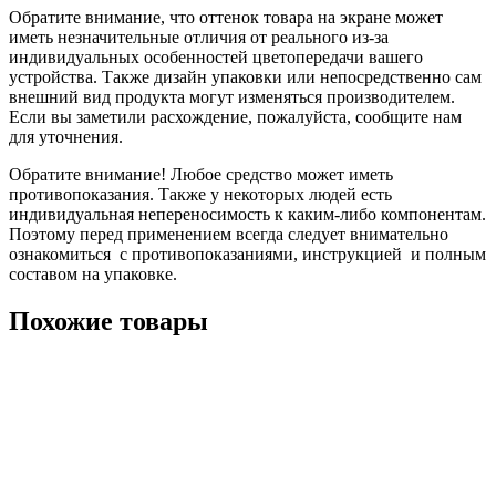
Обратите внимание, что оттенок товара на экране может
иметь незначительные отличия от реального из-за
индивидуальных особенностей цветопередачи вашего
устройства. Также дизайн упаковки или непосредственно сам
внешний вид продукта могут изменяться производителем.
Если вы заметили расхождение, пожалуйста, сообщите нам
для уточнения.
Обратите внимание! Любое средство может иметь
противопоказания. Также у некоторых людей есть
индивидуальная непереносимость к каким-либо компонентам.
Поэтому перед применением всегда следует внимательно
ознакомиться с противопоказаниями, инструкцией и полным
составом на упаковке.
Похожие товары