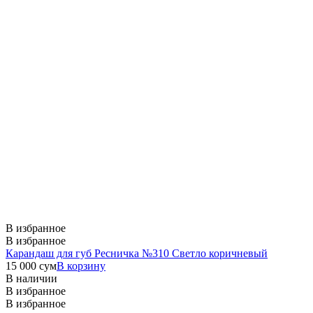
В избранное
В избранное
Карандаш для губ Ресничка №310 Светло коричневый
15 000
сум
В корзину
В наличии
В избранное
В избранное