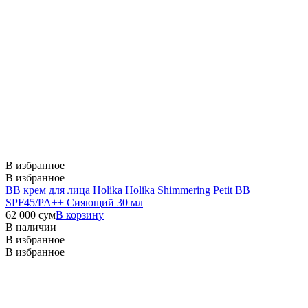
В избранное
В избранное
ВВ крем для лица Holika Holika Shimmering Petit BB
SPF45/PA++ Сияющий 30 мл
62 000
сум
В корзину
В наличии
В избранное
В избранное