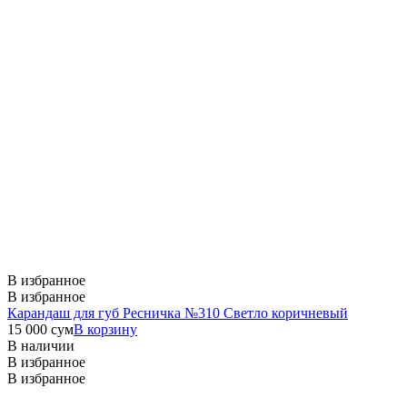
В избранное
В избранное
Карандаш для губ Ресничка №310 Светло коричневый
15 000
сум
В корзину
В наличии
В избранное
В избранное