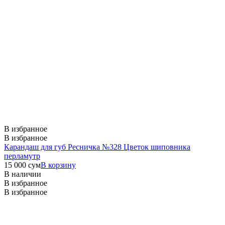
В избранное
В избранное
Карандаш для губ Ресничка №328 Цветок шиповника
перламутр
15 000
сум
В корзину
В наличии
В избранное
В избранное