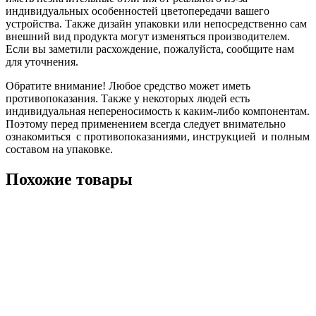
индивидуальных особенностей цветопередачи вашего
устройства. Также дизайн упаковки или непосредственно сам
внешний вид продукта могут изменяться производителем.
Если вы заметили расхождение, пожалуйста, сообщите нам
для уточнения.
Обратите внимание! Любое средство может иметь
противопоказания. Также у некоторых людей есть
индивидуальная непереносимость к каким-либо компонентам.
Поэтому перед применением всегда следует внимательно
ознакомиться с противопоказаниями, инструкцией и полным
составом на упаковке.
Похожие товары