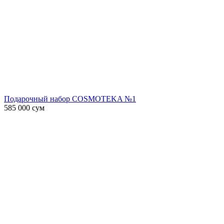
Подарочный набор COSMOTEKA №1
585 000
сум