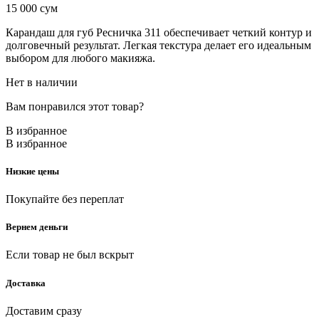
15 000
сум
Карандаш для губ Ресничка 311 обеспечивает четкий контур и
долговечный результат. Легкая текстура делает его идеальным
выбором для любого макияжа.
Нет в наличии
Вам понравился этот товар?
В избранное
В избранное
Низкие цены
Покупайте без переплат
Вернем деньги
Если товар не был вскрыт
Доставка
Доставим сразу