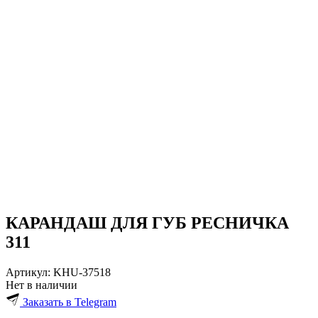
КАРАНДАШ ДЛЯ ГУБ РЕСНИЧКА
311
Артикул:
KHU-37518
Нет в наличии
Заказать в Telegram