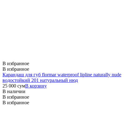
В избранное
В избранное
Карандаш для губ flormar waterproof lipline naturally nude
водостойкий 201 натуральный нюд
25 000
сум
В корзину
В наличии
В избранное
В избранное