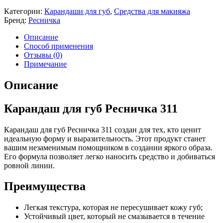
Категории:
Карандаши для губ
,
Средства для макияжа
Бренд:
Ресничка
Описание
Способ применения
Отзывы (0)
Примечание
Описание
Карандаш для губ Ресничка 311
Карандаш для губ Ресничка 311 создан для тех, кто ценит
идеальную форму и выразительность. Этот продукт станет
вашим незаменимым помощником в создании яркого образа.
Его формула позволяет легко наносить средство и добиваться
ровной линии.
Преимущества
Легкая текстура, которая не пересушивает кожу губ;
Устойчивый цвет, который не смазывается в течение