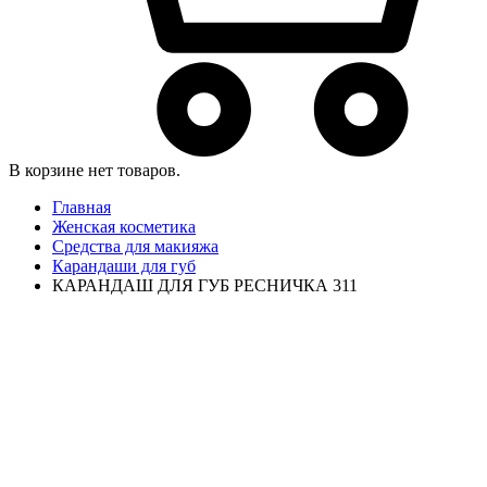
В корзине нет товаров.
Главная
Женская косметика
Средства для макияжа
Карандаши для губ
КАРАНДАШ ДЛЯ ГУБ РЕСНИЧКА 311