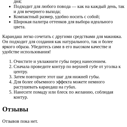
дня;
Подходит для любого повода — как на каждый день, так
и для вечернего выхода;
Компактный размер, удобно носить с собой;
Широкая палитра оттенков для выбора идеального
цвета.
Карандаш легко сочетать с другими средствами для макияжа.
Он подходит для создания как натурального, так и более
яркого образа. Убедитесь сами в его высоком качестве и
удобстве использования!
Очистите и увлажните губы перед нанесением.
Сначала проведите контур по верхней губе от уголка к
центру.
Затем повторите этот шаг для нижней губы.
Для более объемного эффекта можете немного
растушевать карандаш на губах.
Нанесите помаду или блеск по желанию, соблюдая
контур.
Отзывы
Отзывов пока нет.