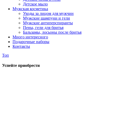
Детское мыло
Мужская косметика
Уходы за лицом для мужчин
Мужские шампуни и гели
Мужские антиперспиранты
Пены, гели для бритья
Бальзамы, лосьоны после бритья
Много интересного
Подарочные наборы
Контакты
Топ
Успейте приобрести