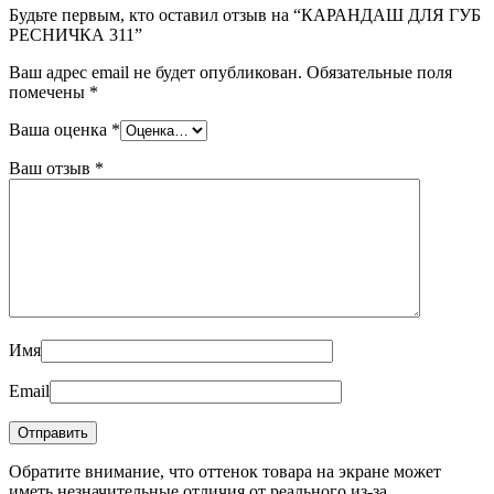
Будьте первым, кто оставил отзыв на “КАРАНДАШ ДЛЯ ГУБ
РЕСНИЧКА 311”
Ваш адрес email не будет опубликован.
Обязательные поля
помечены
*
Ваша оценка
*
Ваш отзыв
*
Имя
Email
Обратите внимание, что оттенок товара на экране может
иметь незначительные отличия от реального из-за