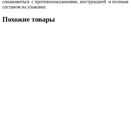
ознакомиться с противопоказаниями, инструкцией и полным
составом на упаковке.
Похожие товары