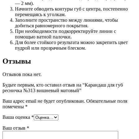
— 2 мм).
Начните обводить контуры губ с центра, постепенно
перемещаясь к уголкам.
Заполните пространство между линиями, чтобы
добиться равномерного покрытия.
При необходимости подкорректируйте линии с
помощью ватной палочки.
Для более стойкого результата можно закрепить цвет
пудрой или прозрачным блеском.
Отзывы
Отзывов пока нет.
Будьте первым, кто оставил отзыв на “Карандаш для губ
ресничка №313 вишневый матовый”
Ваш адрес email не будет опубликован.
Обязательные поля
помечены
*
Ваша оценка
*
Ваш отзыв
*