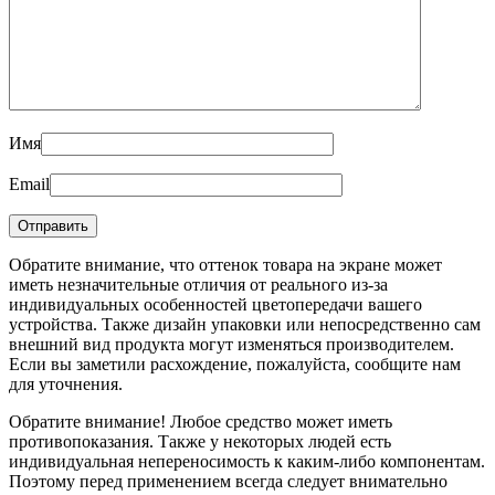
Имя
Email
Обратите внимание, что оттенок товара на экране может
иметь незначительные отличия от реального из-за
индивидуальных особенностей цветопередачи вашего
устройства. Также дизайн упаковки или непосредственно сам
внешний вид продукта могут изменяться производителем.
Если вы заметили расхождение, пожалуйста, сообщите нам
для уточнения.
Обратите внимание! Любое средство может иметь
противопоказания. Также у некоторых людей есть
индивидуальная непереносимость к каким-либо компонентам.
Поэтому перед применением всегда следует внимательно