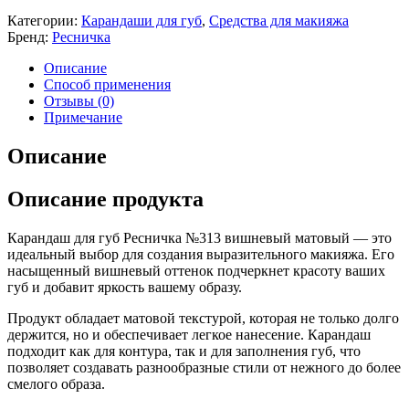
Категории:
Карандаши для губ
,
Средства для макияжа
Бренд:
Ресничка
Описание
Способ применения
Отзывы (0)
Примечание
Описание
Описание продукта
Карандаш для губ Ресничка №313 вишневый матовый — это
идеальный выбор для создания выразительного макияжа. Его
насыщенный вишневый оттенок подчеркнет красоту ваших
губ и добавит яркость вашему образу.
Продукт обладает матовой текстурой, которая не только долго
держится, но и обеспечивает легкое нанесение. Карандаш
подходит как для контура, так и для заполнения губ, что
позволяет создавать разнообразные стили от нежного до более
смелого образа.