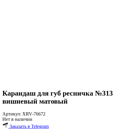
Карандаш для губ ресничка №313
вишневый матовый
Артикул:
XRV-76672
Нет в наличии
Заказать в Telegram