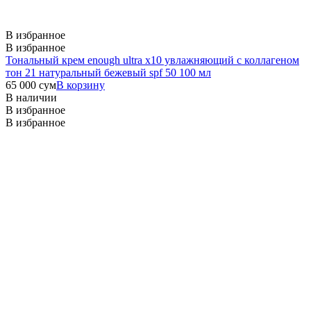
В избранное
В избранное
Тональный крем enough ultra x10 увлажняющий c коллагеном
тон 21 натуральный бежевый spf 50 100 мл
65 000
сум
В корзину
В наличии
В избранное
В избранное