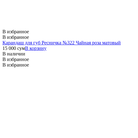
В избранное
В избранное
Карандаш для губ Ресничка №322 Чайная роза матовый
15 000
сум
В корзину
В наличии
В избранное
В избранное