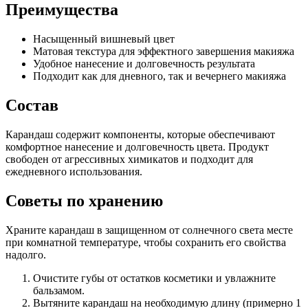
Преимущества
Насыщенный вишневый цвет
Матовая текстура для эффектного завершения макияжа
Удобное нанесение и долговечность результата
Подходит как для дневного, так и вечернего макияжа
Состав
Карандаш содержит компоненты, которые обеспечивают
комфортное нанесение и долговечность цвета. Продукт
свободен от агрессивных химикатов и подходит для
ежедневного использования.
Советы по хранению
Храните карандаш в защищенном от солнечного света месте
при комнатной температуре, чтобы сохранить его свойства
надолго.
Очистите губы от остатков косметики и увлажните
бальзамом.
Вытяните карандаш на необходимую длину (примерно 1