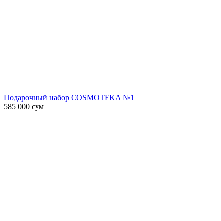
Подарочный набор COSMOTEKA №1
585 000
сум