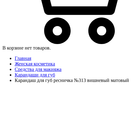
В корзине нет товаров.
Главная
Женская косметика
Средства для макияжа
Карандаши для губ
Карандаш для губ ресничка №313 вишневый матовый