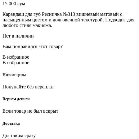
15 000
сум
Карандаш для губ Ресничка №313 вишневый матовый с
насыщенным цветом и долговечной текстурой. Подходит для
любого стиля макияжа.
Нет в наличии
Вам понравился этот товар?
В избранное
В избранное
Низкие цены
Покупайте без переплат
Вернем деньги
Если товар не был вскрыт
Доставка
Доставим сразу