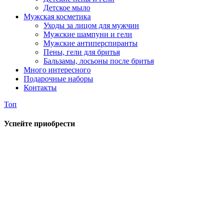
Детское мыло
Мужская косметика
Уходы за лицом для мужчин
Мужские шампуни и гели
Мужские антиперспиранты
Пены, гели для бритья
Бальзамы, лосьоны после бритья
Много интересного
Подарочные наборы
Контакты
Топ
Успейте приобрести