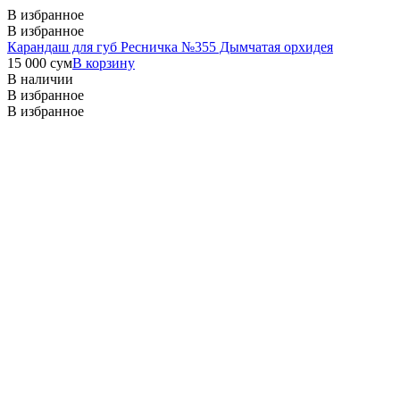
В избранное
В избранное
Карандаш для губ Ресничка №355 Дымчатая орхидея
15 000
сум
В корзину
В наличии
В избранное
В избранное