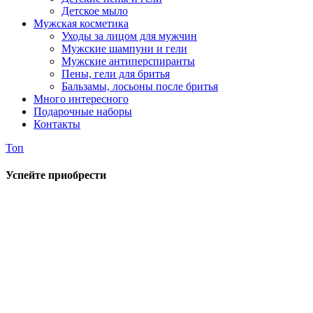
Детское мыло
Мужская косметика
Уходы за лицом для мужчин
Мужские шампуни и гели
Мужские антиперспиранты
Пены, гели для бритья
Бальзамы, лосьоны после бритья
Много интересного
Подарочные наборы
Контакты
Топ
Успейте приобрести