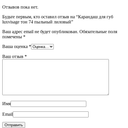
Отзывов пока нет.
Будьте первым, кто оставил отзыв на “Карандаш для губ
luxvisage тон 74 пыльный лиловый”
Ваш адрес email не будет опубликован.
Обязательные поля
помечены
*
Ваша оценка
*
Ваш отзыв
*
Имя
Email