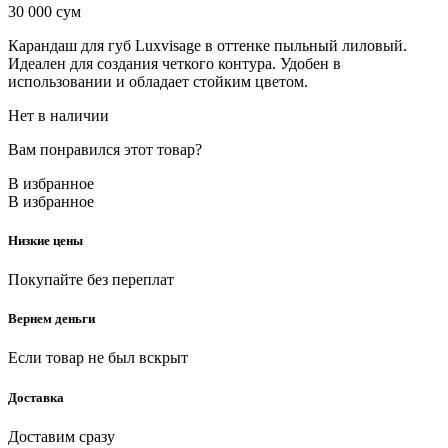
30 000
сум
Карандаш для губ Luxvisage в оттенке пыльный лиловый.
Идеален для создания четкого контура. Удобен в
использовании и обладает стойким цветом.
Нет в наличии
Вам понравился этот товар?
В избранное
В избранное
Низкие цены
Покупайте без переплат
Вернем деньги
Если товар не был вскрыт
Доставка
Доставим сразу