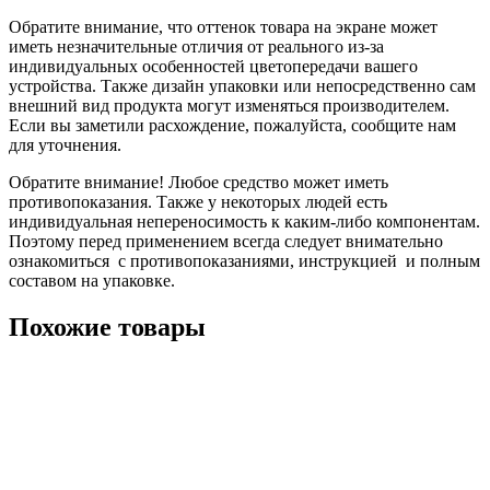
Обратите внимание, что оттенок товара на экране может
иметь незначительные отличия от реального из-за
индивидуальных особенностей цветопередачи вашего
устройства. Также дизайн упаковки или непосредственно сам
внешний вид продукта могут изменяться производителем.
Если вы заметили расхождение, пожалуйста, сообщите нам
для уточнения.
Обратите внимание! Любое средство может иметь
противопоказания. Также у некоторых людей есть
индивидуальная непереносимость к каким-либо компонентам.
Поэтому перед применением всегда следует внимательно
ознакомиться с противопоказаниями, инструкцией и полным
составом на упаковке.
Похожие товары