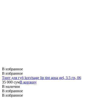
В избранное
В избранное
Тинт для губ luxvisage lip tint aqua gel, 3.5 гр, 06
35 000
сум
В корзину
В наличии
В избранное
В избранное