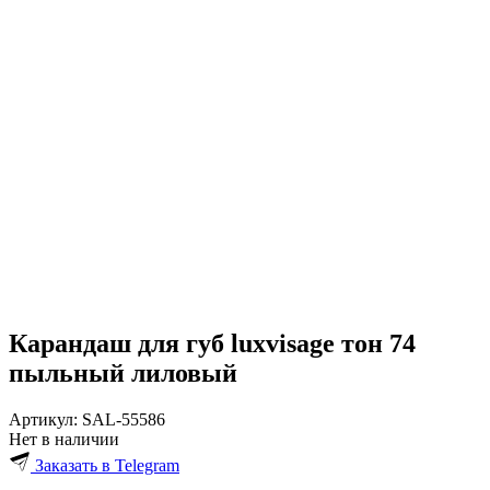
Карандаш для губ luxvisage тон 74
пыльный лиловый
Артикул:
SAL-55586
Нет в наличии
Заказать в Telegram