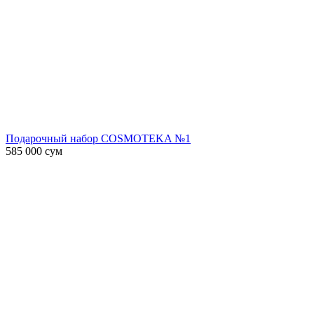
Подарочный набор COSMOTEKA №1
585 000
сум