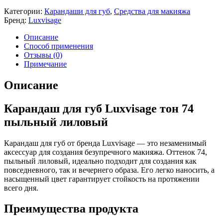
Категории:
Карандаши для губ
,
Средства для макияжа
Бренд:
Luxvisage
Описание
Способ применения
Отзывы (0)
Примечание
Описание
Карандаш для губ Luxvisage тон 74
пыльный лиловый
Карандаш для губ от бренда Luxvisage — это незаменимый
аксессуар для создания безупречного макияжа. Оттенок 74,
пыльный лиловый, идеально подходит для создания как
повседневного, так и вечернего образа. Его легко наносить, а
насыщенный цвет гарантирует стойкость на протяжении
всего дня.
Преимущества продукта