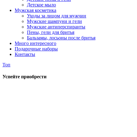
Детское мыло
Мужская косметика
Уходы за лицом для мужчин
Мужские шампуни и гели
Мужские антиперспиранты
Пены, гели для бритья
Бальзамы, лосьоны после бритья
Много интересного
Подарочные наборы
Контакты
Топ
Успейте приобрести