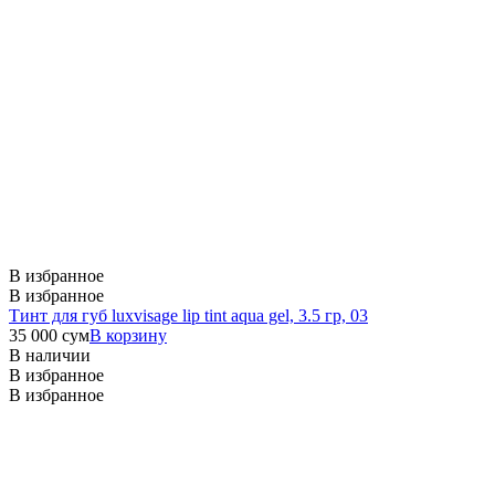
В избранное
В избранное
Тинт для губ luxvisage lip tint aqua gel, 3.5 гр, 03
35 000
сум
В корзину
В наличии
В избранное
В избранное