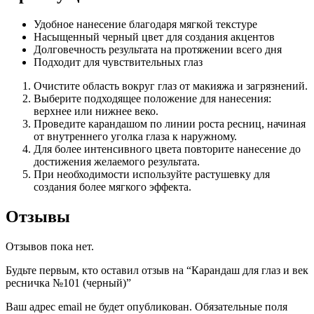
Удобное нанесение благодаря мягкой текстуре
Насыщенный черный цвет для создания акцентов
Долговечность результата на протяжении всего дня
Подходит для чувствительных глаз
Очистите область вокруг глаз от макияжа и загрязнений.
Выберите подходящее положение для нанесения:
верхнее или нижнее веко.
Проведите карандашом по линии роста ресниц, начиная
от внутреннего уголка глаза к наружному.
Для более интенсивного цвета повторите нанесение до
достижения желаемого результата.
При необходимости используйте растушевку для
создания более мягкого эффекта.
Отзывы
Отзывов пока нет.
Будьте первым, кто оставил отзыв на “Карандаш для глаз и век
ресничка №101 (черный)”
Ваш адрес email не будет опубликован.
Обязательные поля