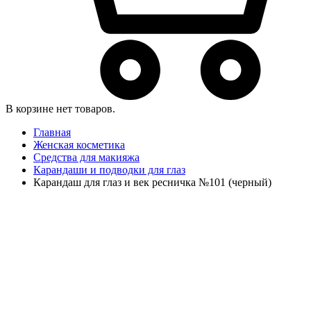
В корзине нет товаров.
Главная
Женская косметика
Средства для макияжа
Карандаши и подводки для глаз
Карандаш для глаз и век ресничка №101 (черный)