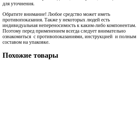
для уточнения.
Обратите внимание! Любое средство может иметь
противопоказания. Также у некоторых людей есть
индивидуальная непереносимость к каким-либо компонентам.
Поэтому перед применением всегда следует внимательно
ознакомиться с противопоказаниями, инструкцией и полным
составом на упаковке.
Похожие товары