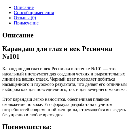
Описание
Способ применения
Отзывы (0)
Примечание
Описание
Карандаш для глаз и век Ресничка
№101
Карандаш для глаз и век Ресничка в оттенке №101 — это
идеальный инструмент для создания четких и выразительных
линий на ваших глазах. Черный цвет позволяет добиться
насыщенного и глубокого результата, что делает его отличным
выбором как для повседневного, так и для вечернего макияжа.
Этот карандаш легко наносится, обеспечивая плавное
скольжение по коже. Его формула разработана с учетом
потребностей современной женщины, стремящейся выглядеть
безупречно в любое время дня.
Преимущества: