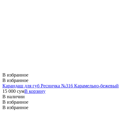
В избранное
В избранное
Карандаш для губ Ресничка №316 Карамельно-бежевый
15 000
сум
В корзину
В наличии
В избранное
В избранное