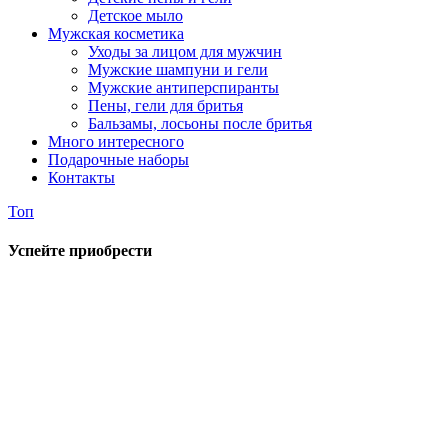
Детское мыло
Мужская косметика
Уходы за лицом для мужчин
Мужские шампуни и гели
Мужские антиперспиранты
Пены, гели для бритья
Бальзамы, лосьоны после бритья
Много интересного
Подарочные наборы
Контакты
Топ
Успейте приобрести