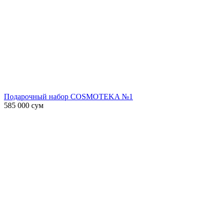
Подарочный набор COSMOTEKA №1
585 000
сум