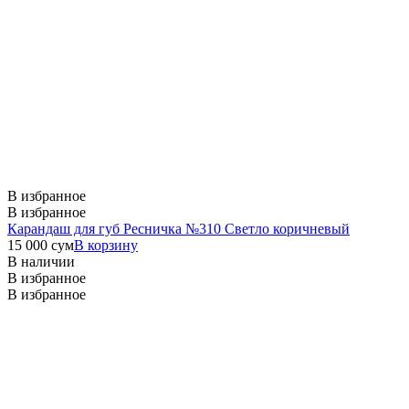
В избранное
В избранное
Карандаш для губ Ресничка №310 Светло коричневый
15 000
сум
В корзину
В наличии
В избранное
В избранное