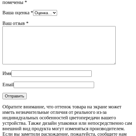
помечены
*
Ваша оценка
*
Ваш отзыв
*
Имя
Email
Обратите внимание, что оттенок товара на экране может
иметь незначительные отличия от реального из-за
индивидуальных особенностей цветопередачи вашего
устройства. Также дизайн упаковки или непосредственно сам
внешний вид продукта могут изменяться производителем.
Если вы заметили расхождение, пожалуйста, сообщите нам