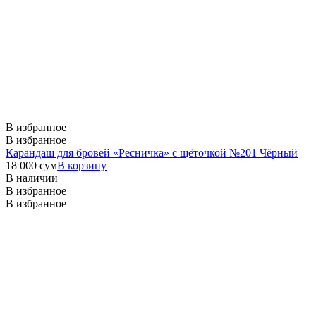
В избранное
В избранное
Карандаш для бровей «Ресничка» с щёточкой №201 Чёрный
18 000
сум
В корзину
В наличии
В избранное
В избранное