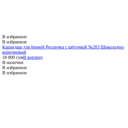
В избранное
В избранное
Карандаш для бровей Ресничка с щёточкой №203 Шоколадно-
коричневый
18 000
сум
В корзину
В наличии
В избранное
В избранное