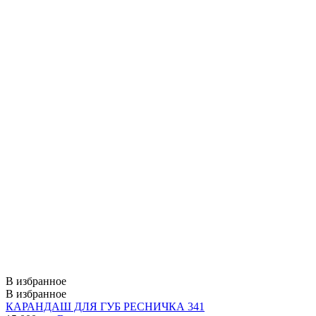
В избранное
В избранное
КАРАНДАШ ДЛЯ ГУБ РЕСНИЧКА 341