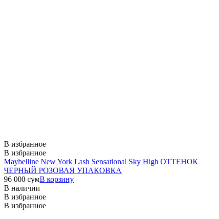
В избранное
В избранное
Maybelline New York Lash Sensational Sky High ОТТЕНОК
ЧЕРНЫЙ РОЗОВАЯ УПАКОВКА
96 000
сум
В корзину
В наличии
В избранное
В избранное