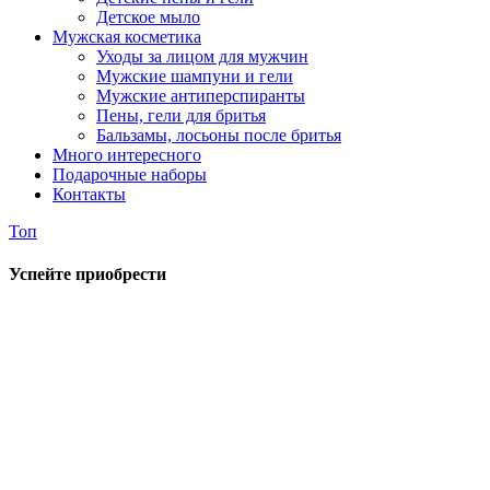
Детское мыло
Мужская косметика
Уходы за лицом для мужчин
Мужские шампуни и гели
Мужские антиперспиранты
Пены, гели для бритья
Бальзамы, лосьоны после бритья
Много интересного
Подарочные наборы
Контакты
Топ
Успейте приобрести