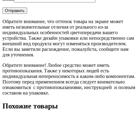
Обратите внимание, что оттенок товара на экране может
иметь незначительные отличия от реального из-за
индивидуальных особенностей цветопередачи вашего
устройства. Также дизайн упаковки или непосредственно сам
внешний вид продукта могут изменяться производителем.
Если вы заметили расхождение, пожалуйста, сообщите нам
для уточнения.
Обратите внимание! Любое средство может иметь
противопоказания. Также у некоторых людей есть
индивидуальная непереносимость к каким-либо компонентам.
Поэтому перед применением всегда следует внимательно
ознакомиться с противопоказаниями, инструкцией и полным
составом на упаковке.
Похожие товары