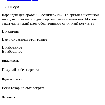
18 000
сум
Карандаш для бровей «Ресничка» №201 Чёрный с щёточкой
— идеальный выбор для выразительного макияжа. Мягкая
текстура и яркий цвет обеспечивают отличный результат.
В наличии
Вам понравился этот товар?
В избранное
В избранное
Низкие цены
Покупайте без переплат
Вернем деньги
Если товар не был вскрыт
Доставка