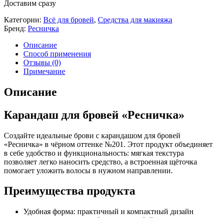
Доставим сразу
Категории:
Всё для бровей
,
Средства для макияжа
Бренд:
Ресничка
Описание
Способ применения
Отзывы (0)
Примечание
Описание
Карандаш для бровей «Ресничка»
Создайте идеальные брови с карандашом для бровей
«Ресничка» в чёрном оттенке №201. Этот продукт объединяет
в себе удобство и функциональность: мягкая текстура
позволяет легко наносить средство, а встроенная щёточка
помогает уложить волосы в нужном направлении.
Преимущества продукта
Удобная форма: практичный и компактный дизайн