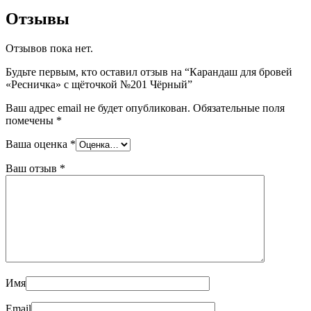
Отзывы
Отзывов пока нет.
Будьте первым, кто оставил отзыв на “Карандаш для бровей
«Ресничка» с щёточкой №201 Чёрный”
Ваш адрес email не будет опубликован.
Обязательные поля
помечены
*
Ваша оценка
*
Ваш отзыв
*
Имя
Email