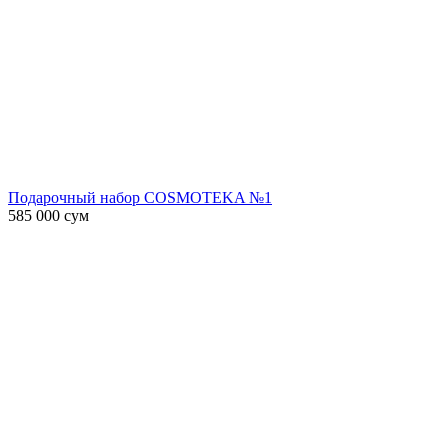
Подарочный набор COSMOTEKA №1
585 000
сум