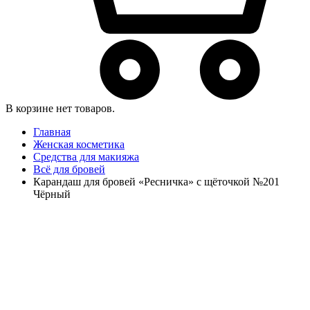
В корзине нет товаров.
Главная
Женская косметика
Средства для макияжа
Всё для бровей
Карандаш для бровей «Ресничка» с щёточкой №201
Чёрный