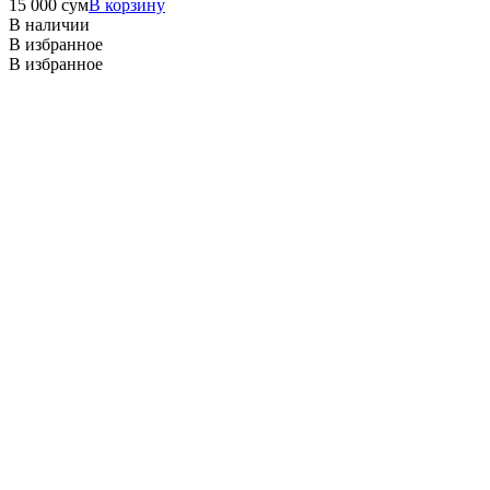
15 000
сум
В корзину
В наличии
В избранное
В избранное