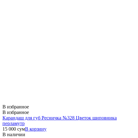
В избранное
В избранное
Карандаш для губ Ресничка №328 Цветок шиповника
перламутр
15 000
сум
В корзину
В наличии