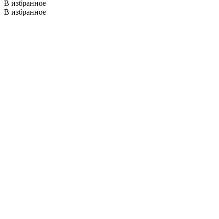
В избранное
В избранное