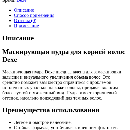
Бренд:
Dexe
Описание
Способ применения
Отзывы (0)
Примечание
Описание
Маскирующая пудра для корней волос
Dexe
Маскирующая пудра Dexe предназначена для замаскировки
залысин и визуального увеличения объема волос. Это
средство поможет вам быстро справиться с проблемой
истонченных участков на коже головы, придавая волосам
более густой и ухоженный вид. Пудра имеет коричневый
оттенок, идеально подходящий для темных волос.
Преимущества использования
Легкое и быстрое нанесение.
Стойкая формула, устойчивая к внешним факторам.