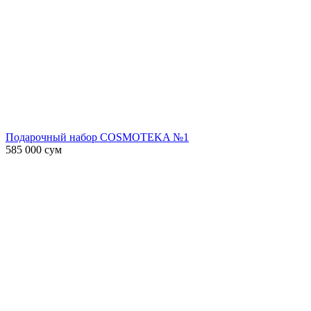
Подарочный набор COSMOTEKA №1
585 000
сум