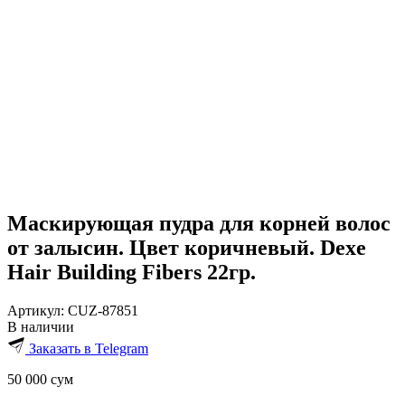
Маскирующая пудра для корней волос
от залысин. Цвет коричневый. Dexe
Hair Building Fibers 22гр.
Артикул:
CUZ-87851
В наличии
Заказать в Telegram
50 000
сум