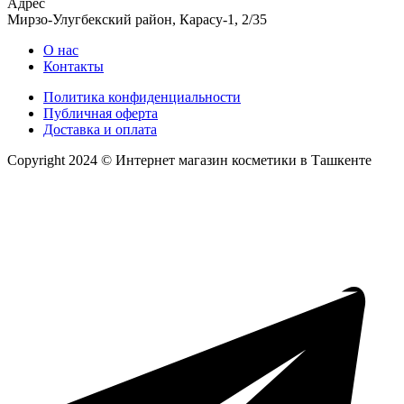
Адрес
Мирзо-Улугбекский район, Карасу-1, 2/35
О нас
Контакты
Политика конфиденциальности
Публичная оферта
Доставка и оплата
Copyright 2024 © Интернет магазин косметики в Ташкенте