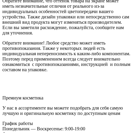
Обратите внимание, что оттенок товара на экране может
иметь незначительные отличия от реального из-за
индивидуальных особенностей цветопередачи вашего
устройства. Также дизайн упаковки или непосредственно сам
внешний вид продукта могут изменяться производителем.
Если вы заметили расхождение, пожалуйста, сообщите нам
для уточнения.
Обратите внимание! Любое средство может иметь
противопоказания. Также у некоторых людей есть
индивидуальная непереносимость к каким-либо компонентам.
Поэтому перед применением всегда следует внимательно
ознакомиться с противопоказаниями, инструкцией и полным
составом на упаковке.
Премиум косметика
У нас в ассортименте вы можете подобрать для себя самую
лучшую и оригинальную косметику по доступным ценам
График работы
Понедельник — Воскресенье: 9:00-19:00