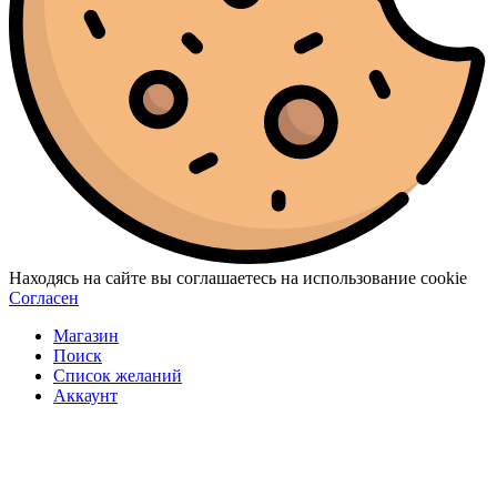
Находясь на сайте вы соглашаетесь на использование cookie
Согласен
Магазин
Поиск
Список желаний
Аккаунт