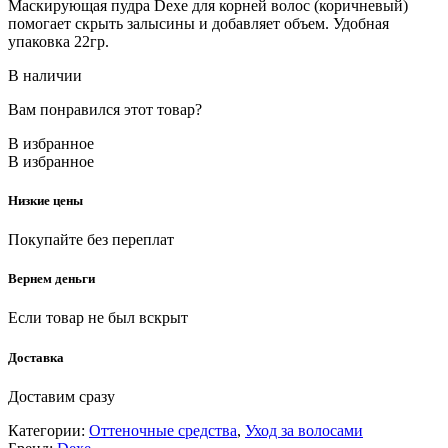
Маскирующая пудра Dexe для корней волос (коричневый)
помогает скрыть залысины и добавляет объем. Удобная
упаковка 22гр.
В наличии
Вам понравился этот товар?
В избранное
В избранное
Низкие цены
Покупайте без переплат
Вернем деньги
Если товар не был вскрыт
Доставка
Доставим сразу
Категории:
Оттеночные средства
,
Уход за волосами