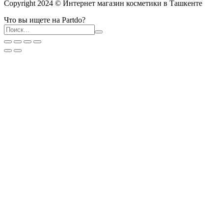
Copyright 2024 © Интернет магазин косметики в Ташкенте
Что вы ищете на Partdo?