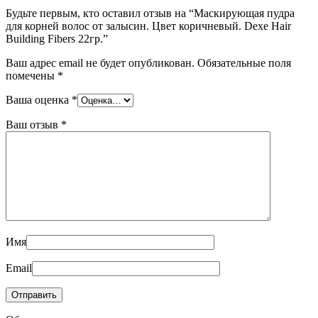
Будьте первым, кто оставил отзыв на “Маскирующая пудра
для корней волос от залысин. Цвет коричневый. Dexe Hair
Building Fibers 22гр.”
Ваш адрес email не будет опубликован.
Обязательные поля
помечены
*
Ваша оценка
*
Ваш отзыв
*
Имя
Email