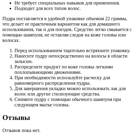
Не требует специальных навыков для применения.
Подходит для всех типов волос.
Пудра поставляется в удобной упаковке объемом 22 грамма,
что делает ее практичным вариантом как для домашнего
использования, так и для поездок. Средство легко смывается с
помощью шампуня, не оставляя следов на коже головы или
волосах.
Перед использованием тщательно встряхните упаковку.
Нанесите пудру непосредственно на волосы в области
залысин.
Распределите продукт по коже головы легкими
похлопывающими движениями.
При необходимости используйте расческу для
равномерного распределения пудры.
Для завершения укладки можно использовать лак для
волос или другие стилизующие средства.
Снимите пудру с помощью обычного шампуня при
следующем мытье головы.
Отзывы
Отзывов пока нет.