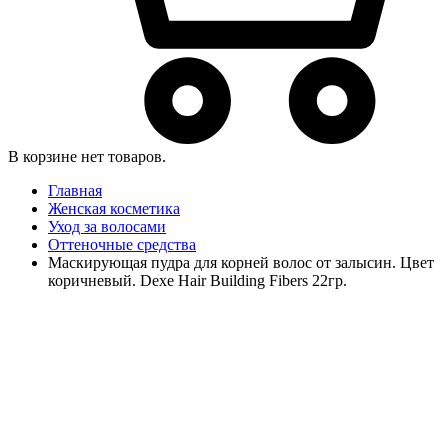
В корзине нет товаров.
Главная
Женская косметика
Уход за волосами
Оттеночные средства
Маскирующая пудра для корней волос от залысин. Цвет
коричневый. Dexe Hair Building Fibers 22гр.