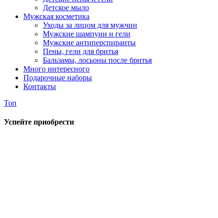
Детское мыло
Мужская косметика
Уходы за лицом для мужчин
Мужские шампуни и гели
Мужские антиперспиранты
Пены, гели для бритья
Бальзамы, лосьоны после бритья
Много интересного
Подарочные наборы
Контакты
Топ
Успейте приобрести