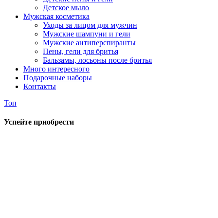
Детское мыло
Мужская косметика
Уходы за лицом для мужчин
Мужские шампуни и гели
Мужские антиперспиранты
Пены, гели для бритья
Бальзамы, лосьоны после бритья
Много интересного
Подарочные наборы
Контакты
Топ
Успейте приобрести