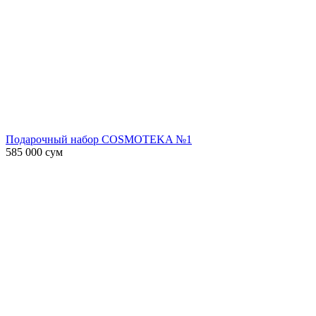
Подарочный набор COSMOTEKA №1
585 000
сум