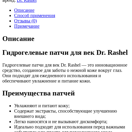
Бренд:
Dr. Rashel
Описание
Способ применения
Отзывы (0)
Примечание
Описание
Гидрогелевые патчи для век Dr. Rashel
Гидрогелевые патчи для век Dr. Rashel — это инновационное
средство, созданное для заботы о нежной коже вокруг глаз.
Они подходят для ежедневного использования и
обеспечивают увлажнение и питание кожи.
Преимущества патчей
Увлажняют и питают кожу;
Содержат экстракты, способствующие улучшению
внешнего вида;
Легко наносятся и не вызывают дискомфорта;
Идеально подходят для использования перед важными