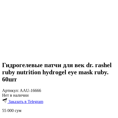
Гидрогелевые патчи для век dr. rashel
ruby nutrition hydrogel eye mask ruby.
60шт
Артикул:
AAU-16666
Нет в наличии
Заказать в Telegram
55 000
сум