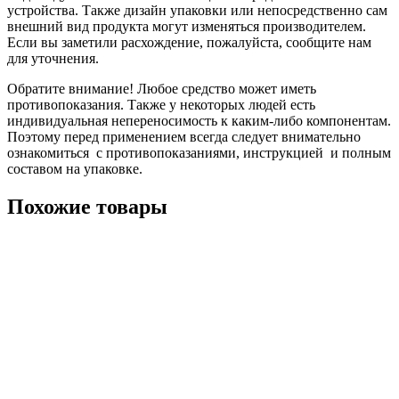
устройства. Также дизайн упаковки или непосредственно сам
внешний вид продукта могут изменяться производителем.
Если вы заметили расхождение, пожалуйста, сообщите нам
для уточнения.
Обратите внимание! Любое средство может иметь
противопоказания. Также у некоторых людей есть
индивидуальная непереносимость к каким-либо компонентам.
Поэтому перед применением всегда следует внимательно
ознакомиться с противопоказаниями, инструкцией и полным
составом на упаковке.
Похожие товары