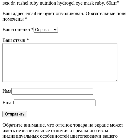
век dr. rashel ruby nutrition hydrogel eye mask ruby. 60шт”
Ваш адрес email не будет опубликован.
Обязательные поля
помечены
*
Ваша оценка
*
Ваш отзыв
*
Имя
Email
Обратите внимание, что оттенок товара на экране может
иметь незначительные отличия от реального из-за
индивидуальных особенностей цветопередачи вашего