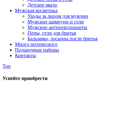
Детское мыло
Мужская косметика
Уходы за лицом для мужчин
Мужские шампуни и гели
Мужские антиперспиранты
Пены, гели для бритья
Бальзамы, лосьоны после бритья
Много интересного
Подарочные наборы
Контакты
Топ
Успейте приобрести