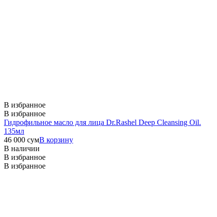
В избранное
В избранное
Гидрофильное масло для лица Dr.Rashel Deep Cleansing Oil.
135мл
46 000
сум
В корзину
В наличии
В избранное
В избранное