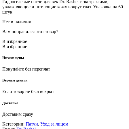
Гидрогелевые патчи для век Dr. Rashel с экстрактами,
увлажняющие и питающие кожу вокруг глаз. Упаковка на 60
штук.
Нет в наличии
Вам понравился этот товар?
В избранное
В избранное
Низкие цены
Покупайте без переплат
Вернем деньги
Если товар не был вскрыт
Доставка
Доставим сразу
Категории:
Патчи
,
Уход за лицом