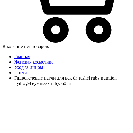
В корзине нет товаров.
Главная
Женская косметика
Уход за лицом
Патчи
Гидрогелевые патчи для век dr. rashel ruby nutrition
hydrogel eye mask ruby. 60шт