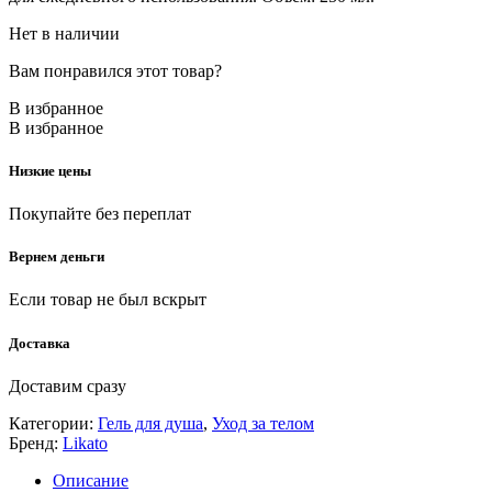
Нет в наличии
Вам понравился этот товар?
В избранное
В избранное
Низкие цены
Покупайте без переплат
Вернем деньги
Если товар не был вскрыт
Доставка
Доставим сразу
Категории:
Гель для душа
,
Уход за телом
Бренд:
Likato
Описание