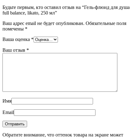
Будьте первым, кто оставил отзыв на “Гель-флюид для душа
full balance, likato, 250 мл”
Ваш адрес email не будет опубликован.
Обязательные поля
помечены
*
Ваша оценка
*
Ваш отзыв
*
Имя
Email
Обратите внимание, что оттенок товара на экране может