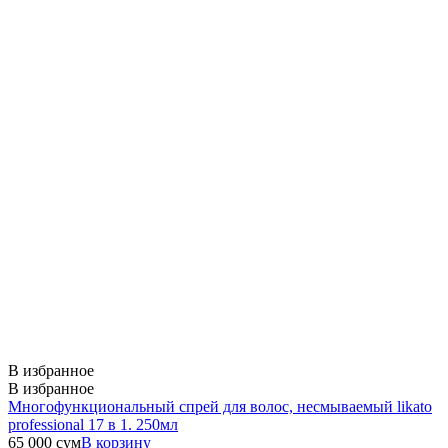
В избранное
В избранное
Многофункциональный спрей для волос, несмываемый likato
professional 17 в 1. 250мл
65 000
сум
В корзину