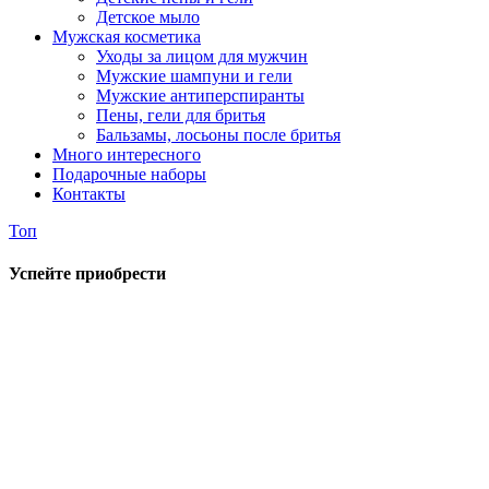
Детское мыло
Мужская косметика
Уходы за лицом для мужчин
Мужские шампуни и гели
Мужские антиперспиранты
Пены, гели для бритья
Бальзамы, лосьоны после бритья
Много интересного
Подарочные наборы
Контакты
Топ
Успейте приобрести