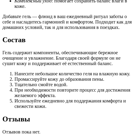
Комплексный уход:
помогает сохранить баланс влаги в
коже.
Добавьте гель — флюид в ваш ежедневный ритуал заботы о
себе и насладитесь гармонией и комфортом. Подходит как для
домашних условий, так и для использования в поездках.
Состав
Гель содержит компоненты, обеспечивающие бережное
очищение и увлажнение. Благодаря своей формуле он не
сушит кожу и поддерживает её естественный баланс.
Нанесите небольшое количество геля на влажную кожу.
Промассируйте кожу до образования пены.
Tщательно смойте водой.
При необходимости повторите процесс для достижения
желаемого эффекта.
Используйте ежедневно для поддержания комфорта и
свежести кожи.
Отзывы
Отзывов пока нет.