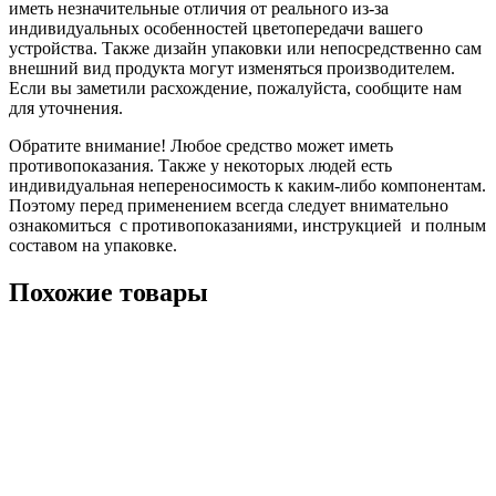
иметь незначительные отличия от реального из-за
индивидуальных особенностей цветопередачи вашего
устройства. Также дизайн упаковки или непосредственно сам
внешний вид продукта могут изменяться производителем.
Если вы заметили расхождение, пожалуйста, сообщите нам
для уточнения.
Обратите внимание! Любое средство может иметь
противопоказания. Также у некоторых людей есть
индивидуальная непереносимость к каким-либо компонентам.
Поэтому перед применением всегда следует внимательно
ознакомиться с противопоказаниями, инструкцией и полным
составом на упаковке.
Похожие товары