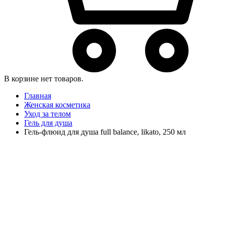
В корзине нет товаров.
Главная
Женская косметика
Уход за телом
Гель для душа
Гель-флюид для душа full balance, likato, 250 мл