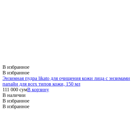
В избранное
В избранное
Энзимная пудра likato для очищения кожи лица с энзимами
папайи для всех типов кожи, 150 мл
111 000
сум
В корзину
В наличии
В избранное
В избранное