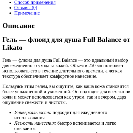
Способ применения
Отзывы (0)
Примечание
Описание
Гель — флюид для душа Full Balance от
Likato
Гель — флюид для душа Full Balance — это идеальный выбор
для ежедневного ухода за кожей. Объем в 250 мл позволяет
использовать его в течение длительного времени, а легкая
текстура обеспечивает комфортное нанесение.
Пользуясь этим гелем, вы ощутите, как ваша кожа становится
более увлажненной и ухоженной. Он подходит для всех типов
кожи и может использоваться как утром, так и вечером, даря
ощущение свежести и чистоты.
Универсальность:
подходит для ежедневного
использования.
Легкость нанесения:
быстро вспенивается и легко
смывается.