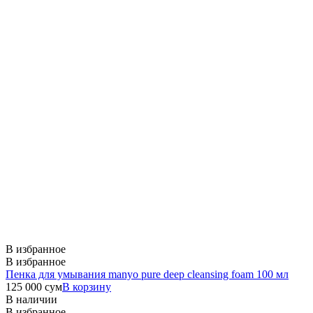
В избранное
В избранное
Пенка для умывания manyo pure deep cleansing foam 100 мл
125 000
сум
В корзину
В наличии
В избранное