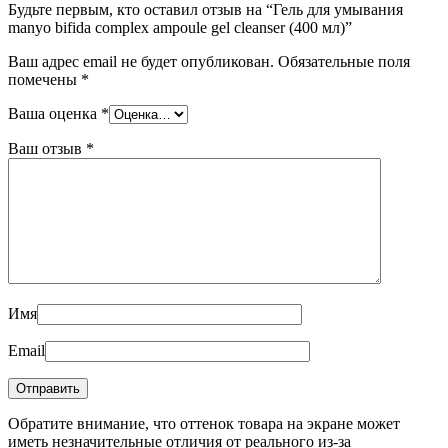
Будьте первым, кто оставил отзыв на “Гель для умывания
manyo bifida complex ampoule gel cleanser (400 мл)”
Ваш адрес email не будет опубликован.
Обязательные поля
помечены
*
Ваша оценка
*
Ваш отзыв
*
Имя
Email
Обратите внимание, что оттенок товара на экране может
иметь незначительные отличия от реального из-за