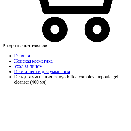
В корзине нет товаров.
Главная
Женская косметика
Уход за лицом
Гели и пенки для умывания
Гель для умывания manyo bifida complex ampoule gel
cleanser (400 мл)