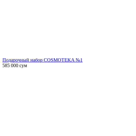
Подарочный набор COSMOTEKA №1
585 000
сум