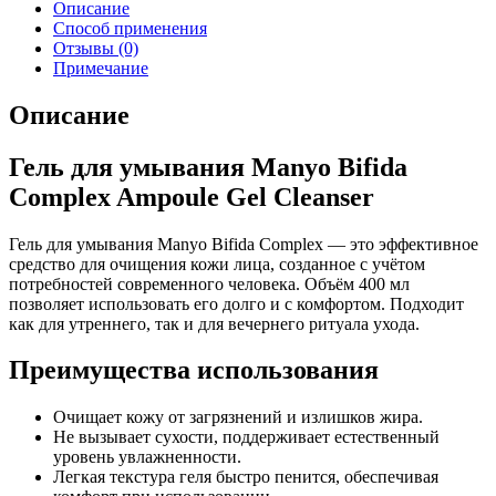
Описание
Способ применения
Отзывы (0)
Примечание
Описание
Гель для умывания Manyo Bifida
Complex Ampoule Gel Cleanser
Гель для умывания Manyo Bifida Complex — это эффективное
средство для очищения кожи лица, созданное с учётом
потребностей современного человека. Объём 400 мл
позволяет использовать его долго и с комфортом. Подходит
как для утреннего, так и для вечернего ритуала ухода.
Преимущества использования
Очищает кожу от загрязнений и излишков жира.
Не вызывает сухости, поддерживает естественный
уровень увлажненности.
Легкая текстура геля быстро пенится, обеспечивая