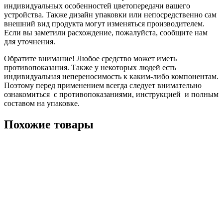
индивидуальных особенностей цветопередачи вашего
устройства. Также дизайн упаковки или непосредственно сам
внешний вид продукта могут изменяться производителем.
Если вы заметили расхождение, пожалуйста, сообщите нам
для уточнения.
Обратите внимание! Любое средство может иметь
противопоказания. Также у некоторых людей есть
индивидуальная непереносимость к каким-либо компонентам.
Поэтому перед применением всегда следует внимательно
ознакомиться с противопоказаниями, инструкцией и полным
составом на упаковке.
Похожие товары