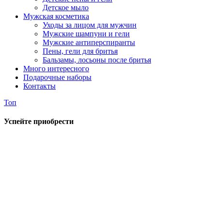
Детское мыло
Мужская косметика
Уходы за лицом для мужчин
Мужские шампуни и гели
Мужские антиперспиранты
Пены, гели для бритья
Бальзамы, лосьоны после бритья
Много интересного
Подарочные наборы
Контакты
Топ
Успейте приобрести