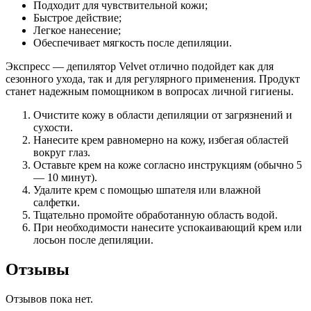
Подходит для чувствительной кожи;
Быстрое действие;
Легкое нанесение;
Обеспечивает мягкость после депиляции.
Экспресс — депилятор Velvet отлично подойдет как для
сезонного ухода, так и для регулярного применения. Продукт
станет надежным помощником в вопросах личной гигиены.
Очистите кожу в области депиляции от загрязнений и
сухости.
Нанесите крем равномерно на кожу, избегая областей
вокруг глаз.
Оставьте крем на коже согласно инструкциям (обычно 5
— 10 минут).
Удалите крем с помощью шпателя или влажной
салфетки.
Тщательно промойте обработанную область водой.
При необходимости нанесите успокаивающий крем или
лосьон после депиляции.
Отзывы
Отзывов пока нет.