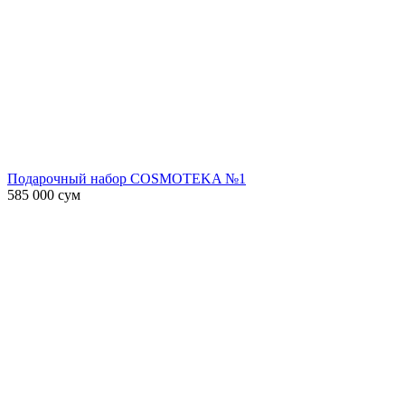
Подарочный набор COSMOTEKA №1
585 000
сум