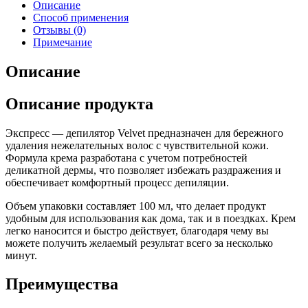
Описание
Способ применения
Отзывы (0)
Примечание
Описание
Описание продукта
Экспресс — депилятор Velvet предназначен для бережного
удаления нежелательных волос с чувствительной кожи.
Формула крема разработана с учетом потребностей
деликатной дермы, что позволяет избежать раздражения и
обеспечивает комфортный процесс депиляции.
Объем упаковки составляет 100 мл, что делает продукт
удобным для использования как дома, так и в поездках. Крем
легко наносится и быстро действует, благодаря чему вы
можете получить желаемый результат всего за несколько
минут.
Преимущества