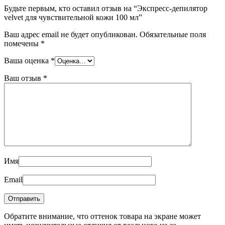
Будьте первым, кто оставил отзыв на “Экспресс-депилятор
velvet для чувствительной кожи 100 мл”
Ваш адрес email не будет опубликован.
Обязательные поля
помечены
*
Ваша оценка
*
Ваш отзыв
*
Имя
Email
Обратите внимание, что оттенок товара на экране может