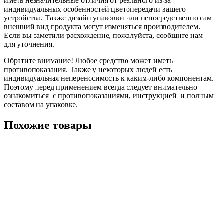
иметь незначительные отличия от реального из-за
индивидуальных особенностей цветопередачи вашего
устройства. Также дизайн упаковки или непосредственно сам
внешний вид продукта могут изменяться производителем.
Если вы заметили расхождение, пожалуйста, сообщите нам
для уточнения.
Обратите внимание! Любое средство может иметь
противопоказания. Также у некоторых людей есть
индивидуальная непереносимость к каким-либо компонентам.
Поэтому перед применением всегда следует внимательно
ознакомиться с противопоказаниями, инструкцией и полным
составом на упаковке.
Похожие товары