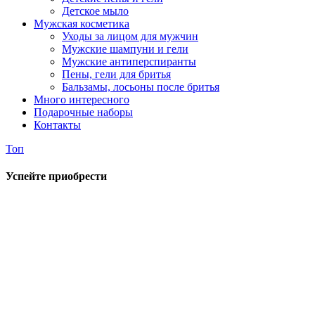
Детское мыло
Мужская косметика
Уходы за лицом для мужчин
Мужские шампуни и гели
Мужские антиперспиранты
Пены, гели для бритья
Бальзамы, лосьоны после бритья
Много интересного
Подарочные наборы
Контакты
Топ
Успейте приобрести