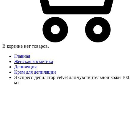
В корзине нет товаров.
Главная
Женская косметика
Депиляция
Крем для депиляции
Экспресс-депилятор velvet для чувствительной кожи 100
мл