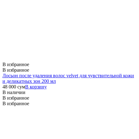
В избранное
В избранное
Лосьон после удаления волос velvet для чувствительной кожи
и деликатных зон 200 мл
48 000
сум
В корзину
В наличии
В избранное
В избранное