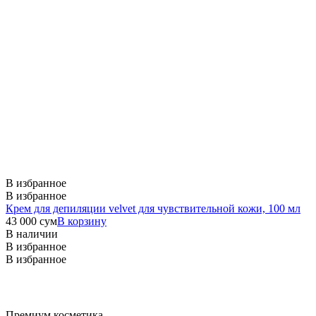
В избранное
В избранное
Крем для депиляции velvet для чувствительной кожи, 100 мл
43 000
сум
В корзину
В наличии
В избранное
В избранное
Премиум косметика