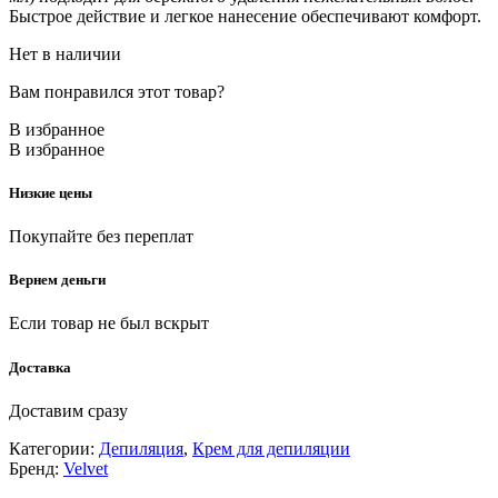
Быстрое действие и легкое нанесение обеспечивают комфорт.
Нет в наличии
Вам понравился этот товар?
В избранное
В избранное
Низкие цены
Покупайте без переплат
Вернем деньги
Если товар не был вскрыт
Доставка
Доставим сразу
Категории:
Депиляция
,
Крем для депиляции
Бренд:
Velvet