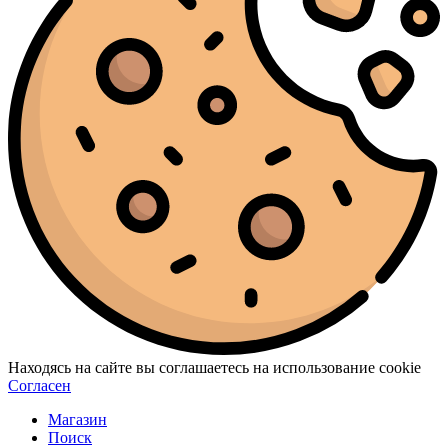
Находясь на сайте вы соглашаетесь на использование cookie
Согласен
Магазин
Поиск