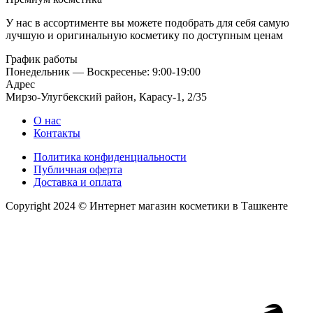
У нас в ассортименте вы можете подобрать для себя самую
лучшую и оригинальную косметику по доступным ценам
График работы
Понедельник — Воскресенье: 9:00-19:00
Адрес
Мирзо-Улугбекский район, Карасу-1, 2/35
О нас
Контакты
Политика конфиденциальности
Публичная оферта
Доставка и оплата
Copyright 2024 © Интернет магазин косметики в Ташкенте