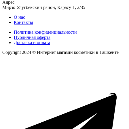
Адрес
Мирзо-Улугбекский район, Карасу-1, 2/35
О нас
Контакты
Политика конфиденциальности
Публичная оферта
Доставка и оплата
Copyright 2024 © Интернет магазин косметики в Ташкенте