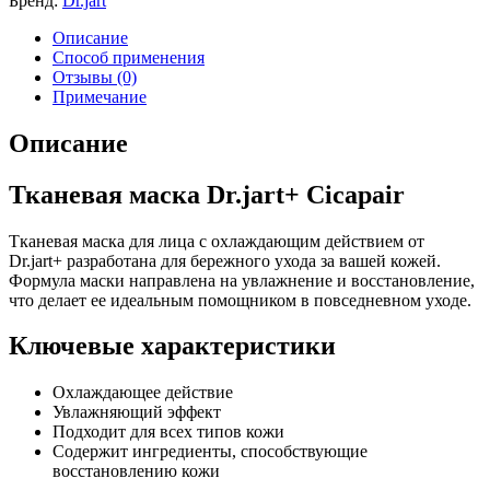
Бренд:
Dr.jart
Описание
Способ применения
Отзывы (0)
Примечание
Описание
Тканевая маска Dr.jart+ Cicapair
Тканевая маска для лица с охлаждающим действием от
Dr.jart+ разработана для бережного ухода за вашей кожей.
Формула маски направлена на увлажнение и восстановление,
что делает ее идеальным помощником в повседневном уходе.
Ключевые характеристики
Охлаждающее действие
Увлажняющий эффект
Подходит для всех типов кожи
Содержит ингредиенты, способствующие
восстановлению кожи