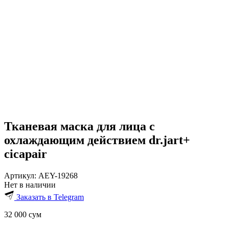
Тканевая маска для лица с
охлаждающим действием dr.jart+
cicapair
Артикул:
AEY-19268
Нет в наличии
Заказать в Telegram
32 000
сум