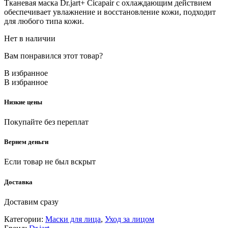
Тканевая маска Dr.jart+ Cicapair с охлаждающим действием
обеспечивает увлажнение и восстановление кожи, подходит
для любого типа кожи.
Нет в наличии
Вам понравился этот товар?
В избранное
В избранное
Низкие цены
Покупайте без переплат
Вернем деньги
Если товар не был вскрыт
Доставка
Доставим сразу
Категории:
Маски для лица
,
Уход за лицом