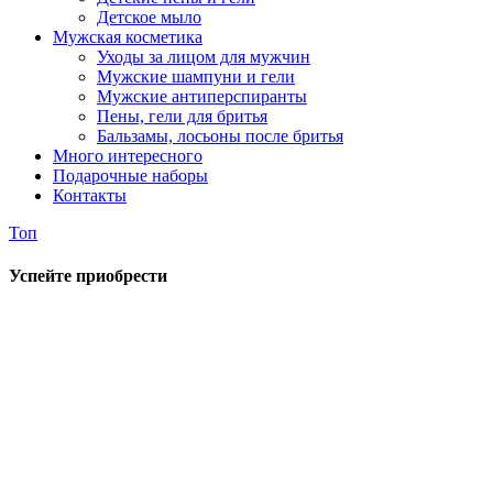
Детское мыло
Мужская косметика
Уходы за лицом для мужчин
Мужские шампуни и гели
Мужские антиперспиранты
Пены, гели для бритья
Бальзамы, лосьоны после бритья
Много интересного
Подарочные наборы
Контакты
Топ
Успейте приобрести