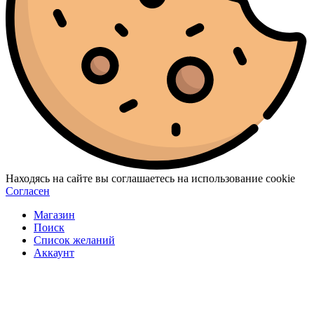
Находясь на сайте вы соглашаетесь на использование cookie
Согласен
Магазин
Поиск
Список желаний
Аккаунт