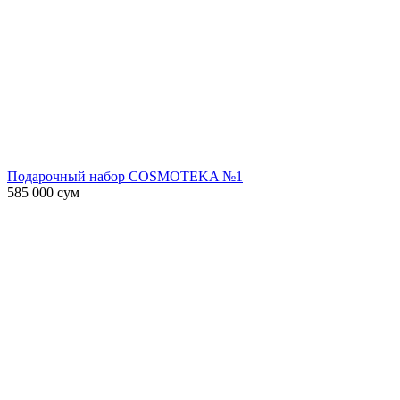
Подарочный набор COSMOTEKA №1
585 000
сум