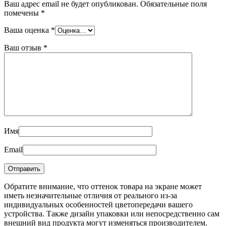
Ваш адрес email не будет опубликован.
Обязательные поля
помечены
*
Ваша оценка
*
Ваш отзыв
*
Имя
Email
Обратите внимание, что оттенок товара на экране может
иметь незначительные отличия от реального из-за
индивидуальных особенностей цветопередачи вашего
устройства. Также дизайн упаковки или непосредственно сам
внешний вид продукта могут изменяться производителем.