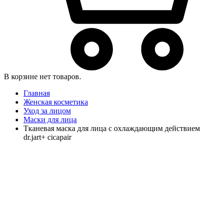
В корзине нет товаров.
Главная
Женская косметика
Уход за лицом
Маски для лица
Тканевая маска для лица с охлаждающим действием
dr.jart+ cicapair