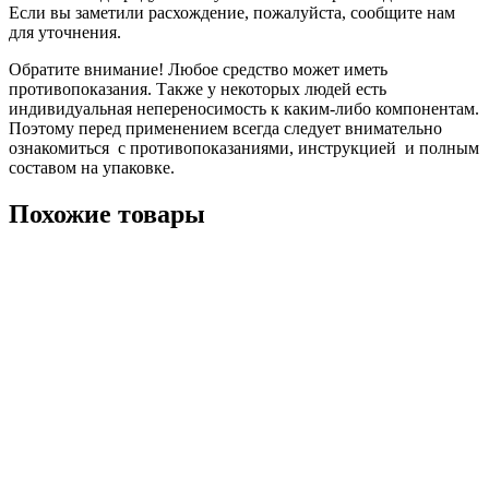
Если вы заметили расхождение, пожалуйста, сообщите нам
для уточнения.
Обратите внимание! Любое средство может иметь
противопоказания. Также у некоторых людей есть
индивидуальная непереносимость к каким-либо компонентам.
Поэтому перед применением всегда следует внимательно
ознакомиться с противопоказаниями, инструкцией и полным
составом на упаковке.
Похожие товары