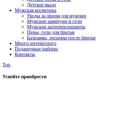
Детское мыло
Мужская косметика
Уходы за лицом для мужчин
Мужские шампуни и гели
Мужские антиперспиранты
Пены, гели для бритья
Бальзамы, лосьоны после бритья
Много интересного
Подарочные наборы
Контакты
Топ
Успейте приобрести