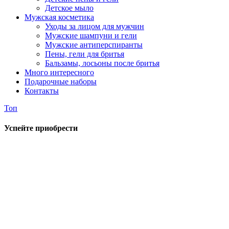
Детское мыло
Мужская косметика
Уходы за лицом для мужчин
Мужские шампуни и гели
Мужские антиперспиранты
Пены, гели для бритья
Бальзамы, лосьоны после бритья
Много интересного
Подарочные наборы
Контакты
Топ
Успейте приобрести