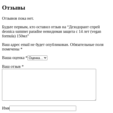
Отзывы
Отзывов пока нет.
Будьте первым, кто оставил отзыв на “Дезодорант спрей
deonica summer paradise невидимая защита с 14 лет (vegan
formula) 150мл”
Ваш адрес email не будет опубликован.
Обязательные поля
помечены
*
Ваша оценка
*
Ваш отзыв
*
Имя