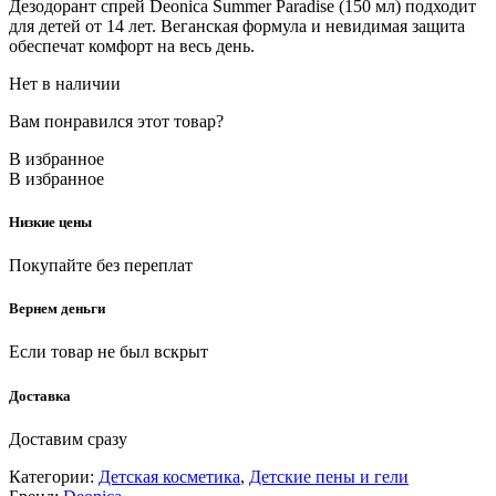
Дезодорант спрей Deonica Summer Paradise (150 мл) подходит
для детей от 14 лет. Веганская формула и невидимая защита
обеспечат комфорт на весь день.
Нет в наличии
Вам понравился этот товар?
В избранное
В избранное
Низкие цены
Покупайте без переплат
Вернем деньги
Если товар не был вскрыт
Доставка
Доставим сразу
Категории:
Детская косметика
,
Детские пены и гели