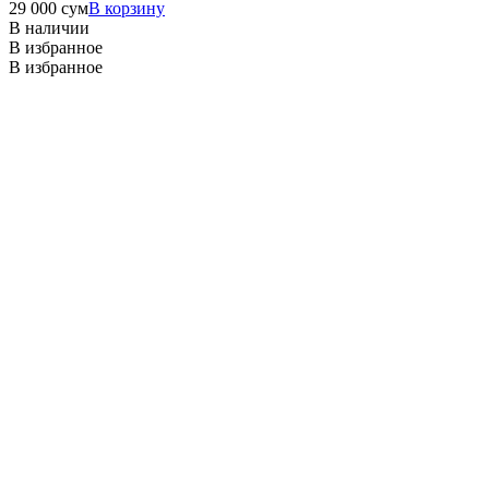
29 000
сум
В корзину
В наличии
В избранное
В избранное