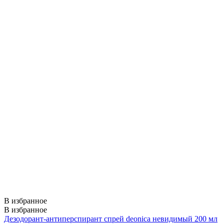
В избранное
В избранное
Дезодорант-антиперспирант спрей deonica невидимый 200 мл