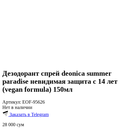
Дезодорант спрей deonica summer
paradise невидимая защита с 14 лет
(vegan formula) 150мл
Артикул:
EOF-95626
Нет в наличии
Заказать в Telegram
28 000
сум