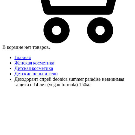
В корзине нет товаров.
Главная
Женская косметика
Детская косметика
Детские пены и гели
Дезодорант спрей deonica summer paradise невидимая
защита с 14 лет (vegan formula) 150мл