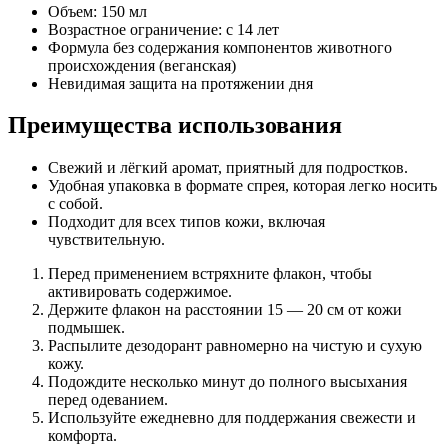
Объем: 150 мл
Возрастное ограничение: с 14 лет
Формула без содержания компонентов животного
происхождения (веганская)
Невидимая защита на протяжении дня
Преимущества использования
Свежий и лёгкий аромат, приятный для подростков.
Удобная упаковка в формате спрея, которая легко носить
с собой.
Подходит для всех типов кожи, включая
чувствительную.
Перед применением встряхните флакон, чтобы
активировать содержимое.
Держите флакон на расстоянии 15 — 20 см от кожи
подмышек.
Распылите дезодорант равномерно на чистую и сухую
кожу.
Подождите несколько минут до полного высыхания
перед одеванием.
Используйте ежедневно для поддержания свежести и
комфорта.