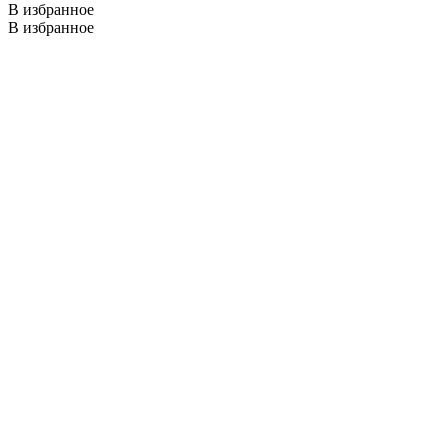
В избранное
В избранное