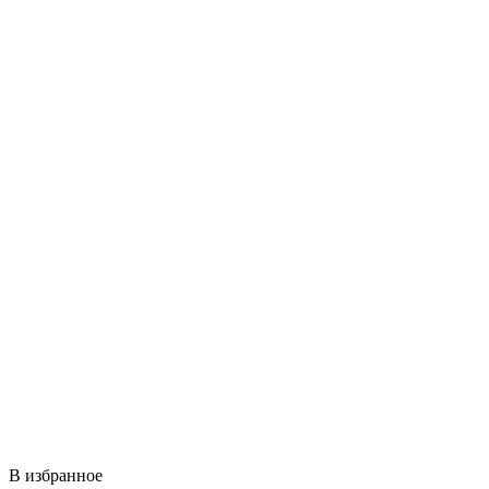
В избранное