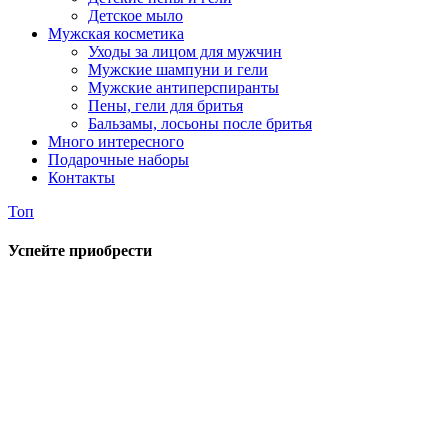
Детское мыло
Мужская косметика
Уходы за лицом для мужчин
Мужские шампуни и гели
Мужские антиперспиранты
Пены, гели для бритья
Бальзамы, лосьоны после бритья
Много интересного
Подарочные наборы
Контакты
Топ
Успейте приобрести