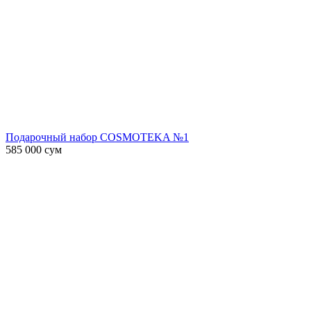
Подарочный набор COSMOTEKA №1
585 000
сум