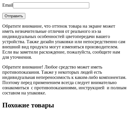
Email
Обратите внимание, что оттенок товара на экране может
иметь незначительные отличия от реального из-за
индивидуальных особенностей цветопередачи вашего
устройства. Также дизайн упаковки или непосредственно сам
внешний вид продукта могут изменяться производителем.
Если вы заметили расхождение, пожалуйста, сообщите нам
для уточнения.
Обратите внимание! Любое средство может иметь
противопоказания. Также у некоторых людей есть
индивидуальная непереносимость к каким-либо компонентам.
Поэтому перед применением всегда следует внимательно
ознакомиться с противопоказаниями, инструкцией и полным
составом на упаковке.
Похожие товары