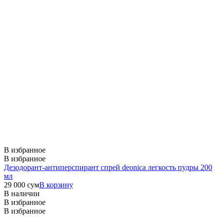
В избранное
В избранное
Дезодорант-антиперспирант спрей deonica легкость пудры 200
мл
29 000
сум
В корзину
В наличии
В избранное
В избранное