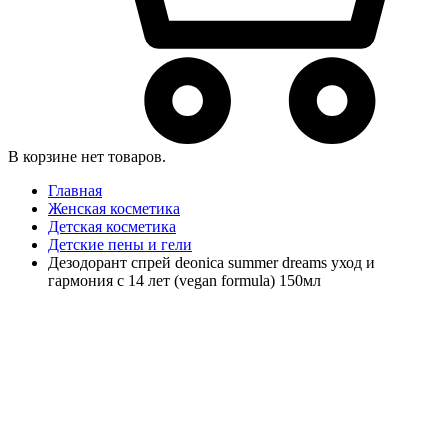
В корзине нет товаров.
Главная
Женская косметика
Детская косметика
Детские пены и гели
Дезодорант спрей deonica summer dreams уход и
гармония с 14 лет (vegan formula) 150мл