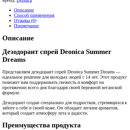
Бренд:
Deonica
Описание
Способ применения
Отзывы (0)
Примечание
Описание
Дезодорант спрей Deonica Summer
Dreams
Представляем дезодорант спрей Deonica Summer Dreams —
идеальное решение для молодых людей с 14 лет. Этот продукт
поможет вам поддерживать свежесть и комфорт на
протяжении всего дня благодаря своей бережной веганской
формуле.
Дезодорант создан специально для подростков, стремящихся к
заботе о себе и своей коже. Он обладает легким ароматом,
который создает атмосферу лета и радости.
Преимущества продукта