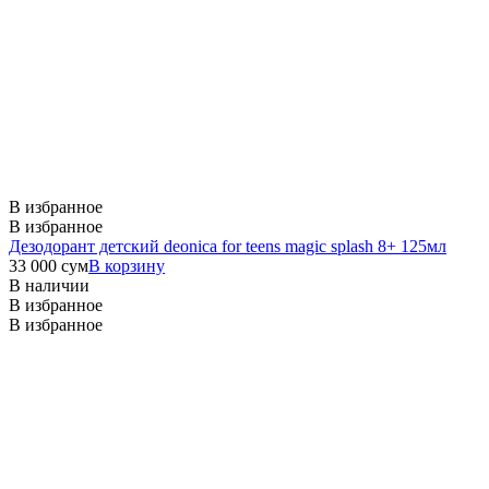
В избранное
В избранное
Дезодорант детский deonica for teens magic splash 8+ 125мл
33 000
сум
В корзину
В наличии
В избранное
В избранное