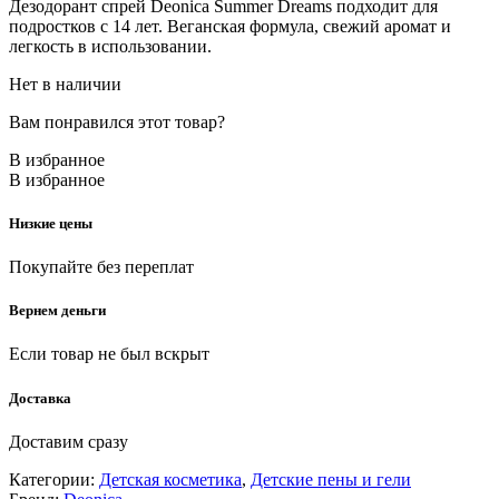
Дезодорант спрей Deonica Summer Dreams подходит для
подростков с 14 лет. Веганская формула, свежий аромат и
легкость в использовании.
Нет в наличии
Вам понравился этот товар?
В избранное
В избранное
Низкие цены
Покупайте без переплат
Вернем деньги
Если товар не был вскрыт
Доставка
Доставим сразу
Категории:
Детская косметика
,
Детские пены и гели