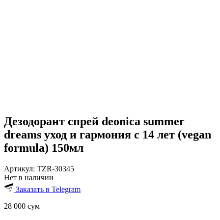
Дезодорант спрей deonica summer
dreams уход и гармония с 14 лет (vegan
formula) 150мл
Артикул:
TZR-30345
Нет в наличии
Заказать в Telegram
28 000
сум