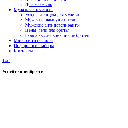
Детское мыло
Мужская косметика
Уходы за лицом для мужчин
Мужские шампуни и гели
Мужские антиперспиранты
Пены, гели для бритья
Бальзамы, лосьоны после бритья
Много интересного
Подарочные наборы
Контакты
Топ
Успейте приобрести