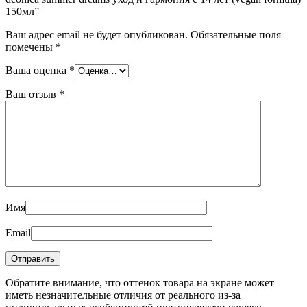
150мл”
Ваш адрес email не будет опубликован.
Обязательные поля
помечены
*
Ваша оценка
*
Ваш отзыв
*
Имя
Email
Обратите внимание, что оттенок товара на экране может
иметь незначительные отличия от реального из-за