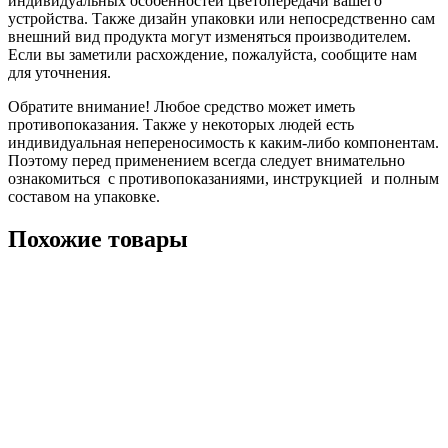
индивидуальных особенностей цветопередачи вашего
устройства. Также дизайн упаковки или непосредственно сам
внешний вид продукта могут изменяться производителем.
Если вы заметили расхождение, пожалуйста, сообщите нам
для уточнения.
Обратите внимание! Любое средство может иметь
противопоказания. Также у некоторых людей есть
индивидуальная непереносимость к каким-либо компонентам.
Поэтому перед применением всегда следует внимательно
ознакомиться с противопоказаниями, инструкцией и полным
составом на упаковке.
Похожие товары