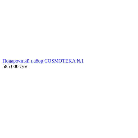
Подарочный набор COSMOTEKA №1
585 000
сум