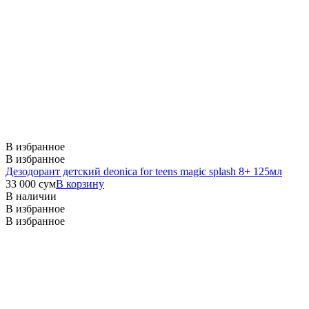
В избранное
В избранное
Дезодорант детский deonica for teens magic splash 8+ 125мл
33 000
сум
В корзину
В наличии
В избранное
В избранное