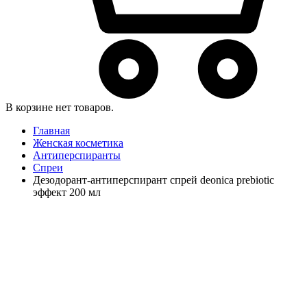
В корзине нет товаров.
Главная
Женская косметика
Антиперспиранты
Спреи
Дезодорант-антиперспирант спрей deonica prebiotic
эффект 200 мл