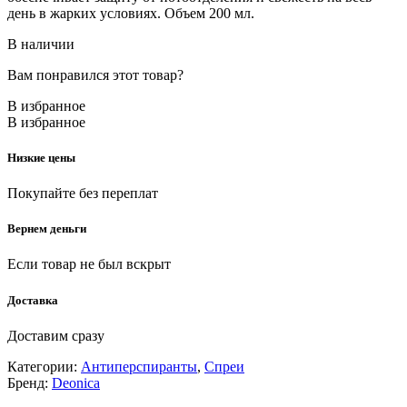
день в жарких условиях. Объем 200 мл.
В наличии
Вам понравился этот товар?
В избранное
В избранное
Низкие цены
Покупайте без переплат
Вернем деньги
Если товар не был вскрыт
Доставка
Доставим сразу
Категории:
Антиперспиранты
,
Спреи
Бренд:
Deonica