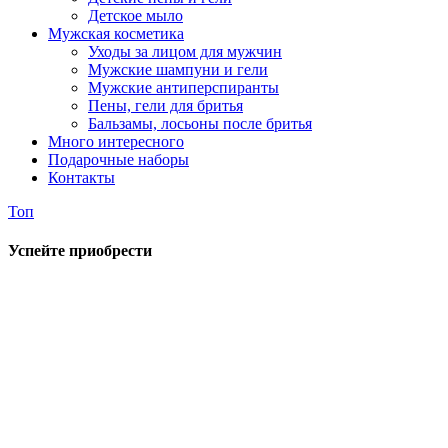
Детское мыло
Мужская косметика
Уходы за лицом для мужчин
Мужские шампуни и гели
Мужские антиперспиранты
Пены, гели для бритья
Бальзамы, лосьоны после бритья
Много интересного
Подарочные наборы
Контакты
Топ
Успейте приобрести