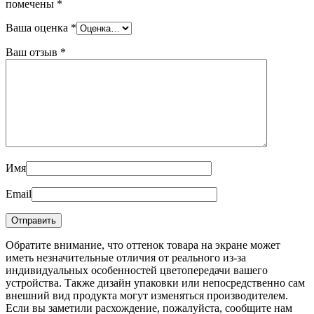
помечены
*
Ваша оценка
*
Ваш отзыв
*
Имя
Email
Обратите внимание, что оттенок товара на экране может
иметь незначительные отличия от реального из-за
индивидуальных особенностей цветопередачи вашего
устройства. Также дизайн упаковки или непосредственно сам
внешний вид продукта могут изменяться производителем.
Если вы заметили расхождение, пожалуйста, сообщите нам