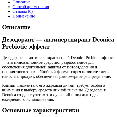
Описание
Способ применения
Отзывы (0)
Примечание
Описание
Дезодорант — антиперспирант Deonica
Prebiotic эффект
Дезодорант — антиперспирант спрей Deonica Prebiotic эффект
— это инновационное средство, разработанное для
обеспечения длительной защиты от потоотделения и
неприятного запаха. Удобный формат спрея позволяет легко
наносить продукт, обеспечивая равномерное распределение.
Климат Ташкента, с его жаркими днями, требует особого
внимания к выбору средств личной гигиены. Дезодорант
Deonica создан с учетом этих условий и подходит для
ежедневного использования.
Основные характеристики