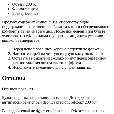
Объем: 200 мл
Формат: спрей
Бренд: Deonica
Продукт содержит компоненты, способствующие
поддержанию естественного баланса кожи и обеспечивающие
комфорт в течение всего дня. После применения вы будете
чувствовать себя свежими и уверенными даже в условиях
высокой температуры.
Перед использованием хорошо встряхните флакон.
Нанесите спрей на чистую и сухую кожу подмышек.
Оставьте высыхать несколько минут перед одеванием
для достижения оптимального эффекта.
Используйте ежедневно для лучшей защиты.
Отзывы
Отзывов пока нет.
Будьте первым, кто оставил отзыв на “Дезодорант-
антиперспирант спрей deonica prebiotic эффект 200 мл”
Ваш адрес email не будет опубликован.
Обязательные поля