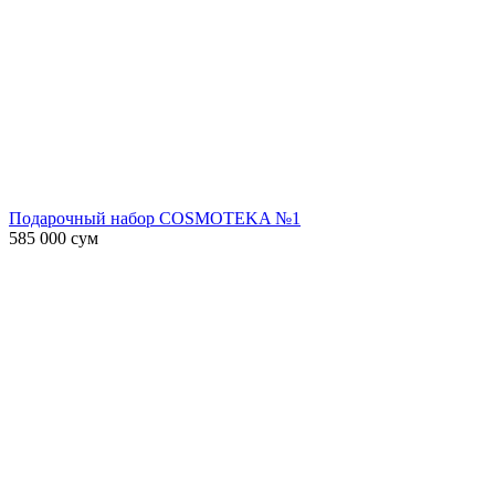
Подарочный набор COSMOTEKA №1
585 000
сум