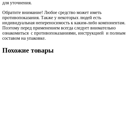
для уточнения.
Обратите внимание! Любое средство может иметь
противопоказания. Также у некоторых людей есть
индивидуальная непереносимость к каким-либо компонентам.
Поэтому перед применением всегда следует внимательно
ознакомиться с противопоказаниями, инструкцией и полным
составом на упаковке.
Похожие товары