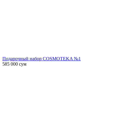
Подарочный набор COSMOTEKA №1
585 000
сум