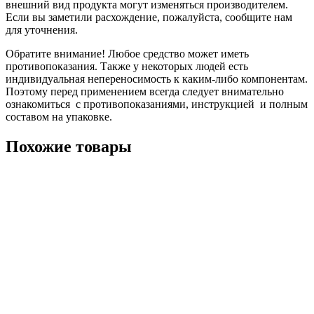
внешний вид продукта могут изменяться производителем.
Если вы заметили расхождение, пожалуйста, сообщите нам
для уточнения.
Обратите внимание! Любое средство может иметь
противопоказания. Также у некоторых людей есть
индивидуальная непереносимость к каким-либо компонентам.
Поэтому перед применением всегда следует внимательно
ознакомиться с противопоказаниями, инструкцией и полным
составом на упаковке.
Похожие товары