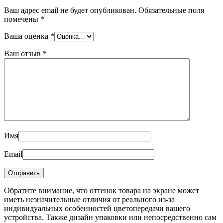
Ваш адрес email не будет опубликован.
Обязательные поля
помечены
*
Ваша оценка
*
Ваш отзыв
*
Имя
Email
Обратите внимание, что оттенок товара на экране может
иметь незначительные отличия от реального из-за
индивидуальных особенностей цветопередачи вашего
устройства. Также дизайн упаковки или непосредственно сам