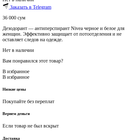
Заказать в Telegram
36 000
сум
Дезодорант — антиперспирант Nivea черное и белое для
женщин. Эффективно защищает от потоотделения и не
оставляет следов на одежде.
Нет в наличии
Вам понравился этот товар?
В избранное
В избранное
Низкие цены
Покупайте без переплат
Вернем деньги
Если товар не был вскрыт
Доставка