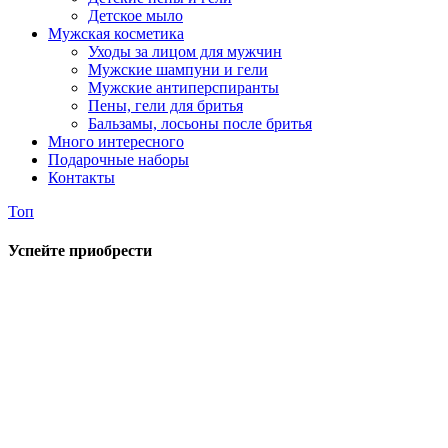
Детское мыло
Мужская косметика
Уходы за лицом для мужчин
Мужские шампуни и гели
Мужские антиперспиранты
Пены, гели для бритья
Бальзамы, лосьоны после бритья
Много интересного
Подарочные наборы
Контакты
Топ
Успейте приобрести