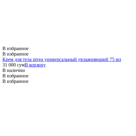
В избранное
В избранное
Крем для тела nivea универсальный увлажняющий 75 мл
31 000
сум
В корзину
В наличии
В избранное
В избранное