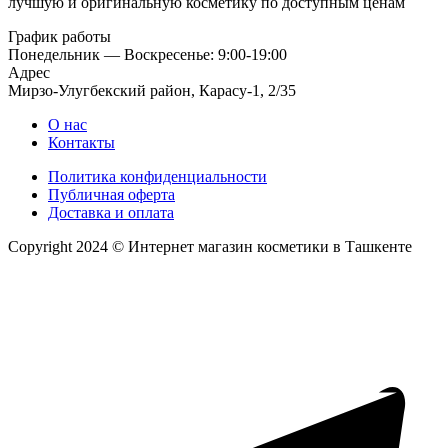
лучшую и оригинальную косметику по доступным ценам
График работы
Понедельник — Воскресенье: 9:00-19:00
Адрес
Мирзо-Улугбекский район, Карасу-1, 2/35
О нас
Контакты
Политика конфиденциальности
Публичная оферта
Доставка и оплата
Copyright 2024 © Интернет магазин косметики в Ташкенте