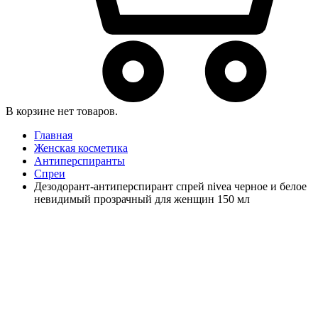
В корзине нет товаров.
Главная
Женская косметика
Антиперспиранты
Спреи
Дезодорант-антиперспирант спрей nivea черное и белое
невидимый прозрачный для женщин 150 мл