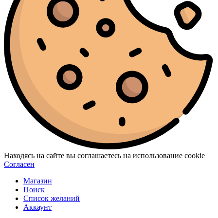
Находясь на сайте вы соглашаетесь на использование cookie
Согласен
Магазин
Поиск
Список желаний
Аккаунт