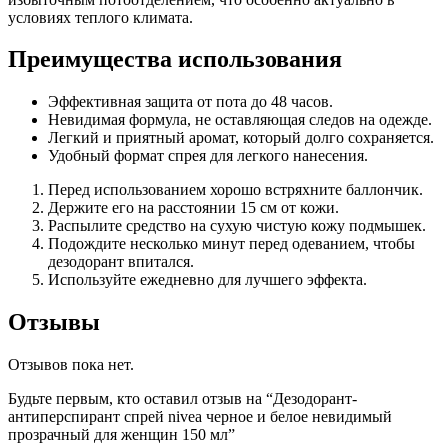
условиях теплого климата.
Преимущества использования
Эффективная защита от пота до 48 часов.
Невидимая формула, не оставляющая следов на одежде.
Легкий и приятный аромат, который долго сохраняется.
Удобный формат спрея для легкого нанесения.
Перед использованием хорошо встряхните баллончик.
Держите его на расстоянии 15 см от кожи.
Распылите средство на сухую чистую кожу подмышек.
Подождите несколько минут перед одеванием, чтобы
дезодорант впитался.
Используйте ежедневно для лучшего эффекта.
Отзывы
Отзывов пока нет.
Будьте первым, кто оставил отзыв на “Дезодорант-
антиперспирант спрей nivea черное и белое невидимый
прозрачный для женщин 150 мл”