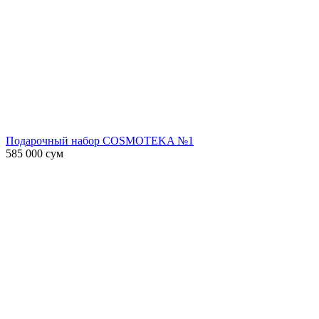
Подарочный набор COSMOTEKA №1
585 000
сум