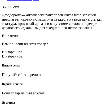
36 000
сум
Дезодорант — антиперспирант спрей Nivea fresh sensation
предлагает надежную защиту и свежесть на весь день. Легкая
текстура, приятный аромат и отсутствие следов на одежде
делают его идеальным для ежедневного использования.
В наличии
Вам понравился этот товар?
В избранное
В избранное
Низкие цены
Покупайте без переплат
Вернем деньги
Если товар не был вскрыт
Доставка