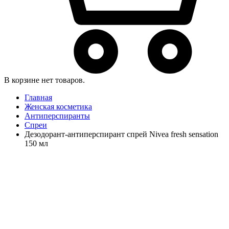
В корзине нет товаров.
Главная
Женская косметика
Антиперспиранты
Спреи
Дезодорант-антиперспирант спрей Nivea fresh sensation
150 мл