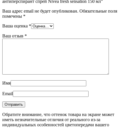
антиперспирант спрей Nivea fresh sensation 150 мл”
Ваш адрес email не будет опубликован.
Обязательные поля
помечены
*
Ваша оценка
*
Ваш отзыв
*
Имя
Email
Обратите внимание, что оттенок товара на экране может
иметь незначительные отличия от реального из-за
индивидуальных особенностей цветопередачи вашего