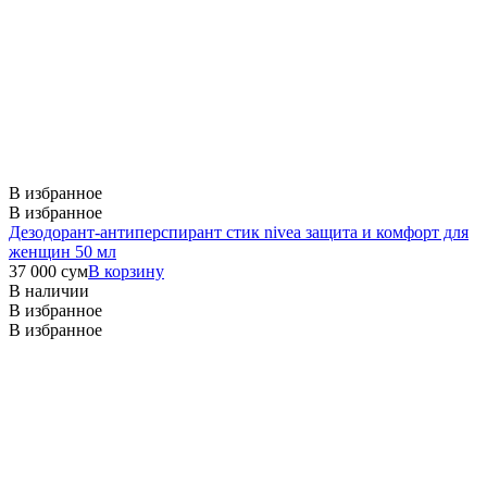
В избранное
В избранное
Дезодорант-антиперспирант стик nivea защита и комфорт для
женщин 50 мл
37 000
сум
В корзину
В наличии
В избранное
В избранное