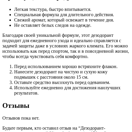
Легкая текстура, быстро впитывается.
Специальная формула для длительного действия.
Свежий аромат, который освежает в течение дня.
Не оставляет белых следов на одежде.
Благодаря своей уникальной формуле, этот дезодорант
подходит для ежедневного ухода и идеально справляется с
задачей защиты даже в условиях жаркого климата. Его можно
использовать как перед спортом, так и в повседневной жизни,
чтобы всегда чувствовать себя комфортно.
Перед использованием хорошо встряхните флакон.
Нанесите дезодорант на чистую и сухую кожу
подмышек с расстояния около 15 см.
Оставьте средство высохнуть перед одеванием.
Используйте ежедневно для достижения наилучших
результатов.
Отзывы
Отзывов пока нет.
Будьте первым, кто оставил отзыв на “Дезодорант-