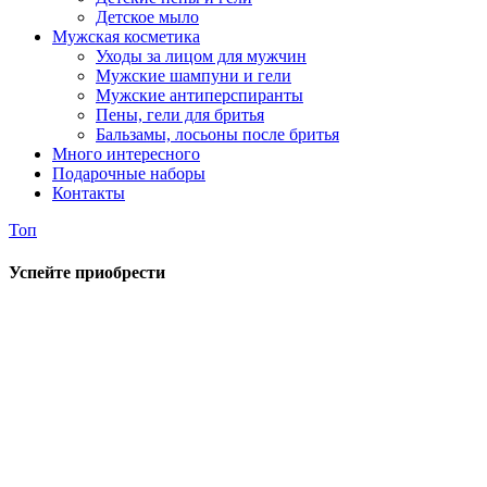
Детское мыло
Мужская косметика
Уходы за лицом для мужчин
Мужские шампуни и гели
Мужские антиперспиранты
Пены, гели для бритья
Бальзамы, лосьоны после бритья
Много интересного
Подарочные наборы
Контакты
Топ
Успейте приобрести