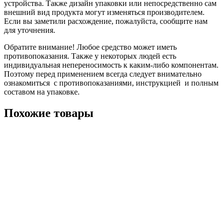
устройства. Также дизайн упаковки или непосредственно сам
внешний вид продукта могут изменяться производителем.
Если вы заметили расхождение, пожалуйста, сообщите нам
для уточнения.
Обратите внимание! Любое средство может иметь
противопоказания. Также у некоторых людей есть
индивидуальная непереносимость к каким-либо компонентам.
Поэтому перед применением всегда следует внимательно
ознакомиться с противопоказаниями, инструкцией и полным
составом на упаковке.
Похожие товары