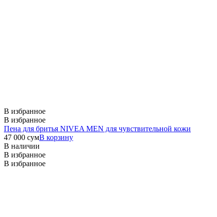
В избранное
В избранное
Пена для бритья NIVEA MEN для чувствительной кожи
47 000
сум
В корзину
В наличии
В избранное
В избранное