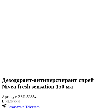
Дезодорант-антиперспирант спрей
Nivea fresh sensation 150 мл
Артикул:
ZSH-58654
В наличии
Заказать в Telegram