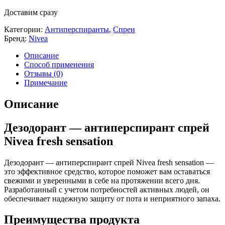
Доставим сразу
Категории:
Антиперспиранты
,
Спреи
Бренд:
Nivea
Описание
Способ применения
Отзывы (0)
Примечание
Описание
Дезодорант — антиперспирант спрей
Nivea fresh sensation
Дезодорант — антиперспирант спрей Nivea fresh sensation —
это эффективное средство, которое поможет вам оставаться
свежими и уверенными в себе на протяжении всего дня.
Разработанный с учетом потребностей активных людей, он
обеспечивает надежную защиту от пота и неприятного запаха.
Преимущества продукта