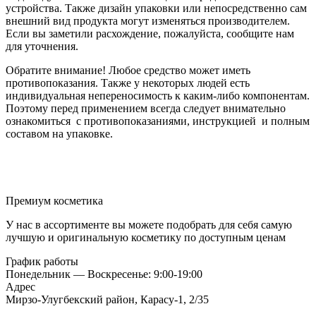
устройства. Также дизайн упаковки или непосредственно сам
внешний вид продукта могут изменяться производителем.
Если вы заметили расхождение, пожалуйста, сообщите нам
для уточнения.
Обратите внимание! Любое средство может иметь
противопоказания. Также у некоторых людей есть
индивидуальная непереносимость к каким-либо компонентам.
Поэтому перед применением всегда следует внимательно
ознакомиться с противопоказаниями, инструкцией и полным
составом на упаковке.
Премиум косметика
У нас в ассортименте вы можете подобрать для себя самую
лучшую и оригинальную косметику по доступным ценам
График работы
Понедельник — Воскресенье: 9:00-19:00
Адрес
Мирзо-Улугбекский район, Карасу-1, 2/35