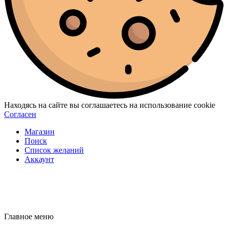
Находясь на сайте вы соглашаетесь на использование cookie
Согласен
Магазин
Поиск
Список желаний
Аккаунт
Главное меню