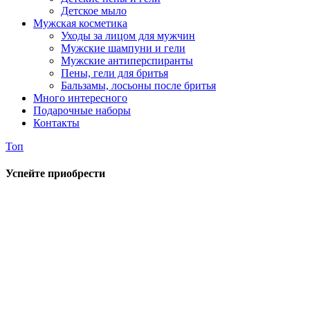
Детское мыло
Мужская косметика
Уходы за лицом для мужчин
Мужские шампуни и гели
Мужские антиперспиранты
Пены, гели для бритья
Бальзамы, лосьоны после бритья
Много интересного
Подарочные наборы
Контакты
Топ
Успейте приобрести