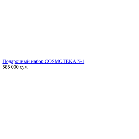
Подарочный набор COSMOTEKA №1
585 000
сум