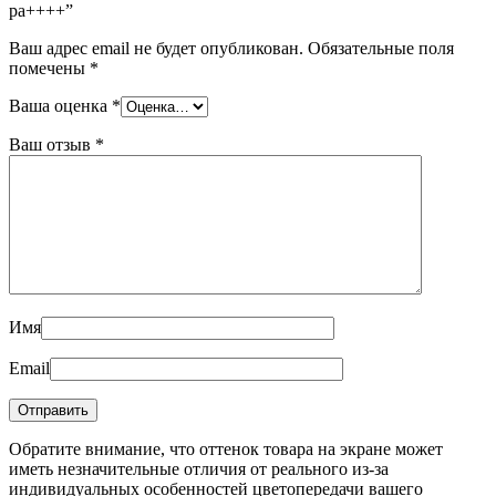
pa++++”
Ваш адрес email не будет опубликован.
Обязательные поля
помечены
*
Ваша оценка
*
Ваш отзыв
*
Имя
Email
Обратите внимание, что оттенок товара на экране может
иметь незначительные отличия от реального из-за
индивидуальных особенностей цветопередачи вашего