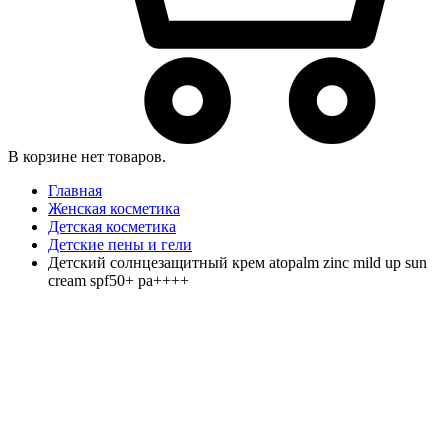
В корзине нет товаров.
Главная
Женская косметика
Детская косметика
Детские пены и гели
Детский солнцезащитный крем atopalm zinc mild up sun
cream spf50+ pa++++