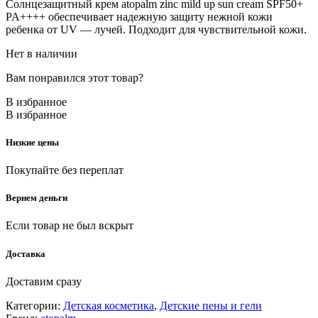
Солнцезащитный крем atopalm zinc mild up sun cream SPF50+
PA++++ обеспечивает надежную защиту нежной кожи
ребенка от UV — лучей. Подходит для чувствительной кожи.
Нет в наличии
Вам понравился этот товар?
В избранное
В избранное
Низкие цены
Покупайте без переплат
Вернем деньги
Если товар не был вскрыт
Доставка
Доставим сразу
Категории:
Детская косметика
,
Детские пены и гели