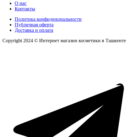
О нас
Контакты
Политика конфиденциальности
Публичная оферта
Доставка и оплата
Copyright 2024 © Интернет магазин косметики в Ташкенте