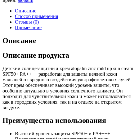
Бренд:
atopalm
Описание
Способ применения
Отзывы (0)
Примечание
Описание
Описание продукта
Детский солнцезащитный крем atopalm zinc mild up sun cream
SPF50+ PA++++ разработан для защиты нежной кожи
малышей от вредного воздействия ультрафиолетовых лучей.
Этот крем обеспечивает высокий уровень защиты, что
особенно актуально в условиях солнечного климата. Он
подходит для чувствительной кожи и может использоваться
как в городских условиях, так и на отдыхе на открытом
воздухе.
Преимущества использования
Высокий уровень защиты SPF50+ и PA++++