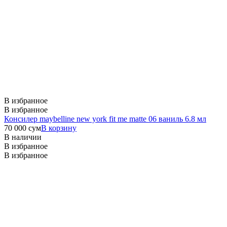
В избранное
В избранное
Консилер maybelline new york fit me matte 06 ваниль 6.8 мл
70 000
сум
В корзину
В наличии
В избранное
В избранное