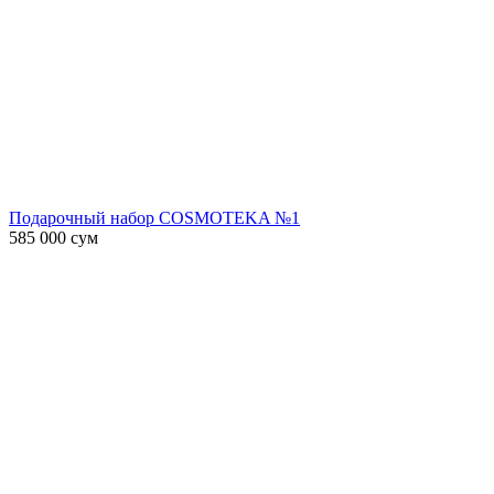
Подарочный набор COSMOTEKA №1
585 000
сум