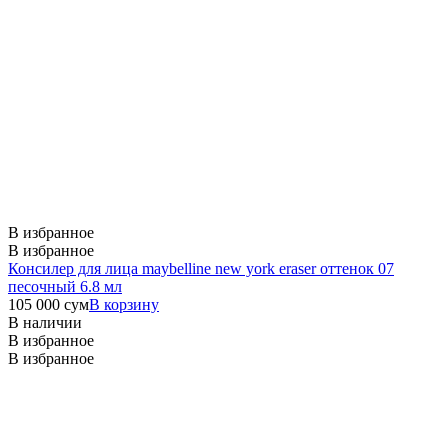
В избранное
В избранное
Консилер для лица maybelline new york eraser оттенок 07
песочный 6.8 мл
105 000
сум
В корзину
В наличии
В избранное
В избранное