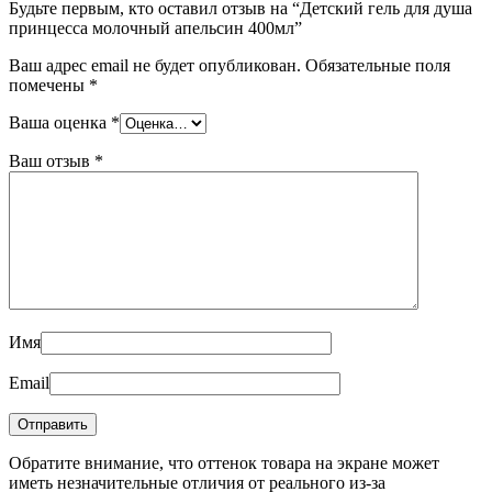
Будьте первым, кто оставил отзыв на “Детский гель для душа
принцесса молочный апельсин 400мл”
Ваш адрес email не будет опубликован.
Обязательные поля
помечены
*
Ваша оценка
*
Ваш отзыв
*
Имя
Email
Обратите внимание, что оттенок товара на экране может
иметь незначительные отличия от реального из-за