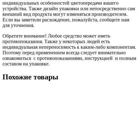
индивидуальных особенностей цветопередачи вашего
устройства. Также дизайн упаковки или непосредственно сам
внешний вид продукта могут изменяться производителем.
Если вы заметили расхождение, пожалуйста, сообщите нам
для уточнения.
Обратите внимание! Любое средство может иметь
противопоказания. Также у некоторых людей есть
индивидуальная непереносимость к каким-либо компонентам.
Поэтому перед применением всегда следует внимательно
ознакомиться с противопоказаниями, инструкцией и полным
составом на упаковке.
Похожие товары