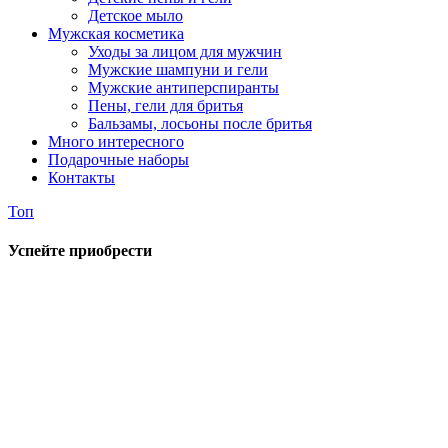
Детское мыло
Мужская косметика
Уходы за лицом для мужчин
Мужские шампуни и гели
Мужские антиперспиранты
Пены, гели для бритья
Бальзамы, лосьоны после бритья
Много интересного
Подарочные наборы
Контакты
Топ
Успейте приобрести