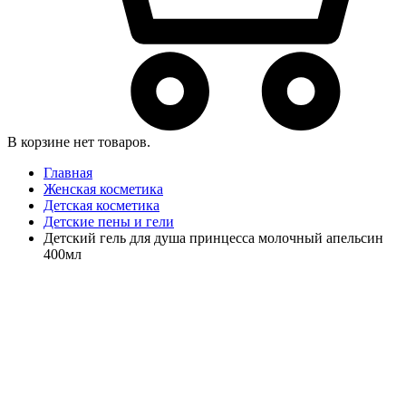
В корзине нет товаров.
Главная
Женская косметика
Детская косметика
Детские пены и гели
Детский гель для душа принцесса молочный апельсин
400мл