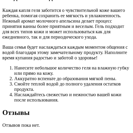
Каждая капля геля заботится о чувствительной коже вашего
ребенка, помогая сохранить ее мягкость и увлажненность.
Нежный аромат молочного апельсина делает процесс
принятия ванны более приятным и веселым. Гель подходит
для всех типов кожи и может использоваться как для
ежедневного, так и для периодического ухода.
Ваша семья будет наслаждаться каждым моментом общения с
водой благодаря этому замечательному продукту. Наполните
время купания радостью и заботой о здоровье!
Нанесите небольшое количество геля на влажную губку
или прямо на кожу.
Аккуратно вспеньте до образования мягкой пены.
Смойте теплой водой до полного удаления остатков
продукта.
Наслаждайтесь свежестью и нежностью вашей кожи
после использования.
Отзывы
Отзывов пока нет.