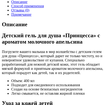
Описание
Способ применения
Отзывы (0)
Примечание
Описание
Детский гель для душа «Принцесса» с
ароматом молочного апельсина
Погрузите вашего малыша в мир волшебства с детским гелем
для душа «Принцесса», который дарит не только чистоту, но и
невероятное удовольствие от купания. Специально
разработанный для нежной детской кожи, этот гель обладает
мягкой формулой и приятным ароматом молочного апельсина,
который порадует как детей, так и их родителей.
Объем: 400 мл
Подходит для ежедневного использования
Создан на основе безопасных ингредиентов
Легко смывается, не оставляя жирной пленки
Уход за кожей детей