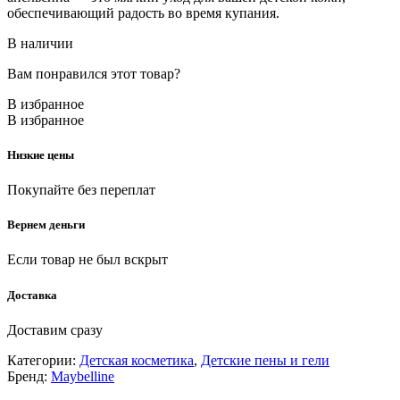
обеспечивающий радость во время купания.
В наличии
Вам понравился этот товар?
В избранное
В избранное
Низкие цены
Покупайте без переплат
Вернем деньги
Если товар не был вскрыт
Доставка
Доставим сразу
Категории:
Детская косметика
,
Детские пены и гели
Бренд:
Maybelline