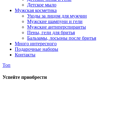
Детское мыло
Мужская косметика
Уходы за лицом для мужчин
Мужские шампуни и гели
Мужские антиперспиранты
Пены, гели для бритья
Бальзамы, лосьоны после бритья
Много интересного
Подарочные наборы
Контакты
Топ
Успейте приобрести