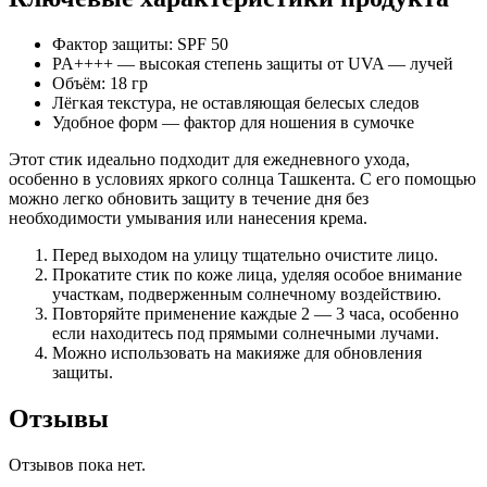
Фактор защиты: SPF 50
PA++++ — высокая степень защиты от UVA — лучей
Объём: 18 гр
Лёгкая текстура, не оставляющая белесых следов
Удобное форм — фактор для ношения в сумочке
Этот стик идеально подходит для ежедневного ухода,
особенно в условиях яркого солнца Ташкента. С его помощью
можно легко обновить защиту в течение дня без
необходимости умывания или нанесения крема.
Перед выходом на улицу тщательно очистите лицо.
Прокатите стик по коже лица, уделяя особое внимание
участкам, подверженным солнечному воздействию.
Повторяйте применение каждые 2 — 3 часа, особенно
если находитесь под прямыми солнечными лучами.
Можно использовать на макияже для обновления
защиты.
Отзывы
Отзывов пока нет.