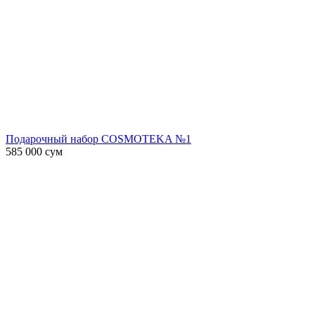
Подарочный набор COSMOTEKA №1
585 000
сум