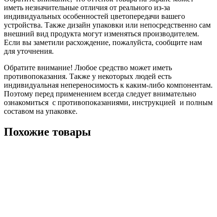
иметь незначительные отличия от реального из-за
индивидуальных особенностей цветопередачи вашего
устройства. Также дизайн упаковки или непосредственно сам
внешний вид продукта могут изменяться производителем.
Если вы заметили расхождение, пожалуйста, сообщите нам
для уточнения.
Обратите внимание! Любое средство может иметь
противопоказания. Также у некоторых людей есть
индивидуальная непереносимость к каким-либо компонентам.
Поэтому перед применением всегда следует внимательно
ознакомиться с противопоказаниями, инструкцией и полным
составом на упаковке.
Похожие товары