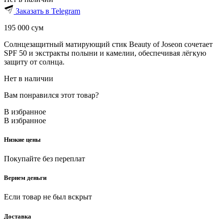
Заказать в Telegram
195 000
сум
Солнцезащитный матирующий стик Beauty of Joseon сочетает
SPF 50 и экстракты полыни и камелии, обеспечивая лёгкую
защиту от солнца.
Нет в наличии
Вам понравился этот товар?
В избранное
В избранное
Низкие цены
Покупайте без переплат
Вернем деньги
Если товар не был вскрыт
Доставка