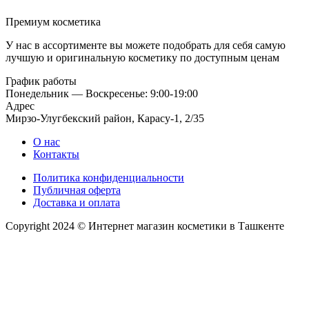
Премиум косметика
У нас в ассортименте вы можете подобрать для себя самую
лучшую и оригинальную косметику по доступным ценам
График работы
Понедельник — Воскресенье: 9:00-19:00
Адрес
Мирзо-Улугбекский район, Карасу-1, 2/35
О нас
Контакты
Политика конфиденциальности
Публичная оферта
Доставка и оплата
Copyright 2024 © Интернет магазин косметики в Ташкенте