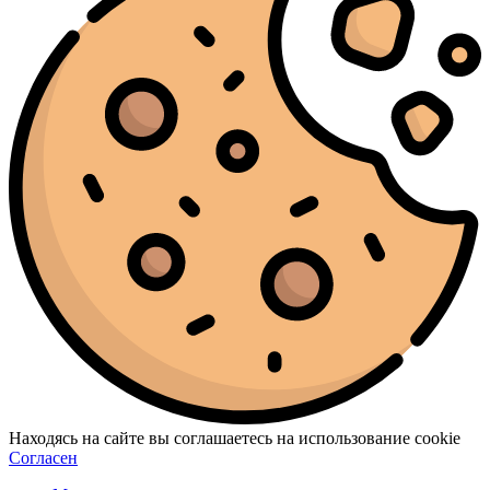
Находясь на сайте вы соглашаетесь на использование cookie
Согласен