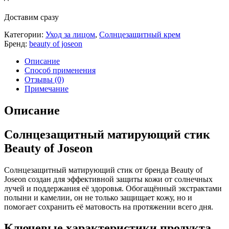
Доставим сразу
Категории:
Уход за лицом
,
Солнцезащитный крем
Бренд:
beauty of joseon
Описание
Способ применения
Отзывы (0)
Примечание
Описание
Солнцезащитный матирующий стик
Beauty of Joseon
Солнцезащитный матирующий стик от бренда Beauty of
Joseon создан для эффективной защиты кожи от солнечных
лучей и поддержания её здоровья. Обогащённый экстрактами
полыни и камелии, он не только защищает кожу, но и
помогает сохранить её матовость на протяжении всего дня.
Ключевые характеристики продукта