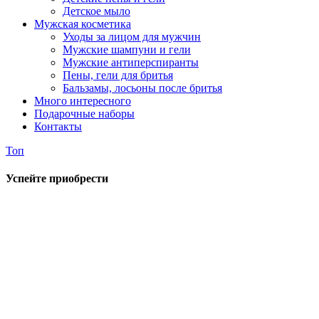
Детское мыло
Мужская косметика
Уходы за лицом для мужчин
Мужские шампуни и гели
Мужские антиперспиранты
Пены, гели для бритья
Бальзамы, лосьоны после бритья
Много интересного
Подарочные наборы
Контакты
Топ
Успейте приобрести