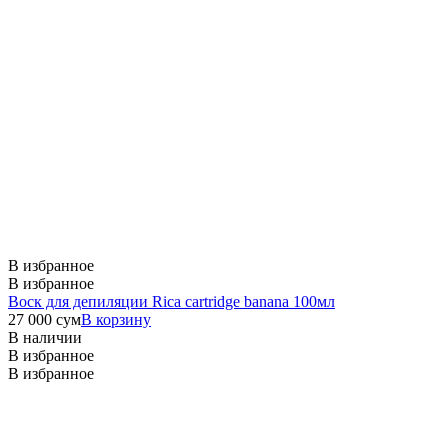
В избранное
В избранное
Воск для депиляции Rica cartridge banana 100мл
27 000
сум
В корзину
В наличии
В избранное
В избранное