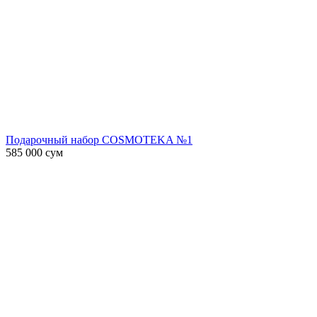
Подарочный набор COSMOTEKA №1
585 000
сум