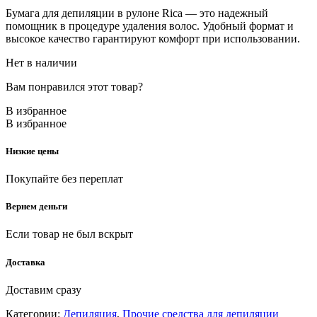
Бумага для депиляции в рулоне Rica — это надежный
помощник в процедуре удаления волос. Удобный формат и
высокое качество гарантируют комфорт при использовании.
Нет в наличии
Вам понравился этот товар?
В избранное
В избранное
Низкие цены
Покупайте без переплат
Вернем деньги
Если товар не был вскрыт
Доставка
Доставим сразу
Категории:
Депиляция
,
Прочие средства для депиляции