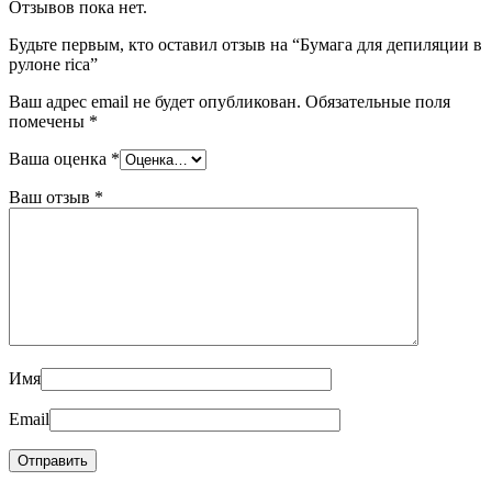
Отзывов пока нет.
Будьте первым, кто оставил отзыв на “Бумага для депиляции в
рулоне rica”
Ваш адрес email не будет опубликован.
Обязательные поля
помечены
*
Ваша оценка
*
Ваш отзыв
*
Имя
Email