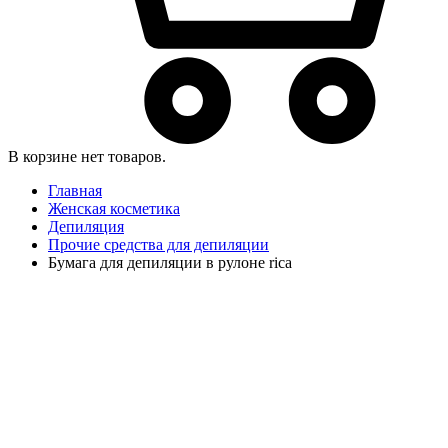
В корзине нет товаров.
Главная
Женская косметика
Депиляция
Прочие средства для депиляции
Бумага для депиляции в рулоне rica