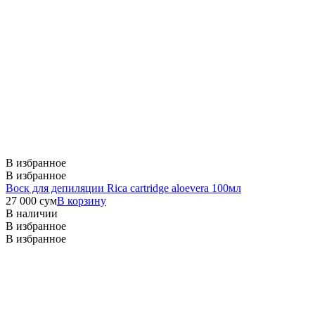
В избранное
В избранное
Воск для депиляции Rica cartridge aloevera 100мл
27 000
сум
В корзину
В наличии
В избранное
В избранное