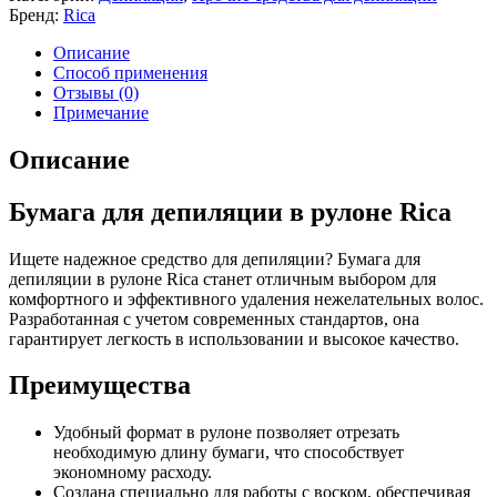
Бренд:
Rica
Описание
Способ применения
Отзывы (0)
Примечание
Описание
Бумага для депиляции в рулоне Rica
Ищете надежное средство для депиляции? Бумага для
депиляции в рулоне Rica станет отличным выбором для
комфортного и эффективного удаления нежелательных волос.
Разработанная с учетом современных стандартов, она
гарантирует легкость в использовании и высокое качество.
Преимущества
Удобный формат в рулоне позволяет отрезать
необходимую длину бумаги, что способствует
экономному расходу.
Создана специально для работы с воском, обеспечивая