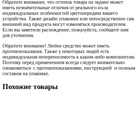
Обратите внимание, что оттенок товара на экране может
иметь незначительные отличия от реального из-за
индивидуальных особенностей цветопередачи вашего
устройства. Также дизайн упаковки или непосредственно сам
внешний вид продукта могут изменяться производителем.
Если вы заметили расхождение, пожалуйста, сообщите нам
для уточнения.
Обратите внимание! Любое средство может иметь
противопоказания. Также у некоторых людей есть
индивидуальная непереносимость к каким-либо компонентам.
Поэтому перед применением всегда следует внимательно
ознакомиться с противопоказаниями, инструкцией и полным
составом на упаковке.
Похожие товары