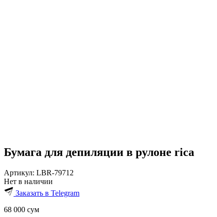
Бумага для депиляции в рулоне rica
Артикул:
LBR-79712
Нет в наличии
Заказать в Telegram
68 000
сум