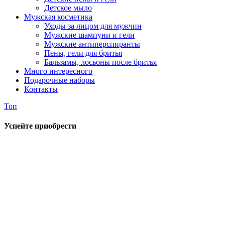
Детское мыло
Мужская косметика
Уходы за лицом для мужчин
Мужские шампуни и гели
Мужские антиперспиранты
Пены, гели для бритья
Бальзамы, лосьоны после бритья
Много интересного
Подарочные наборы
Контакты
Топ
Успейте приобрести