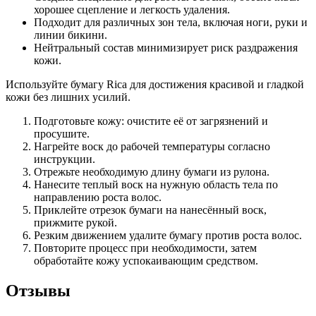
хорошее сцепление и легкость удаления.
Подходит для различных зон тела, включая ноги, руки и
линии бикини.
Нейтральный состав минимизирует риск раздражения
кожи.
Используйте бумагу Rica для достижения красивой и гладкой
кожи без лишних усилий.
Подготовьте кожу: очистите её от загрязнений и
просушите.
Нагрейте воск до рабочей температуры согласно
инструкции.
Отрежьте необходимую длину бумаги из рулона.
Нанесите теплый воск на нужную область тела по
направлению роста волос.
Приклейте отрезок бумаги на нанесённый воск,
прижмите рукой.
Резким движением удалите бумагу против роста волос.
Повторите процесс при необходимости, затем
обработайте кожу успокаивающим средством.
Отзывы