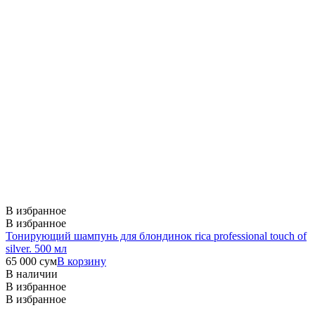
В избранное
В избранное
Тонирующий шампунь для блондинок rica professional touch of
silver. 500 мл
65 000
сум
В корзину
В наличии
В избранное
В избранное