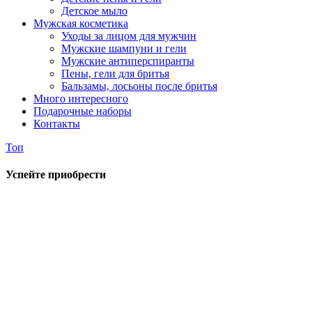
Детское мыло
Мужская косметика
Уходы за лицом для мужчин
Мужские шампуни и гели
Мужские антиперспиранты
Пены, гели для бритья
Бальзамы, лосьоны после бритья
Много интересного
Подарочные наборы
Контакты
Топ
Успейте приобрести