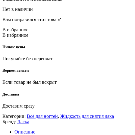
Нет в наличии
Вам понравился этот товар?
В избранное
В избранное
Низкие цены
Покупайте без переплат
Вернем деньги
Если товар не был вскрыт
Доставка
Доставим сразу
Категории:
Всё для ногтей
,
Жидкость для снятия лака
Бренд:
Ласка
Описание