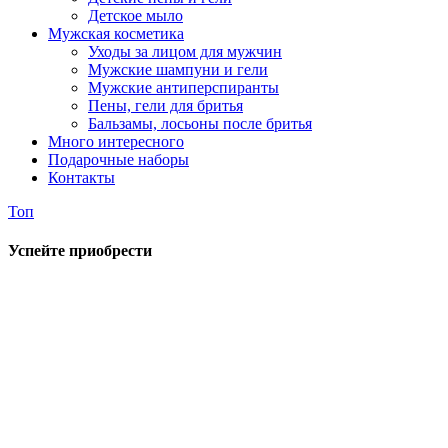
Детское мыло
Мужская косметика
Уходы за лицом для мужчин
Мужские шампуни и гели
Мужские антиперспиранты
Пены, гели для бритья
Бальзамы, лосьоны после бритья
Много интересного
Подарочные наборы
Контакты
Топ
Успейте приобрести