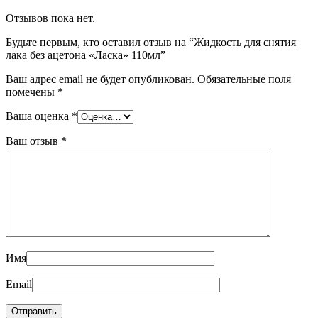
Отзывов пока нет.
Будьте первым, кто оставил отзыв на “Жидкость для снятия
лака без ацетона «Ласка» 110мл”
Ваш адрес email не будет опубликован.
Обязательные поля
помечены
*
Ваша оценка
*
Ваш отзыв
*
Имя
Email