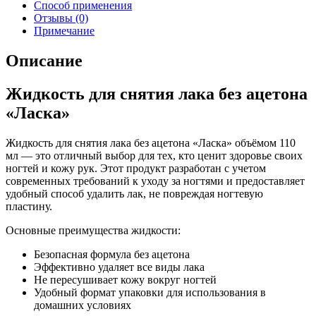
Способ применения
Отзывы (0)
Примечание
Описание
Жидкость для снятия лака без ацетона
«Ласка»
Жидкость для снятия лака без ацетона «Ласка» объёмом 110
мл — это отличный выбор для тех, кто ценит здоровье своих
ногтей и кожу рук. Этот продукт разработан с учетом
современных требований к уходу за ногтями и предоставляет
удобный способ удалить лак, не повреждая ногтевую
пластину.
Основные преимущества жидкости:
Безопасная формула без ацетона
Эффективно удаляет все виды лака
Не пересушивает кожу вокруг ногтей
Удобный формат упаковки для использования в
домашних условиях