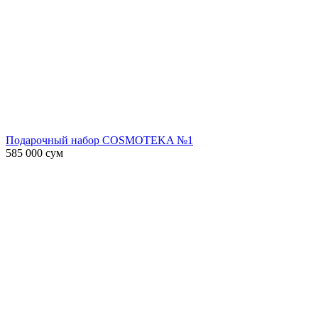
Подарочный набор COSMOTEKA №1
585 000
сум