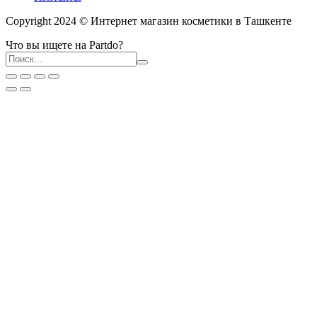
Copyright 2024 © Интернет магазин косметики в Ташкенте
Что вы ищете на Partdo?