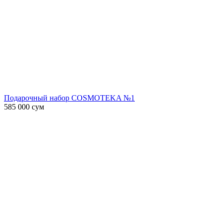
Подарочный набор COSMOTEKA №1
585 000
сум