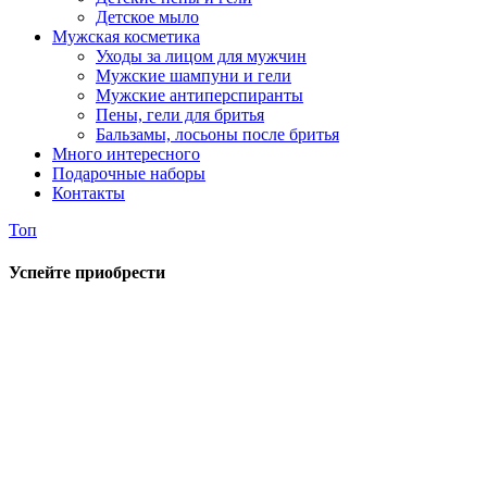
Детское мыло
Мужская косметика
Уходы за лицом для мужчин
Мужские шампуни и гели
Мужские антиперспиранты
Пены, гели для бритья
Бальзамы, лосьоны после бритья
Много интересного
Подарочные наборы
Контакты
Топ
Успейте приобрести