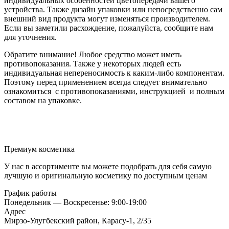
индивидуальных особенностей цветопередачи вашего
устройства. Также дизайн упаковки или непосредственно сам
внешний вид продукта могут изменяться производителем.
Если вы заметили расхождение, пожалуйста, сообщите нам
для уточнения.
Обратите внимание! Любое средство может иметь
противопоказания. Также у некоторых людей есть
индивидуальная непереносимость к каким-либо компонентам.
Поэтому перед применением всегда следует внимательно
ознакомиться с противопоказаниями, инструкцией и полным
составом на упаковке.
Премиум косметика
У нас в ассортименте вы можете подобрать для себя самую
лучшую и оригинальную косметику по доступным ценам
График работы
Понедельник — Воскресенье: 9:00-19:00
Адрес
Мирзо-Улугбекский район, Карасу-1, 2/35