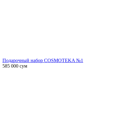
Подарочный набор COSMOTEKA №1
585 000
сум