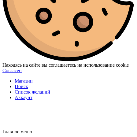
Находясь на сайте вы соглашаетесь на использование cookie
Согласен
Магазин
Поиск
Список желаний
Аккаунт
Главное меню