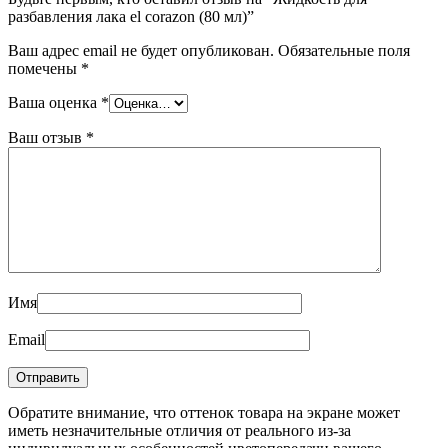
разбавления лака el corazon (80 мл)”
Ваш адрес email не будет опубликован.
Обязательные поля
помечены
*
Ваша оценка
*
Ваш отзыв
*
Имя
Email
Обратите внимание, что оттенок товара на экране может
иметь незначительные отличия от реального из-за