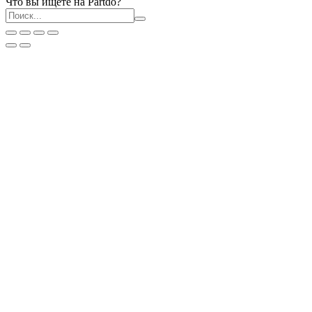
Что вы ищете на Partdo?