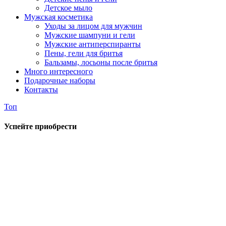
Детское мыло
Мужская косметика
Уходы за лицом для мужчин
Мужские шампуни и гели
Мужские антиперспиранты
Пены, гели для бритья
Бальзамы, лосьоны после бритья
Много интересного
Подарочные наборы
Контакты
Топ
Успейте приобрести