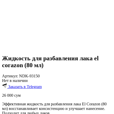
Жидкость для разбавления лака el
corazon (80 мл)
Артикул:
NDK-93150
Нет в наличии
Заказать в Telegram
26 000
сум
Эффективная жидкость для разбавления лака El Corazon (80
мл) восстанавливает консистенцию и улучшает нанесение.
Подходит для любых лаков.