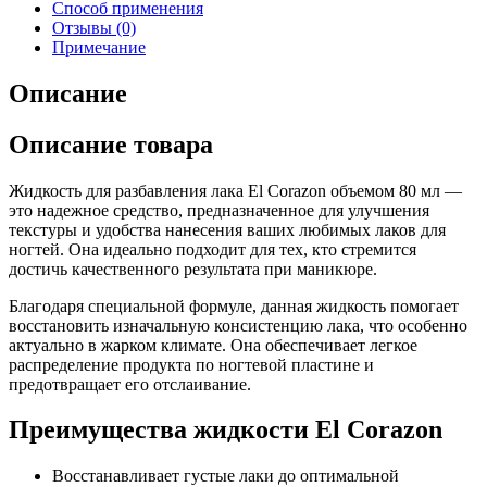
Способ применения
Отзывы (0)
Примечание
Описание
Описание товара
Жидкость для разбавления лака El Corazon объемом 80 мл —
это надежное средство, предназначенное для улучшения
текстуры и удобства нанесения ваших любимых лаков для
ногтей. Она идеально подходит для тех, кто стремится
достичь качественного результата при маникюре.
Благодаря специальной формуле, данная жидкость помогает
восстановить изначальную консистенцию лака, что особенно
актуально в жарком климате. Она обеспечивает легкое
распределение продукта по ногтевой пластине и
предотвращает его отслаивание.
Преимущества жидкости El Corazon
Восстанавливает густые лаки до оптимальной