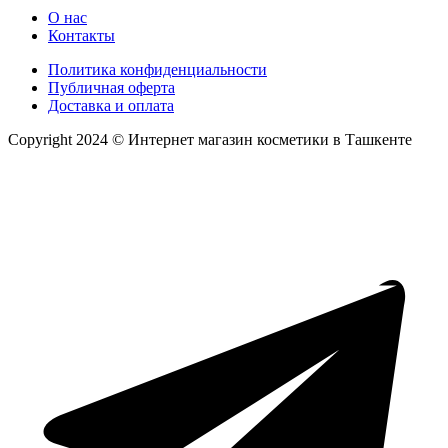
О нас
Контакты
Политика конфиденциальности
Публичная оферта
Доставка и оплата
Copyright 2024 © Интернет магазин косметики в Ташкенте