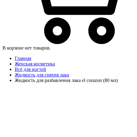
В корзине нет товаров.
Главная
Женская косметика
Всё для ногтей
Жидкость для снятия лака
Жидкость для разбавления лака el corazon (80 мл)