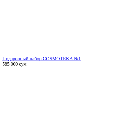
Подарочный набор COSMOTEKA №1
585 000
сум