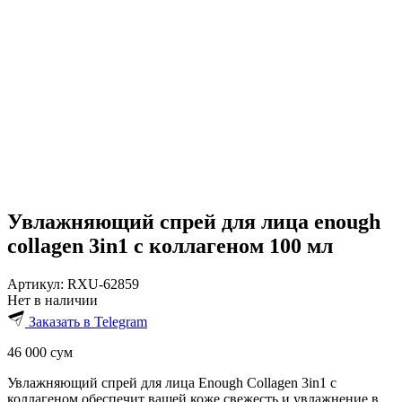
Увлажняющий спрей для лица enough
collagen 3in1 с коллагеном 100 мл
Артикул:
RXU-62859
Нет в наличии
Заказать в Telegram
46 000
сум
Увлажняющий спрей для лица Enough Collagen 3in1 с
коллагеном обеспечит вашей коже свежесть и увлажнение в