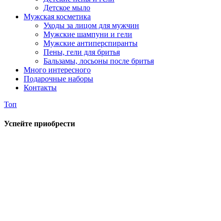
Детское мыло
Мужская косметика
Уходы за лицом для мужчин
Мужские шампуни и гели
Мужские антиперспиранты
Пены, гели для бритья
Бальзамы, лосьоны после бритья
Много интересного
Подарочные наборы
Контакты
Топ
Успейте приобрести