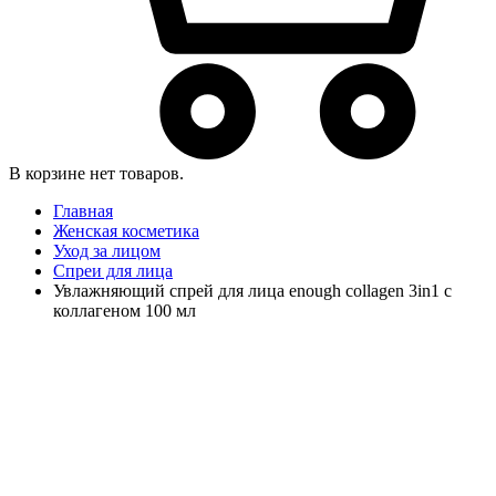
В корзине нет товаров.
Главная
Женская косметика
Уход за лицом
Спреи для лица
Увлажняющий спрей для лица enough collagen 3in1 с
коллагеном 100 мл