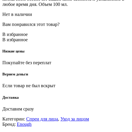
любое время дня. Объем 100 мл.
Нет в наличии
Вам понравился этот товар?
В избранное
В избранное
Низкие цены
Покупайте без переплат
Вернем деньги
Если товар не был вскрыт
Доставка
Доставим сразу
Категории:
Спреи для лица
,
Уход за лицом
Бренд:
Enough