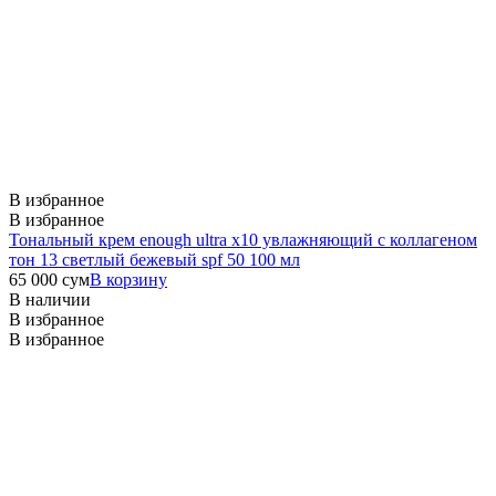
В избранное
В избранное
Тональный крем enough ultra x10 увлажняющий c коллагеном
тон 13 светлый бежевый spf 50 100 мл
65 000
сум
В корзину
В наличии
В избранное
В избранное