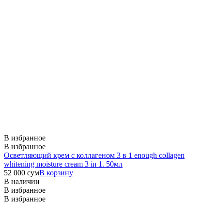
В избранное
В избранное
Осветляющий крем с коллагеном 3 в 1 enough collagen
whitening moisture cream 3 in 1. 50мл
52 000
сум
В корзину
В наличии
В избранное
В избранное