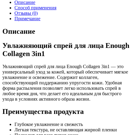
Описание
Способ применения
Отзывы (0)
Примечание
Описание
Увлажняющий спрей для лица Enough
Collagen 3in1
Увлажняющий спрей для лица Enough Collagen 3in1 — это
универсальный уход за кожей, который обеспечивает мягкое
увлажнение и освежение. Содержит коллаген,
способствующий поддержанию упругости кожи. Удобная
форма распыления позволяет легко использовать спрей в
любое время дня, что делает его идеальным для быстрого
ухода в условиях активного образа жизни.
Преимущества продукта
Глубокое увлажнение и свежесть
Легкая текстура, не оставляющая жирной пленки