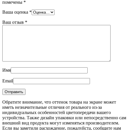
помечены
*
Ваша оценка
*
Ваш отзыв
*
Имя
Email
Обратите внимание, что оттенок товара на экране может
иметь незначительные отличия от реального из-за
индивидуальных особенностей цветопередачи вашего
устройства. Также дизайн упаковки или непосредственно сам
внешний вид продукта могут изменяться производителем.
Если вы заметили расхождение, пожалуйста, сообщите нам