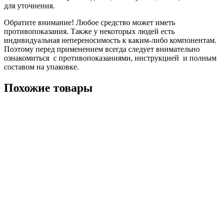
для уточнения.
Обратите внимание! Любое средство может иметь
противопоказания. Также у некоторых людей есть
индивидуальная непереносимость к каким-либо компонентам.
Поэтому перед применением всегда следует внимательно
ознакомиться с противопоказаниями, инструкцией и полным
составом на упаковке.
Похожие товары