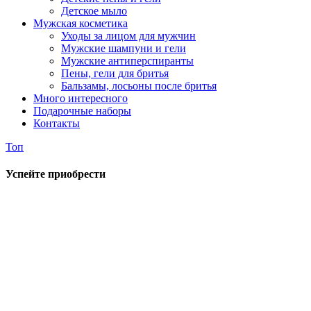
Детское мыло
Мужская косметика
Уходы за лицом для мужчин
Мужские шампуни и гели
Мужские антиперспиранты
Пены, гели для бритья
Бальзамы, лосьоны после бритья
Много интересного
Подарочные наборы
Контакты
Топ
Успейте приобрести