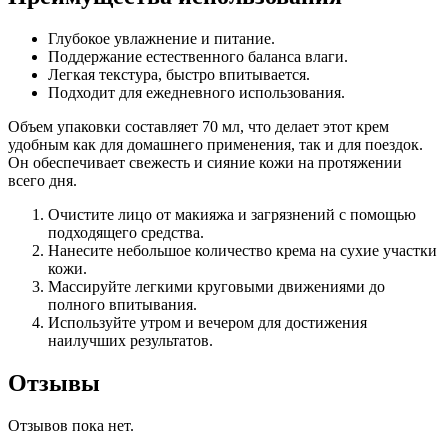
Глубокое увлажнение и питание.
Поддержание естественного баланса влаги.
Легкая текстура, быстро впитывается.
Подходит для ежедневного использования.
Объем упаковки составляет 70 мл, что делает этот крем
удобным как для домашнего применения, так и для поездок.
Он обеспечивает свежесть и сияние кожи на протяжении
всего дня.
Очистите лицо от макияжа и загрязнений с помощью
подходящего средства.
Нанесите небольшое количество крема на сухие участки
кожи.
Массируйте легкими круговыми движениями до
полного впитывания.
Используйте утром и вечером для достижения
наилучших результатов.
Отзывы
Отзывов пока нет.