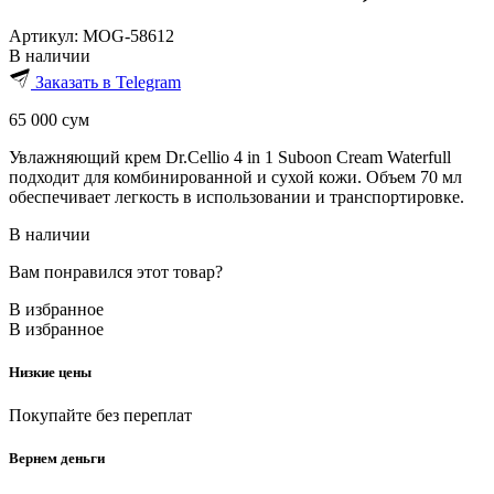
Артикул:
MOG-58612
В наличии
Заказать в Telegram
65 000
сум
Увлажняющий крем Dr.Cellio 4 in 1 Suboon Cream Waterfull
подходит для комбинированной и сухой кожи. Объем 70 мл
обеспечивает легкость в использовании и транспортировке.
В наличии
Вам понравился этот товар?
В избранное
В избранное
Низкие цены
Покупайте без переплат
Вернем деньги