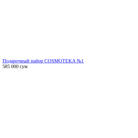
Подарочный набор COSMOTEKA №1
585 000
сум