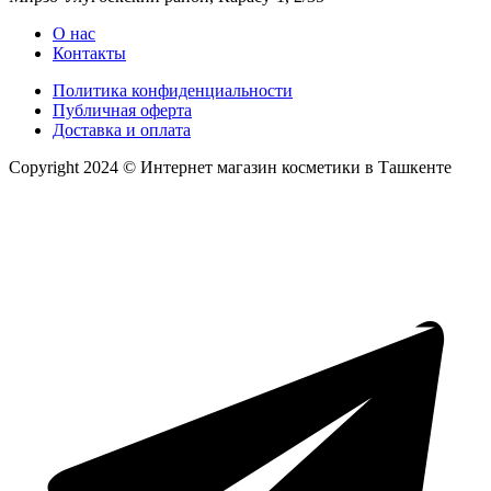
О нас
Контакты
Политика конфиденциальности
Публичная оферта
Доставка и оплата
Copyright 2024 © Интернет магазин косметики в Ташкенте