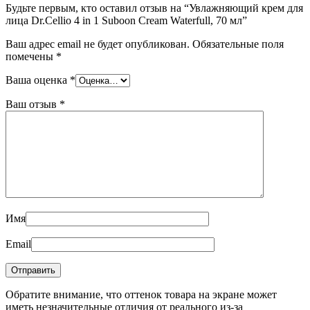
Будьте первым, кто оставил отзыв на “Увлажняющий крем для
лица Dr.Cellio 4 in 1 Suboon Cream Waterfull, 70 мл”
Ваш адрес email не будет опубликован.
Обязательные поля
помечены
*
Ваша оценка
*
Ваш отзыв
*
Имя
Email
Обратите внимание, что оттенок товара на экране может
иметь незначительные отличия от реального из-за