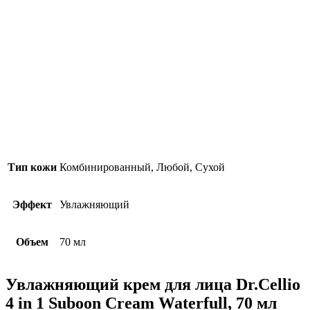
Тип кожи
Комбинированный, Любой, Сухой
Эффект
Увлажняющий
Объем
70 мл
Увлажняющий крем для лица Dr.Cellio
4 in 1 Suboon Cream Waterfull, 70 мл