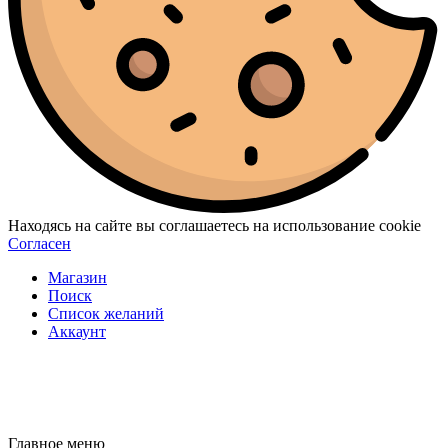
Находясь на сайте вы соглашаетесь на использование cookie
Согласен
Магазин
Поиск
Список желаний
Аккаунт
Главное меню