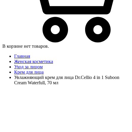
В корзине нет товаров.
Главная
Женская косметика
Уход за лицом
Крем для лица
Увлажняющий крем для лица Dr.Cellio 4 in 1 Suboon
Cream Waterfull, 70 мл