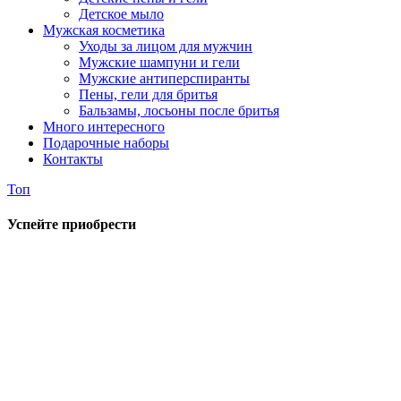
Детское мыло
Мужская косметика
Уходы за лицом для мужчин
Мужские шампуни и гели
Мужские антиперспиранты
Пены, гели для бритья
Бальзамы, лосьоны после бритья
Много интересного
Подарочные наборы
Контакты
Топ
Успейте приобрести