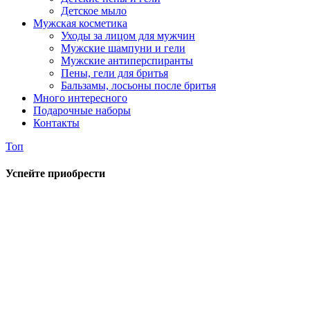
Детское мыло
Мужская косметика
Уходы за лицом для мужчин
Мужские шампуни и гели
Мужские антиперспиранты
Пены, гели для бритья
Бальзамы, лосьоны после бритья
Много интересного
Подарочные наборы
Контакты
Топ
Успейте приобрести