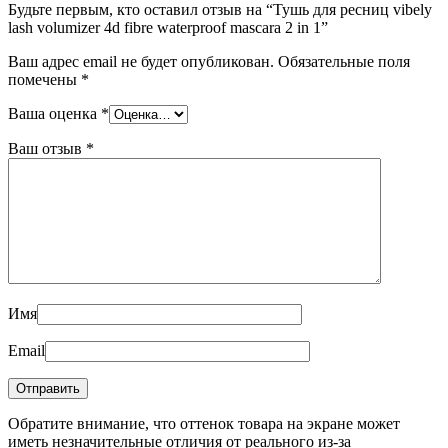
Будьте первым, кто оставил отзыв на “Тушь для ресниц vibely
lash volumizer 4d fibre waterproof mascara 2 in 1”
Ваш адрес email не будет опубликован.
Обязательные поля
помечены
*
Ваша оценка
*
Ваш отзыв
*
Имя
Email
Обратите внимание, что оттенок товара на экране может
иметь незначительные отличия от реального из-за