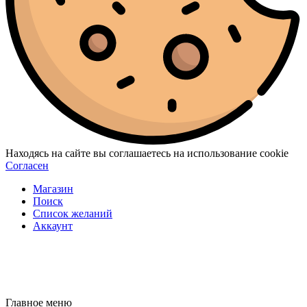
Находясь на сайте вы соглашаетесь на использование cookie
Согласен
Магазин
Поиск
Список желаний
Аккаунт
Главное меню