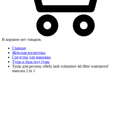
В корзине нет товаров.
Главная
Женская косметика
Средства для макияжа
Тушь и база под тушь
Тушь для ресниц vibely lash volumizer 4d fibre waterproof
mascara 2 in 1