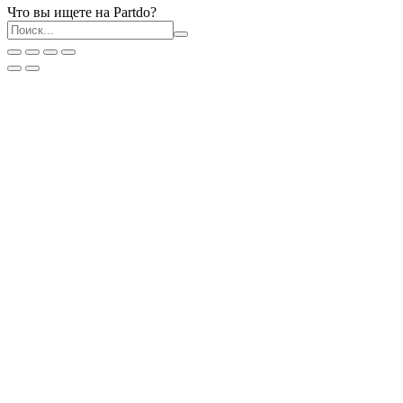
Что вы ищете на Partdo?