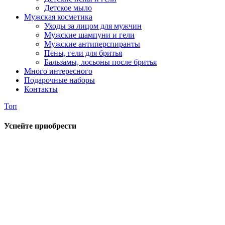
Детское мыло
Мужская косметика
Уходы за лицом для мужчин
Мужские шампуни и гели
Мужские антиперспиранты
Пены, гели для бритья
Бальзамы, лосьоны после бритья
Много интересного
Подарочные наборы
Контакты
Топ
Успейте приобрести