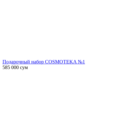
Подарочный набор COSMOTEKA №1
585 000
сум