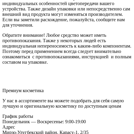
индивидуальных особенностей цветопередачи вашего
устройства. Также дизайн упаковки или непосредственно сам
внешний вид продукта могут изменяться производителем.
Если вы заметили расхождение, пожалуйста, сообщите нам
для уточнения.
Обратите внимание! Любое средство может иметь
противопоказания. Также у некоторых людей есть
индивидуальная непереносимость к каким-либо компонентам.
Поэтому перед применением всегда следует внимательно
ознакомиться с противопоказаниями, инструкцией и полным
составом на упаковке.
Премиум косметика
У нас в ассортименте вы можете подобрать для себя самую
лучшую и оригинальную косметику по доступным ценам
График работы
Понедельник — Воскресенье: 9:00-19:00
Адрес
Мирзо-Улугбекский район, Карасу-1, 2/35