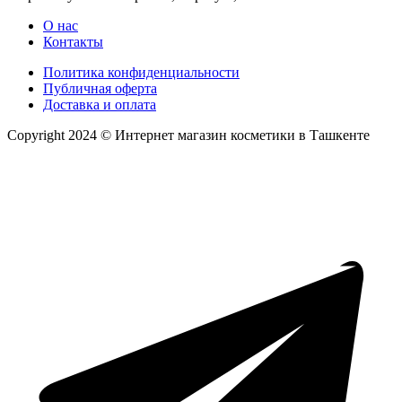
О нас
Контакты
Политика конфиденциальности
Публичная оферта
Доставка и оплата
Copyright 2024 © Интернет магазин косметики в Ташкенте