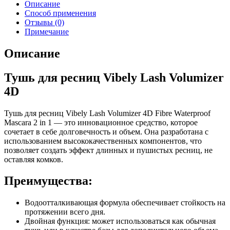
Описание
Способ применения
Отзывы (0)
Примечание
Описание
Тушь для ресниц Vibely Lash Volumizer
4D
Тушь для ресниц Vibely Lash Volumizer 4D Fibre Waterproof
Mascara 2 in 1 — это инновационное средство, которое
сочетает в себе долговечность и объем. Она разработана с
использованием высококачественных компонентов, что
позволяет создать эффект длинных и пушистых ресниц, не
оставляя комков.
Преимущества:
Водоотталкивающая формула обеспечивает стойкость на
протяжении всего дня.
Двойная функция: может использоваться как обычная