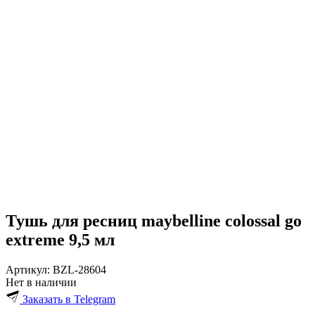
Тушь для ресниц maybelline colossal go
extreme 9,5 мл
Артикул:
BZL-28604
Нет в наличии
Заказать в Telegram