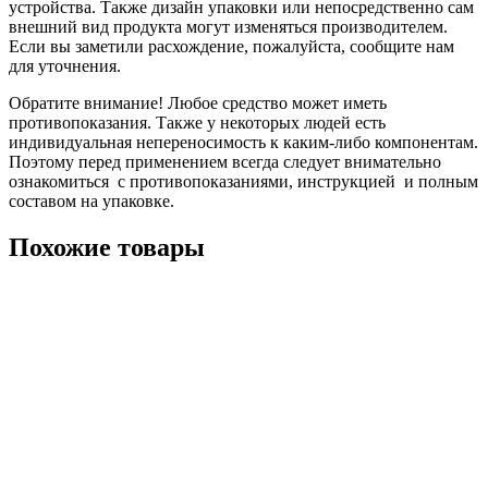
устройства. Также дизайн упаковки или непосредственно сам
внешний вид продукта могут изменяться производителем.
Если вы заметили расхождение, пожалуйста, сообщите нам
для уточнения.
Обратите внимание! Любое средство может иметь
противопоказания. Также у некоторых людей есть
индивидуальная непереносимость к каким-либо компонентам.
Поэтому перед применением всегда следует внимательно
ознакомиться с противопоказаниями, инструкцией и полным
составом на упаковке.
Похожие товары