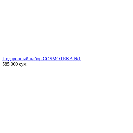
Подарочный набор COSMOTEKA №1
585 000
сум