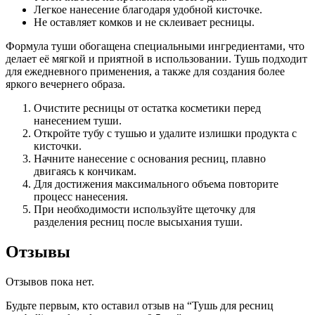
Легкое нанесение благодаря удобной кисточке.
Не оставляет комков и не склеивает ресницы.
Формула туши обогащена специальными ингредиентами, что
делает её мягкой и приятной в использовании. Тушь подходит
для ежедневного применения, а также для создания более
яркого вечернего образа.
Очистите ресницы от остатка косметики перед
нанесением туши.
Откройте тубу с тушью и удалите излишки продукта с
кисточки.
Начните нанесение с основания ресниц, плавно
двигаясь к кончикам.
Для достижения максимального объема повторите
процесс нанесения.
При необходимости используйте щеточку для
разделения ресниц после высыхания туши.
Отзывы
Отзывов пока нет.
Будьте первым, кто оставил отзыв на “Тушь для ресниц