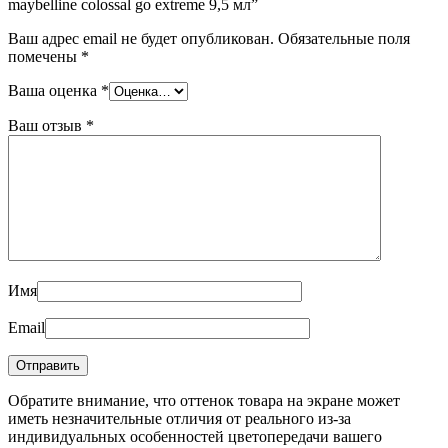
maybelline colossal go extreme 9,5 мл”
Ваш адрес email не будет опубликован.
Обязательные поля
помечены
*
Ваша оценка
*
Ваш отзыв
*
Имя
Email
Обратите внимание, что оттенок товара на экране может
иметь незначительные отличия от реального из-за
индивидуальных особенностей цветопередачи вашего