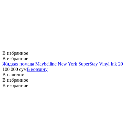
В избранное
В избранное
Жидкая помада Maybelline New York SuperStay Vinyl Ink 20
100 000
сум
В корзину
В наличии
В избранное
В избранное