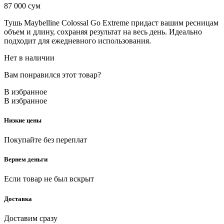
87 000
сум
Тушь Maybelline Colossal Go Extreme придаст вашим ресницам
объем и длину, сохраняя результат на весь день. Идеально
подходит для ежедневного использования.
Нет в наличии
Вам понравился этот товар?
В избранное
В избранное
Низкие цены
Покупайте без переплат
Вернем деньги
Если товар не был вскрыт
Доставка
Доставим сразу