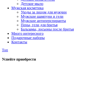
Детское мыло
Мужская косметика
Уходы за лицом для мужчин
Мужские шампуни и гели
Мужские антиперспиранты
Пены, гели для бритья
Бальзамы, лосьоны после бритья
Много интересного
Подарочные наборы
Контакты
Топ
Успейте приобрести