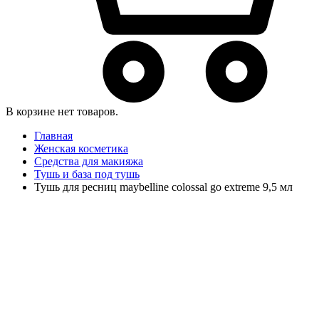
В корзине нет товаров.
Главная
Женская косметика
Средства для макияжа
Тушь и база под тушь
Тушь для ресниц maybelline colossal go extreme 9,5 мл