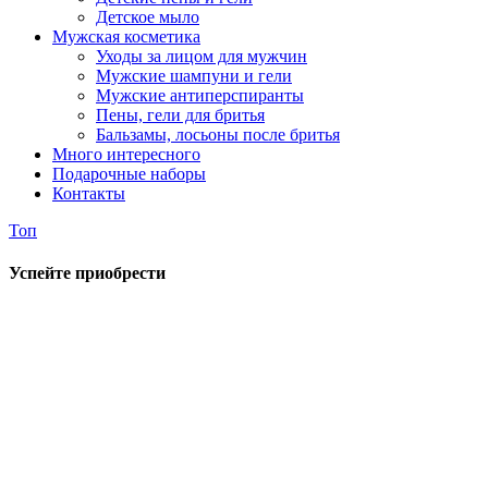
Детское мыло
Мужская косметика
Уходы за лицом для мужчин
Мужские шампуни и гели
Мужские антиперспиранты
Пены, гели для бритья
Бальзамы, лосьоны после бритья
Много интересного
Подарочные наборы
Контакты
Топ
Успейте приобрести