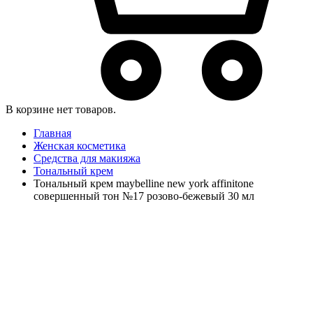
В корзине нет товаров.
Главная
Женская косметика
Средства для макияжа
Тональный крем
Тональный крем maybelline new york affinitone
совершенный тон №17 розово-бежевый 30 мл