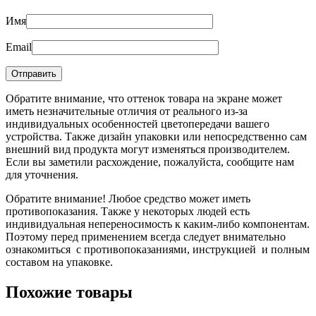
Имя
Email
Обратите внимание, что оттенок товара на экране может
иметь незначительные отличия от реального из-за
индивидуальных особенностей цветопередачи вашего
устройства. Также дизайн упаковки или непосредственно сам
внешний вид продукта могут изменяться производителем.
Если вы заметили расхождение, пожалуйста, сообщите нам
для уточнения.
Обратите внимание! Любое средство может иметь
противопоказания. Также у некоторых людей есть
индивидуальная непереносимость к каким-либо компонентам.
Поэтому перед применением всегда следует внимательно
ознакомиться с противопоказаниями, инструкцией и полным
составом на упаковке.
Похожие товары