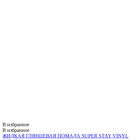
В избранное
В избранное
ЖИДКАЯ ГЛЯНЦЕВАЯ ПОМАДА SUPER STAY VINYL