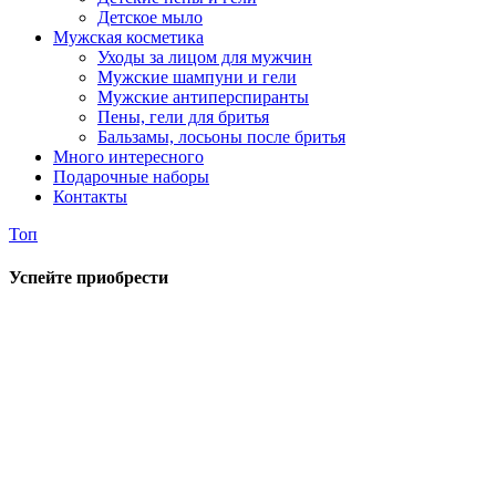
Детское мыло
Мужская косметика
Уходы за лицом для мужчин
Мужские шампуни и гели
Мужские антиперспиранты
Пены, гели для бритья
Бальзамы, лосьоны после бритья
Много интересного
Подарочные наборы
Контакты
Топ
Успейте приобрести