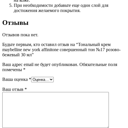
на коже.
При необходимости добавьте еще один слой для
достижения желаемого покрытия.
Отзывы
Отзывов пока нет.
Будьте первым, кто оставил отзыв на “Тональный крем
maybelline new york affinitone совершенный тон №17 розово-
бежевый 30 мл”
Ваш адрес email не будет опубликован.
Обязательные поля
помечены
*
Ваша оценка
*
Ваш отзыв
*