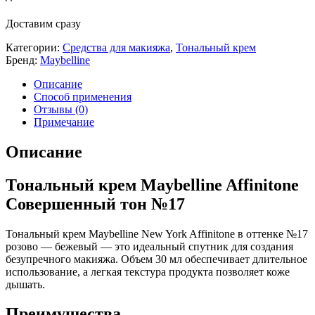
Доставим сразу
Категории:
Средства для макияжа
,
Тональный крем
Бренд:
Maybelline
Описание
Способ применения
Отзывы (0)
Примечание
Описание
Тональный крем Maybelline Affinitone
Совершенный тон №17
Тональный крем Maybelline New York Affinitone в оттенке №17
розово — бежевый — это идеальный спутник для создания
безупречного макияжа. Объем 30 мл обеспечивает длительное
использование, а легкая текстура продукта позволяет коже
дышать.
Преимущества