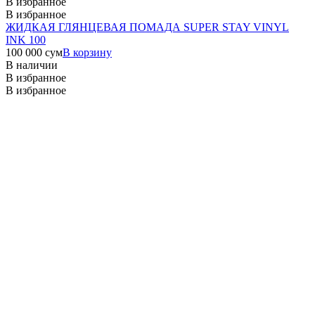
В избранное
В избранное
ЖИДКАЯ ГЛЯНЦЕВАЯ ПОМАДА SUPER STAY VINYL
INK 100
100 000
сум
В корзину
В наличии
В избранное
В избранное