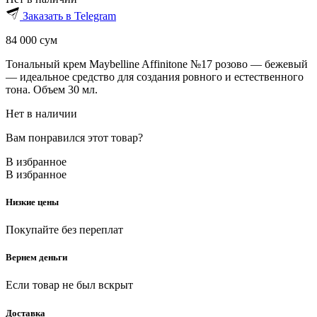
Заказать в Telegram
84 000
сум
Тональный крем Maybelline Affinitone №17 розово — бежевый
— идеальное средство для создания ровного и естественного
тона. Объем 30 мл.
Нет в наличии
Вам понравился этот товар?
В избранное
В избранное
Низкие цены
Покупайте без переплат
Вернем деньги
Если товар не был вскрыт
Доставка