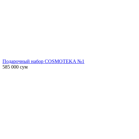
Подарочный набор COSMOTEKA №1
585 000
сум