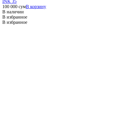
INK 35
100 000
сум
В корзину
В наличии
В избранное
В избранное