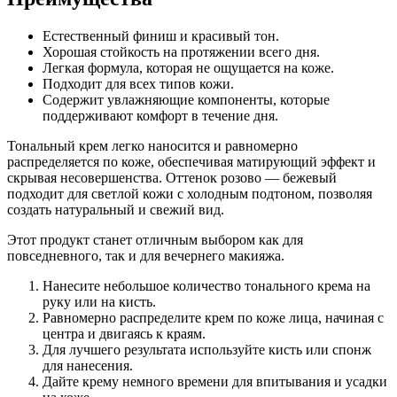
Естественный финиш и красивый тон.
Хорошая стойкость на протяжении всего дня.
Легкая формула, которая не ощущается на коже.
Подходит для всех типов кожи.
Содержит увлажняющие компоненты, которые
поддерживают комфорт в течение дня.
Тональный крем легко наносится и равномерно
распределяется по коже, обеспечивая матирующий эффект и
скрывая несовершенства. Оттенок розово — бежевый
подходит для светлой кожи с холодным подтоном, позволяя
создать натуральный и свежий вид.
Этот продукт станет отличным выбором как для
повседневного, так и для вечернего макияжа.
Нанесите небольшое количество тонального крема на
руку или на кисть.
Равномерно распределите крем по коже лица, начиная с
центра и двигаясь к краям.
Для лучшего результата используйте кисть или спонж
для нанесения.
Дайте крему немного времени для впитывания и усадки