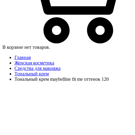
В корзине нет товаров.
Главная
Женская косметика
Средства для макияжа
Тональный крем
Тональный крем maybelline fit me оттенок 120