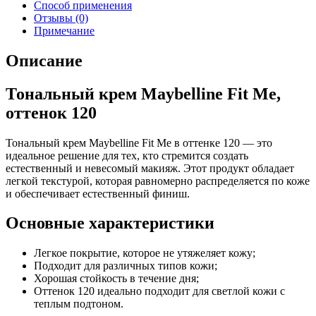
Способ применения
Отзывы (0)
Примечание
Описание
Тональный крем Maybelline Fit Me,
оттенок 120
Тональный крем Maybelline Fit Me в оттенке 120 — это
идеальное решение для тех, кто стремится создать
естественный и невесомый макияж. Этот продукт обладает
легкой текстурой, которая равномерно распределяется по коже
и обеспечивает естественный финиш.
Основные характеристики
Легкое покрытие, которое не утяжеляет кожу;
Подходит для различных типов кожи;
Хорошая стойкость в течение дня;
Оттенок 120 идеально подходит для светлой кожи с
теплым подтоном.