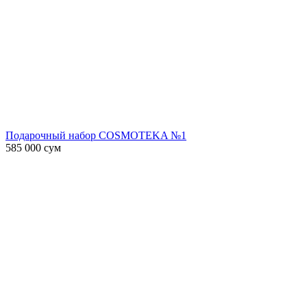
Подарочный набор COSMOTEKA №1
585 000
сум