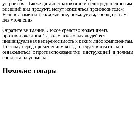
устройства. Также дизайн упаковки или непосредственно сам
внешний вид продукта могут изменяться производителем.
Если вы заметили расхождение, пожалуйста, сообщите нам
для уточнения.
Обратите внимание! Любое средство может иметь
противопоказания. Также у некоторых людей есть
индивидуальная непереносимость к каким-либо компонентам.
Поэтому перед применением всегда следует внимательно
ознакомиться с противопоказаниями, инструкцией и полным
составом на упаковке.
Похожие товары