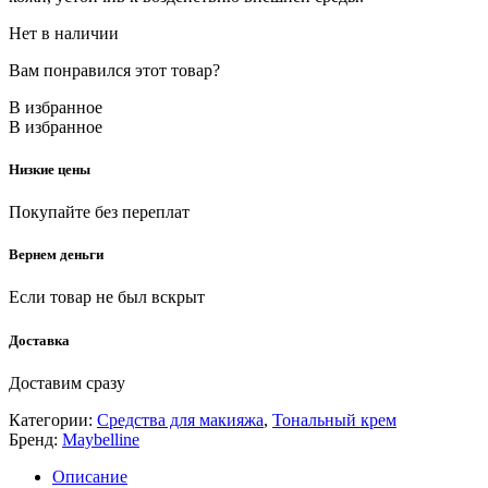
Нет в наличии
Вам понравился этот товар?
В избранное
В избранное
Низкие цены
Покупайте без переплат
Вернем деньги
Если товар не был вскрыт
Доставка
Доставим сразу
Категории:
Средства для макияжа
,
Тональный крем
Бренд:
Maybelline
Описание