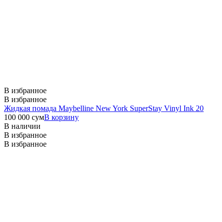
В избранное
В избранное
Жидкая помада Maybelline New York SuperStay Vinyl Ink 20
100 000
сум
В корзину
В наличии
В избранное
В избранное