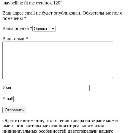
maybelline fit me оттенок 120”
Ваш адрес email не будет опубликован.
Обязательные поля
помечены
*
Ваша оценка
*
Ваш отзыв
*
Имя
Email
Обратите внимание, что оттенок товара на экране может
иметь незначительные отличия от реального из-за
индивидуальных особенностей цветопередачи вашего