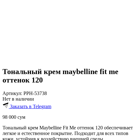
Тональный крем maybelline fit me
оттенок 120
Артикул:
PPH-53738
Нет в наличии
Заказать в Telegram
98 000
сум
Тональный крем Maybelline Fit Me оттенок 120 обеспечивает
легкое и естественное покрытие. Подходит для всех типов
кожи, устойчив к воздействию внешней среды.