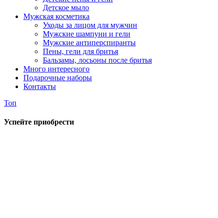
Детское мыло
Мужская косметика
Уходы за лицом для мужчин
Мужские шампуни и гели
Мужские антиперспиранты
Пены, гели для бритья
Бальзамы, лосьоны после бритья
Много интересного
Подарочные наборы
Контакты
Топ
Успейте приобрести