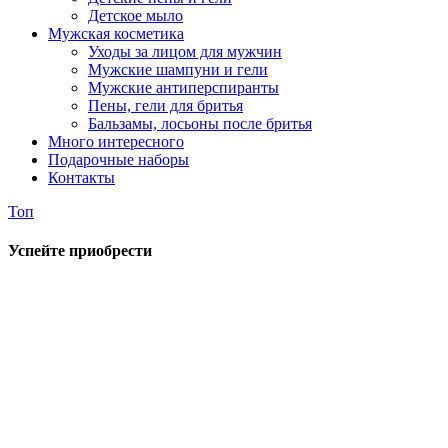
Детское мыло
Мужская косметика
Уходы за лицом для мужчин
Мужские шампуни и гели
Мужские антиперспиранты
Пены, гели для бритья
Бальзамы, лосьоны после бритья
Много интересного
Подарочные наборы
Контакты
Топ
Успейте приобрести