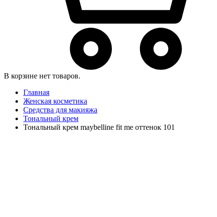
В корзине нет товаров.
Главная
Женская косметика
Средства для макияжа
Тональный крем
Тональный крем maybelline fit me оттенок 101