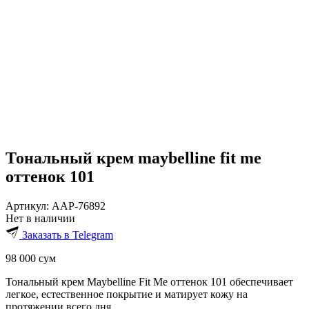
Тональный крем maybelline fit me
оттенок 101
Артикул:
AAP-76892
Нет в наличии
Заказать в Telegram
98 000
сум
Тональный крем Maybelline Fit Me оттенок 101 обеспечивает
легкое, естественное покрытие и матирует кожу на
протяжении всего дня.