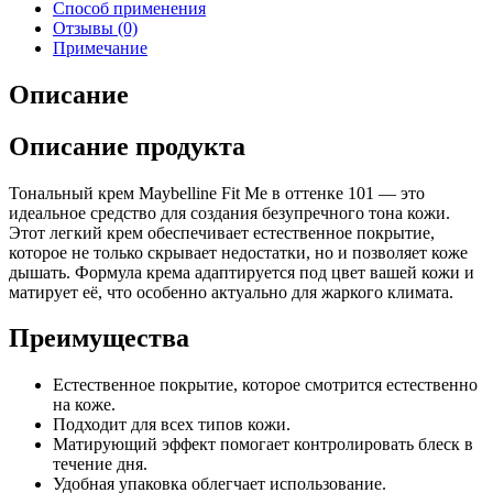
Способ применения
Отзывы (0)
Примечание
Описание
Описание продукта
Тональный крем Maybelline Fit Me в оттенке 101 — это
идеальное средство для создания безупречного тона кожи.
Этот легкий крем обеспечивает естественное покрытие,
которое не только скрывает недостатки, но и позволяет коже
дышать. Формула крема адаптируется под цвет вашей кожи и
матирует её, что особенно актуально для жаркого климата.
Преимущества
Естественное покрытие, которое смотрится естественно
на коже.
Подходит для всех типов кожи.
Матирующий эффект помогает контролировать блеск в
течение дня.
Удобная упаковка облегчает использование.