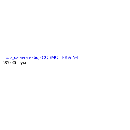
Подарочный набор COSMOTEKA №1
585 000
сум