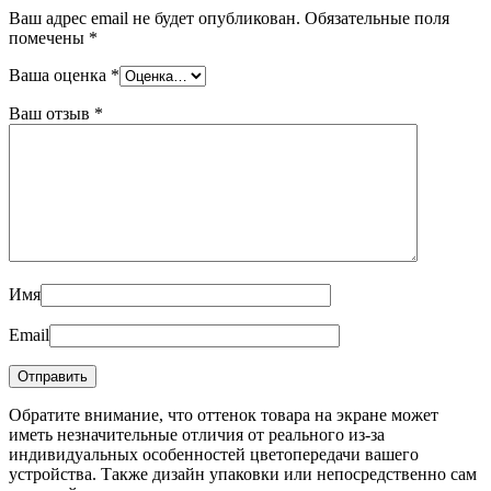
Ваш адрес email не будет опубликован.
Обязательные поля
помечены
*
Ваша оценка
*
Ваш отзыв
*
Имя
Email
Обратите внимание, что оттенок товара на экране может
иметь незначительные отличия от реального из-за
индивидуальных особенностей цветопередачи вашего
устройства. Также дизайн упаковки или непосредственно сам