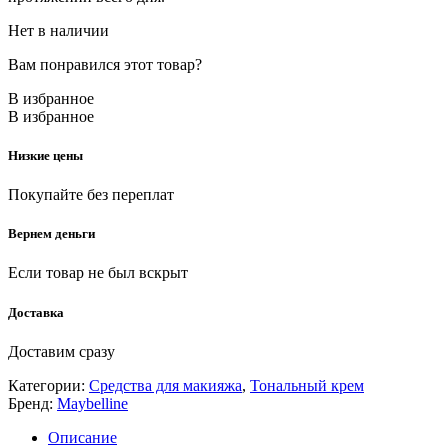
Нет в наличии
Вам понравился этот товар?
В избранное
В избранное
Низкие цены
Покупайте без переплат
Вернем деньги
Если товар не был вскрыт
Доставка
Доставим сразу
Категории:
Средства для макияжа
,
Тональный крем
Бренд:
Maybelline
Описание