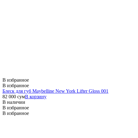
В избранное
В избранное
Блеск для губ Maybelline New York Lifter Gloss 001
82 000
сум
В корзину
В наличии
В избранное
В избранное