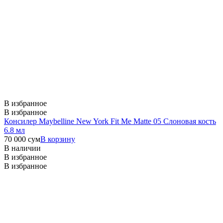
В избранное
В избранное
Консилер Maybelline New York Fit Me Matte 05 Слоновая кость
6.8 мл
70 000
сум
В корзину
В наличии
В избранное
В избранное