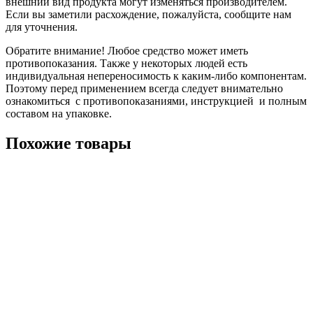
внешний вид продукта могут изменяться производителем.
Если вы заметили расхождение, пожалуйста, сообщите нам
для уточнения.
Обратите внимание! Любое средство может иметь
противопоказания. Также у некоторых людей есть
индивидуальная непереносимость к каким-либо компонентам.
Поэтому перед применением всегда следует внимательно
ознакомиться с противопоказаниями, инструкцией и полным
составом на упаковке.
Похожие товары