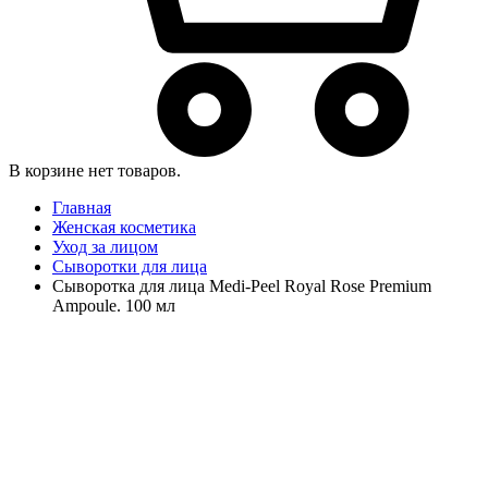
В корзине нет товаров.
Главная
Женская косметика
Уход за лицом
Сыворотки для лица
Сыворотка для лица Medi-Peel Royal Rose Premium
Ampoule. 100 мл