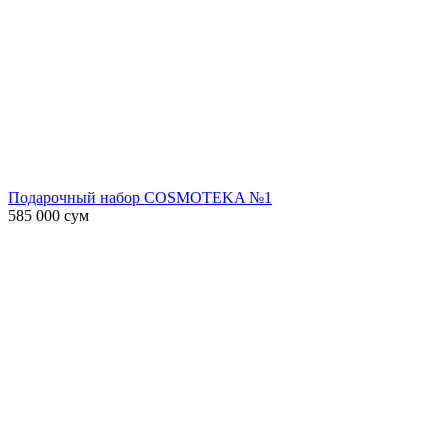
Подарочный набор COSMOTEKA №1
585 000
сум