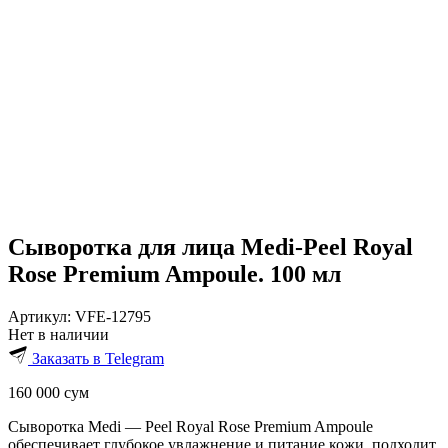
Сыворотка для лица Medi-Peel Royal
Rose Premium Ampoule. 100 мл
Артикул:
VFE-12795
Нет в наличии
Заказать в Telegram
160 000
сум
Сыворотка Medi — Peel Royal Rose Premium Ampoule
обеспечивает глубокое увлажнение и питание кожи, подходит