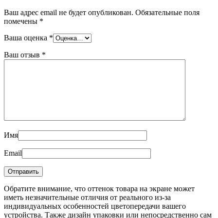
Ваш адрес email не будет опубликован.
Обязательные поля
помечены
*
Ваша оценка
*
Ваш отзыв
*
Имя
Email
Обратите внимание, что оттенок товара на экране может
иметь незначительные отличия от реального из-за
индивидуальных особенностей цветопередачи вашего
устройства. Также дизайн упаковки или непосредственно сам