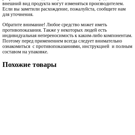
внешний вид продукта могут изменяться производителем.
Если вы заметили расхождение, пожалуйста, сообщите нам
для уточнения.
Обратите внимание! Любое средство может иметь
противопоказания. Также у некоторых людей есть
индивидуальная непереносимость к каким-либо компонентам.
Поэтому перед применением всегда следует внимательно
ознакомиться с противопоказаниями, инструкцией и полным
составом на упаковке.
Похожие товары