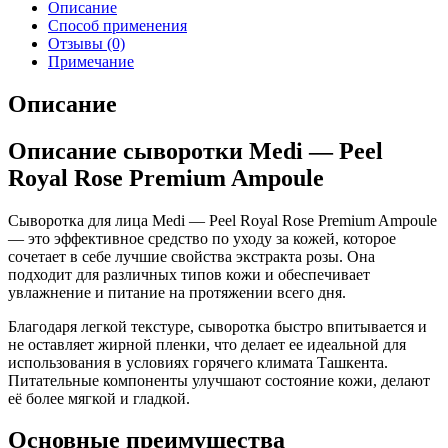
Описание
Способ применения
Отзывы (0)
Примечание
Описание
Описание сыворотки Medi — Peel
Royal Rose Premium Ampoule
Сыворотка для лица Medi — Peel Royal Rose Premium Ampoule
— это эффективное средство по уходу за кожей, которое
сочетает в себе лучшие свойства экстракта розы. Она
подходит для различных типов кожи и обеспечивает
увлажнение и питание на протяжении всего дня.
Благодаря легкой текстуре, сыворотка быстро впитывается и
не оставляет жирной пленки, что делает ее идеальной для
использования в условиях горячего климата Ташкента.
Питательные компоненты улучшают состояние кожи, делают
её более мягкой и гладкой.
Основные преимущества