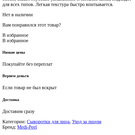
для всех типов. Легкая текстура быстро впитывается.
Нет в наличии
Вам понравился этот товар?
В избранное
В избранное
Низкие цены
Покупайте без переплат
Вернем деньги
Если товар не был вскрыт
Доставка
Доставим сразу
Категории:
Сыворотки для лица
,
Уход за лицом
Бренд:
Medi-Peel