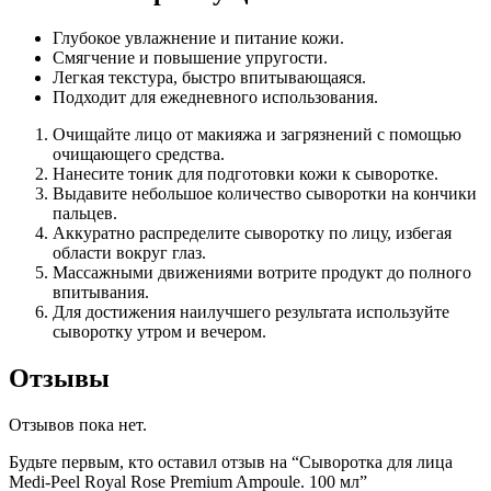
Глубокое увлажнение и питание кожи.
Смягчение и повышение упругости.
Легкая текстура, быстро впитывающаяся.
Подходит для ежедневного использования.
Очищайте лицо от макияжа и загрязнений с помощью
очищающего средства.
Нанесите тоник для подготовки кожи к сыворотке.
Выдавите небольшое количество сыворотки на кончики
пальцев.
Аккуратно распределите сыворотку по лицу, избегая
области вокруг глаз.
Массажными движениями вотрите продукт до полного
впитывания.
Для достижения наилучшего результата используйте
сыворотку утром и вечером.
Отзывы
Отзывов пока нет.
Будьте первым, кто оставил отзыв на “Сыворотка для лица
Medi-Peel Royal Rose Premium Ampoule. 100 мл”