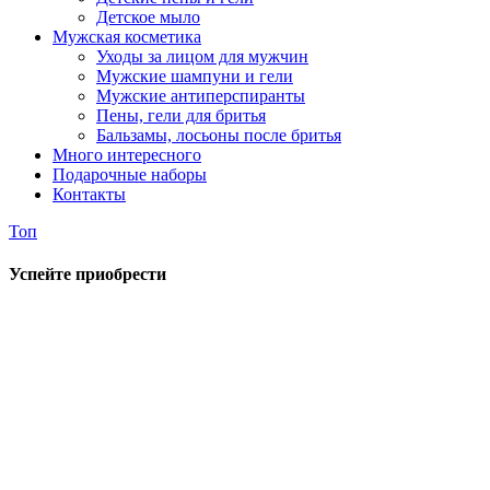
Детское мыло
Мужская косметика
Уходы за лицом для мужчин
Мужские шампуни и гели
Мужские антиперспиранты
Пены, гели для бритья
Бальзамы, лосьоны после бритья
Много интересного
Подарочные наборы
Контакты
Топ
Успейте приобрести