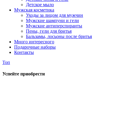
Детское мыло
Мужская косметика
Уходы за лицом для мужчин
Мужские шампуни и гели
Мужские антиперспиранты
Пены, гели для бритья
Бальзамы, лосьоны после бритья
Много интересного
Подарочные наборы
Контакты
Топ
Успейте приобрести