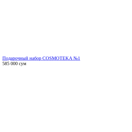
Подарочный набор COSMOTEKA №1
585 000
сум