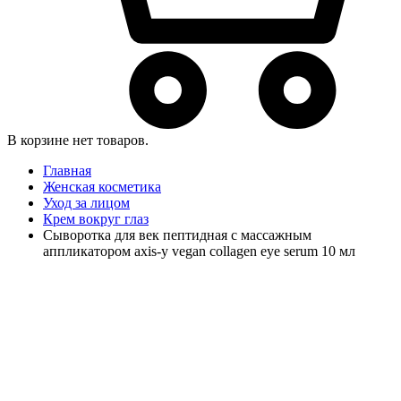
В корзине нет товаров.
Главная
Женская косметика
Уход за лицом
Крем вокруг глаз
Сыворотка для век пептидная с массажным
аппликатором axis-y vegan collagen eye serum 10 мл