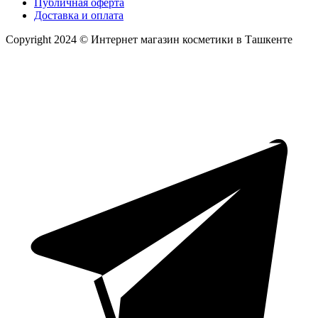
Публичная оферта
Доставка и оплата
Copyright 2024 © Интернет магазин косметики в Ташкенте