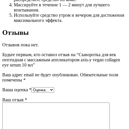
Массируйте в течение 1 — 2 минут для лучшего
впитывания.
Используйте средство утром и вечером для достижения
максимального эффекта.
Отзывы
Отзывов пока нет.
Будьте первым, кто оставил отзыв на “Сыворотка для век
пептидная с массажным аппликатором axis-y vegan collagen
eye serum 10 мл”
Ваш адрес email не будет опубликован.
Обязательные поля
помечены
*
Ваша оценка
*
Ваш отзыв
*