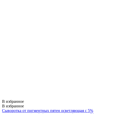
В избранное
В избранное
Cыворотка от пигментных пятен осветляющая с 5%