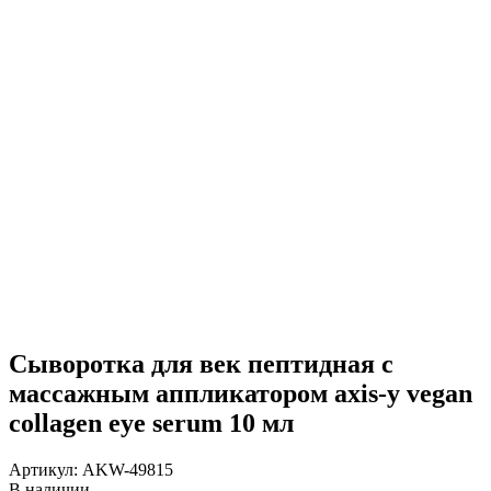
Сыворотка для век пептидная с
массажным аппликатором axis-y vegan
collagen eye serum 10 мл
Артикул:
AKW-49815
В наличии