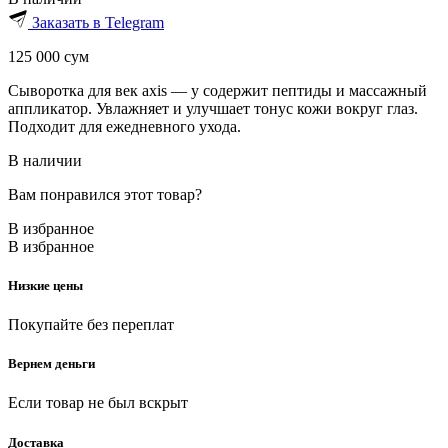
Заказать в Telegram
125 000
сум
Сыворотка для век axis — y содержит пептиды и массажный
аппликатор. Увлажняет и улучшает тонус кожи вокруг глаз.
Подходит для ежедневного ухода.
В наличии
Вам понравился этот товар?
В избранное
В избранное
Низкие цены
Покупайте без переплат
Вернем деньги
Если товар не был вскрыт
Доставка