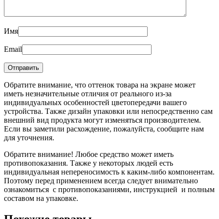
Имя
Email
Обратите внимание, что оттенок товара на экране может
иметь незначительные отличия от реального из-за
индивидуальных особенностей цветопередачи вашего
устройства. Также дизайн упаковки или непосредственно сам
внешний вид продукта могут изменяться производителем.
Если вы заметили расхождение, пожалуйста, сообщите нам
для уточнения.
Обратите внимание! Любое средство может иметь
противопоказания. Также у некоторых людей есть
индивидуальная непереносимость к каким-либо компонентам.
Поэтому перед применением всегда следует внимательно
ознакомиться с противопоказаниями, инструкцией и полным
составом на упаковке.