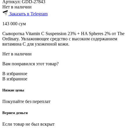
Артикул:
GDD-27843
Нет в наличии
Заказать в Telegram
143 000
сум
Сыворотка Vitamin C Suspension 23% + HA Spheres 2% от The
Ordinary. Увлажняющее средство с высоким содержанием
витамина С для ухоженной кожи.
Нет в наличии
Вам понравился этот товар?
В избранное
В избранное
Низкие цены
Покупайте без переплат
Вернем деньги
Если товар не был вскрыт