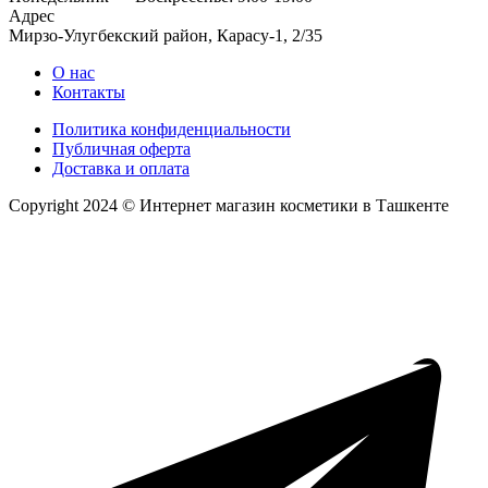
Адрес
Мирзо-Улугбекский район, Карасу-1, 2/35
О нас
Контакты
Политика конфиденциальности
Публичная оферта
Доставка и оплата
Copyright 2024 © Интернет магазин косметики в Ташкенте