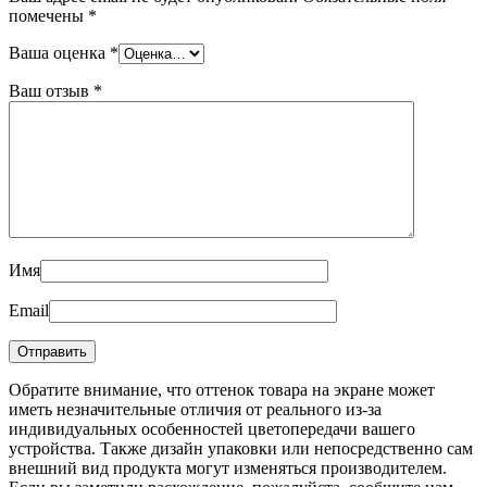
помечены
*
Ваша оценка
*
Ваш отзыв
*
Имя
Email
Обратите внимание, что оттенок товара на экране может
иметь незначительные отличия от реального из-за
индивидуальных особенностей цветопередачи вашего
устройства. Также дизайн упаковки или непосредственно сам
внешний вид продукта могут изменяться производителем.