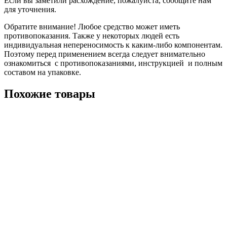
Если вы заметили расхождение, пожалуйста, сообщите нам
для уточнения.
Обратите внимание! Любое средство может иметь
противопоказания. Также у некоторых людей есть
индивидуальная непереносимость к каким-либо компонентам.
Поэтому перед применением всегда следует внимательно
ознакомиться с противопоказаниями, инструкцией и полным
составом на упаковке.
Похожие товары