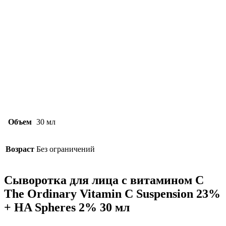
Объем
30 мл
Возраст
Без ограничений
Сыворотка для лица с витамином С
The Ordinary Vitamin C Suspension 23%
+ HA Spheres 2% 30 мл