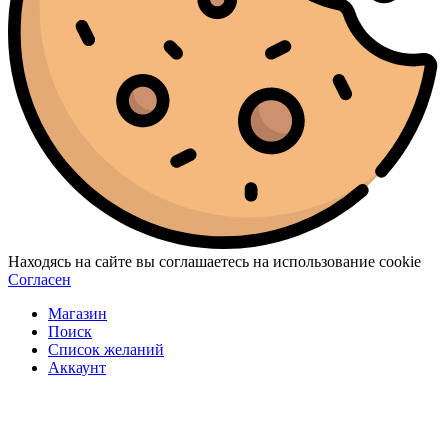
Находясь на сайте вы соглашаетесь на использование cookie
Согласен
Магазин
Поиск
Список желаний
Аккаунт