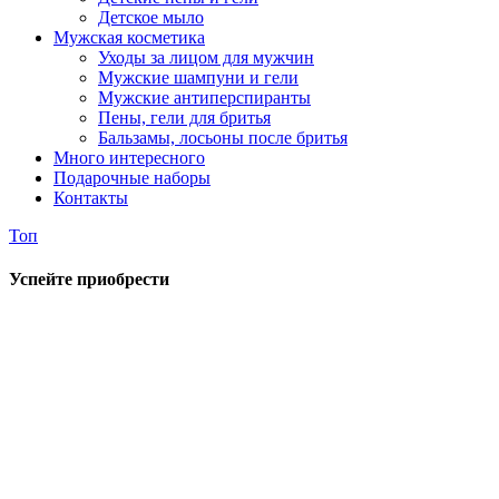
Детское мыло
Мужская косметика
Уходы за лицом для мужчин
Мужские шампуни и гели
Мужские антиперспиранты
Пены, гели для бритья
Бальзамы, лосьоны после бритья
Много интересного
Подарочные наборы
Контакты
Топ
Успейте приобрести