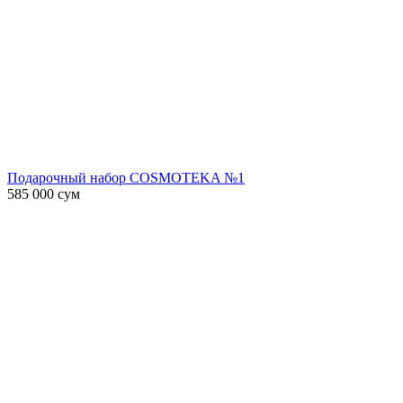
Подарочный набор COSMOTEKA №1
585 000
сум