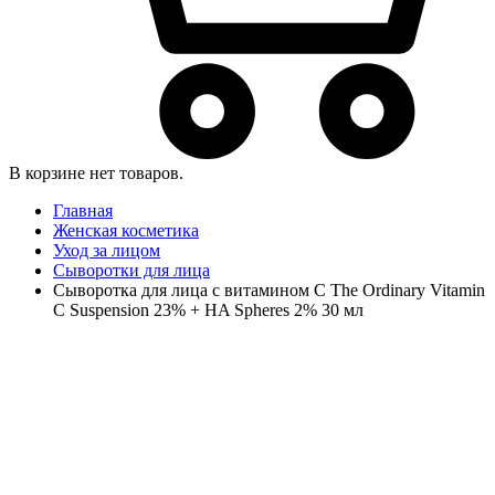
В корзине нет товаров.
Главная
Женская косметика
Уход за лицом
Сыворотки для лица
Сыворотка для лица с витамином С The Ordinary Vitamin
C Suspension 23% + HA Spheres 2% 30 мл