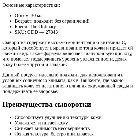
Основные характеристики:
Объем: 30 мл
Возраст: подходит без ограничений
Бренд: The Ordinary
SKU: GDD — 27843
Сыворотка содержит высокую концентрацию витамина С,
который способствует выравниванию тона кожи и придает ей
свежий вид. Также формула включает гиалуроновую кислоту,
что помогает поддерживать уровень увлажненности, делая
кожу более упругой и гладкой.
Данный продукт идеально подходит для использования в
условиях солнечного климата, как в Ташкенте, где важно
защищать кожу от негативного влияния окружающей среды и
поддерживать её здоровье.
Преимущества сыворотки
Способствует улучшению текстуры кожи
Увлажняет и питает кожу
Снижает видимость несовершенств
Легкая текстура, быстро впитывается