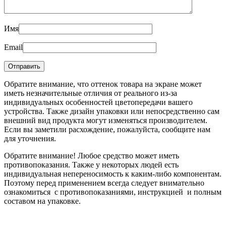
Имя
Email
Обратите внимание, что оттенок товара на экране может
иметь незначительные отличия от реального из-за
индивидуальных особенностей цветопередачи вашего
устройства. Также дизайн упаковки или непосредственно сам
внешний вид продукта могут изменяться производителем.
Если вы заметили расхождение, пожалуйста, сообщите нам
для уточнения.
Обратите внимание! Любое средство может иметь
противопоказания. Также у некоторых людей есть
индивидуальная непереносимость к каким-либо компонентам.
Поэтому перед применением всегда следует внимательно
ознакомиться с противопоказаниями, инструкцией и полным
составом на упаковке.