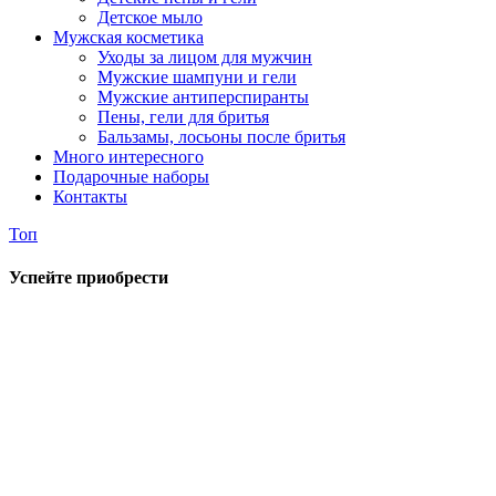
Детское мыло
Мужская косметика
Уходы за лицом для мужчин
Мужские шампуни и гели
Мужские антиперспиранты
Пены, гели для бритья
Бальзамы, лосьоны после бритья
Много интересного
Подарочные наборы
Контакты
Топ
Успейте приобрести