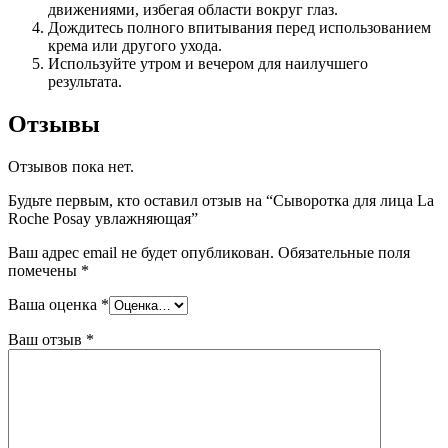
движениями, избегая области вокруг глаз.
Дождитесь полного впитывания перед использованием
крема или другого ухода.
Используйте утром и вечером для наилучшего
результата.
Отзывы
Отзывов пока нет.
Будьте первым, кто оставил отзыв на “Сыворотка для лица La
Roche Posay увлажняющая”
Ваш адрес email не будет опубликован.
Обязательные поля
помечены
*
Ваша оценка
*
Ваш отзыв
*