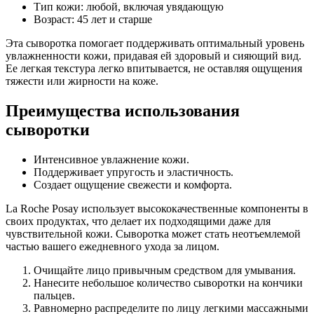
Тип кожи: любой, включая увядающую
Возраст: 45 лет и старше
Эта сыворотка помогает поддерживать оптимальный уровень
увлажненности кожи, придавая ей здоровый и сияющий вид.
Ее легкая текстура легко впитывается, не оставляя ощущения
тяжести или жирности на коже.
Преимущества использования
сыворотки
Интенсивное увлажнение кожи.
Поддерживает упругость и эластичность.
Создает ощущение свежести и комфорта.
La Roche Posay использует высококачественные компоненты в
своих продуктах, что делает их подходящими даже для
чувствительной кожи. Сыворотка может стать неотъемлемой
частью вашего ежедневного ухода за лицом.
Очищайте лицо привычным средством для умывания.
Нанесите небольшое количество сыворотки на кончики
пальцев.
Равномерно распределите по лицу легкими массажными