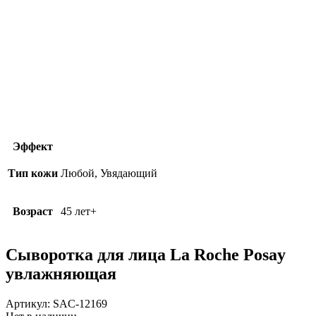
Эффект
Тип кожи
Любой, Увядающий
Возраст
45 лет+
Сыворотка для лица La Roche Posay
увлажняющая
Артикул:
SAC-12169