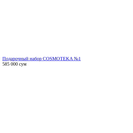
Подарочный набор COSMOTEKA №1
585 000
сум