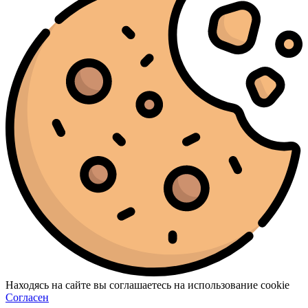
Находясь на сайте вы соглашаетесь на использование cookie
Согласен