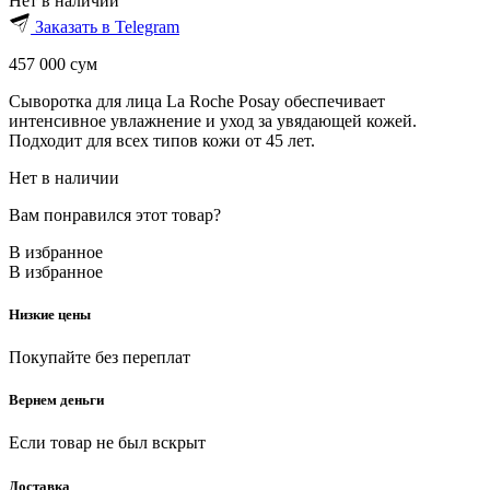
Нет в наличии
Заказать в Telegram
457 000
сум
Сыворотка для лица La Roche Posay обеспечивает
интенсивное увлажнение и уход за увядающей кожей.
Подходит для всех типов кожи от 45 лет.
Нет в наличии
Вам понравился этот товар?
В избранное
В избранное
Низкие цены
Покупайте без переплат
Вернем деньги
Если товар не был вскрыт
Доставка