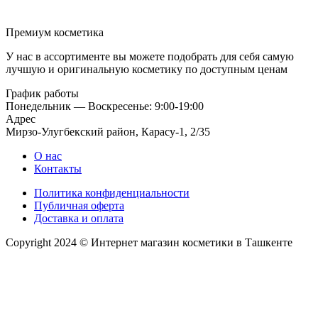
Премиум косметика
У нас в ассортименте вы можете подобрать для себя самую
лучшую и оригинальную косметику по доступным ценам
График работы
Понедельник — Воскресенье: 9:00-19:00
Адрес
Мирзо-Улугбекский район, Карасу-1, 2/35
О нас
Контакты
Политика конфиденциальности
Публичная оферта
Доставка и оплата
Copyright 2024 © Интернет магазин косметики в Ташкенте