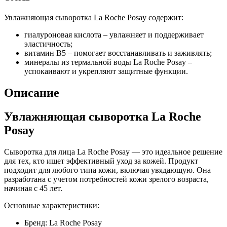
Увлажняющая сыворотка La Roche Posay содержит:
гиалуроновая кислота – увлажняет и поддерживает
эластичность;
витамин B5 – помогает восстанавливать и заживлять;
минералы из термальной воды La Roche Posay –
успокаивают и укрепляют защитные функции.
Описание
Увлажняющая сыворотка La Roche
Posay
Сыворотка для лица La Roche Posay — это идеальное решение
для тех, кто ищет эффективный уход за кожей. Продукт
подходит для любого типа кожи, включая увядающую. Она
разработана с учетом потребностей кожи зрелого возраста,
начиная с 45 лет.
Основные характеристики:
Бренд: La Roche Posay