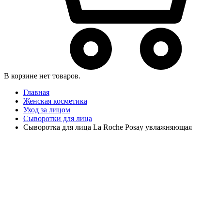
В корзине нет товаров.
Главная
Женская косметика
Уход за лицом
Сыворотки для лица
Сыворотка для лица La Roche Posay увлажняющая