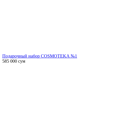
Подарочный набор COSMOTEKA №1
585 000
сум