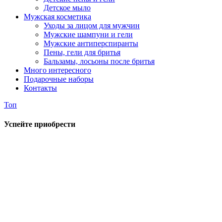
Детское мыло
Мужская косметика
Уходы за лицом для мужчин
Мужские шампуни и гели
Мужские антиперспиранты
Пены, гели для бритья
Бальзамы, лосьоны после бритья
Много интересного
Подарочные наборы
Контакты
Топ
Успейте приобрести