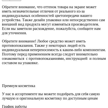
Обратите внимание, что оттенок товара на экране может
иметь незначительные отличия от реального из-за
индивидуальных особенностей цветопередачи вашего
устройства. Также дизайн упаковки или непосредственно сам
внешний вид продукта могут изменяться производителем.
Если вы заметили расхождение, пожалуйста, сообщите нам
для уточнения.
Обратите внимание! Любое средство может иметь
противопоказания. Также у некоторых людей есть
индивидуальная непереносимость к каким-либо компонентам.
Поэтому перед применением всегда следует внимательно
ознакомиться с противопоказаниями, инструкцией и полным
составом на упаковке.
Премиум косметика
У нас в ассортименте вы можете подобрать для себя самую
лучшую и оригинальную косметику по доступным ценам
График работы