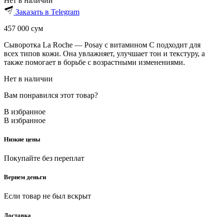
Нет в наличии
Заказать в Telegram
457 000
сум
Сыворотка La Roche — Posay с витамином C подходит для
всех типов кожи. Она увлажняет, улучшает тон и текстуру, а
также помогает в борьбе с возрастными изменениями.
Нет в наличии
Вам понравился этот товар?
В избранное
В избранное
Низкие цены
Покупайте без переплат
Вернем деньги
Если товар не был вскрыт
Доставка