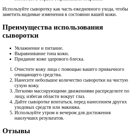
Используйте сыворотку как часть ежедневного ухода, чтобы
заметить видимые изменения в состоянии вашей кожи.
Преимущества использования
сыворотки
Увлажнение и питание.
Выравнивание тона кожи.
Придание коже здорового блеска.
Очистите кожу лица с помощью вашего привычного
очищающего средства.
Нанесите небольшое количество сыворотки на чистую
сухую кожу.
Легкими массирующими движениями распределите по
лицу, избегая области вокруг глаз.
Дайте сыворотке впитаться, перед нанесением других
уходовых средств или макияжа.
Используйте утром и вечером для достижения
наилучших результатов.
Отзывы