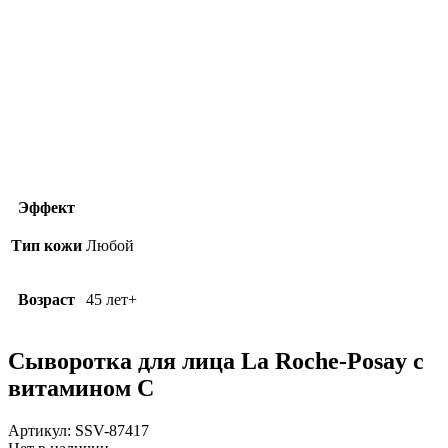
Эффект
Тип кожи
Любой
Возраст
45 лет+
Сыворотка для лица La Roche-Posay с
витамином C
Артикул:
SSV-87417