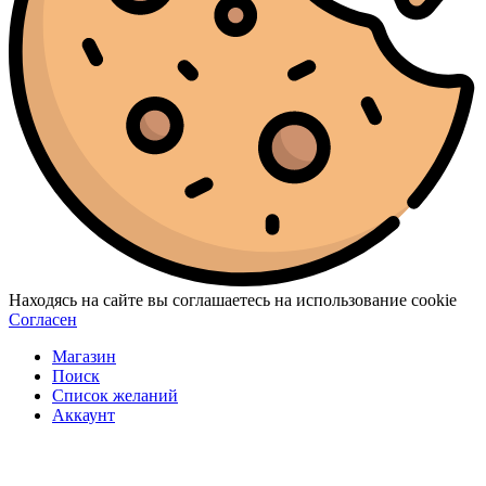
Находясь на сайте вы соглашаетесь на использование cookie
Согласен
Магазин
Поиск
Список желаний
Аккаунт