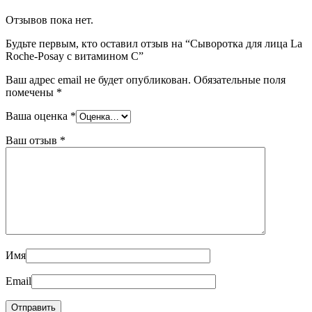
Отзывов пока нет.
Будьте первым, кто оставил отзыв на “Сыворотка для лица La
Roche-Posay с витамином C”
Ваш адрес email не будет опубликован.
Обязательные поля
помечены
*
Ваша оценка
*
Ваш отзыв
*
Имя
Email