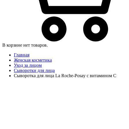
В корзине нет товаров.
Главная
Женская косметика
Уход за лицом
Сыворотки для лица
Сыворотка для лица La Roche-Posay с витамином C