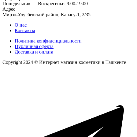
Понедельник — Воскресенье: 9:00-19:00
Адрес
Мирзо-Улугбекский район, Карасу-1, 2/35
О нас
Контакты
Политика конфиденциальности
Публичная оферта
Доставка и оплата
Copyright 2024 © Интернет магазин косметики в Ташкенте