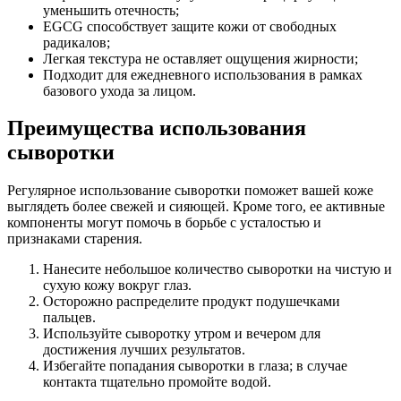
уменьшить отечность;
EGCG способствует защите кожи от свободных
радикалов;
Легкая текстура не оставляет ощущения жирности;
Подходит для ежедневного использования в рамках
базового ухода за лицом.
Преимущества использования
сыворотки
Регулярное использование сыворотки поможет вашей коже
выглядеть более свежей и сияющей. Кроме того, ее активные
компоненты могут помочь в борьбе с усталостью и
признаками старения.
Нанесите небольшое количество сыворотки на чистую и
сухую кожу вокруг глаз.
Осторожно распределите продукт подушечками
пальцев.
Используйте сыворотку утром и вечером для
достижения лучших результатов.
Избегайте попадания сыворотки в глаза; в случае
контакта тщательно промойте водой.