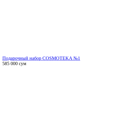
Подарочный набор COSMOTEKA №1
585 000
сум