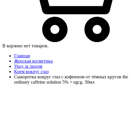
В корзине нет товаров.
Главная
Женская косметика
Уход за лицом
Крем вокруг глаз
Сыворотка вокруг глаз с кофеином от тёмных кругов the
ordinary caffeine solution 5% + egcg. 30мл