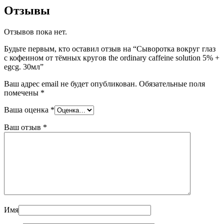
Отзывы
Отзывов пока нет.
Будьте первым, кто оставил отзыв на “Сыворотка вокруг глаз
с кофеином от тёмных кругов the ordinary caffeine solution 5% +
egcg. 30мл”
Ваш адрес email не будет опубликован.
Обязательные поля
помечены
*
Ваша оценка
*
Ваш отзыв
*
Имя