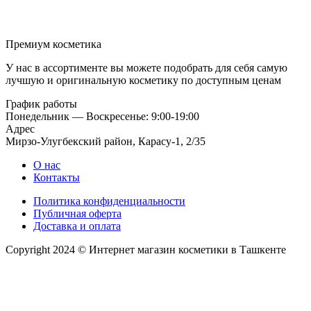
Премиум косметика
У нас в ассортименте вы можете подобрать для себя самую
лучшую и оригинальную косметику по доступным ценам
График работы
Понедельник — Воскресенье: 9:00-19:00
Адрес
Мирзо-Улугбекский район, Карасу-1, 2/35
О нас
Контакты
Политика конфиденциальности
Публичная оферта
Доставка и оплата
Copyright 2024 © Интернет магазин косметики в Ташкенте