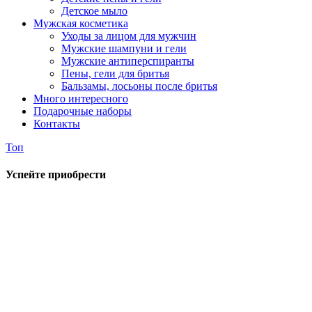
Детское мыло
Мужская косметика
Уходы за лицом для мужчин
Мужские шампуни и гели
Мужские антиперспиранты
Пены, гели для бритья
Бальзамы, лосьоны после бритья
Много интересного
Подарочные наборы
Контакты
Топ
Успейте приобрести