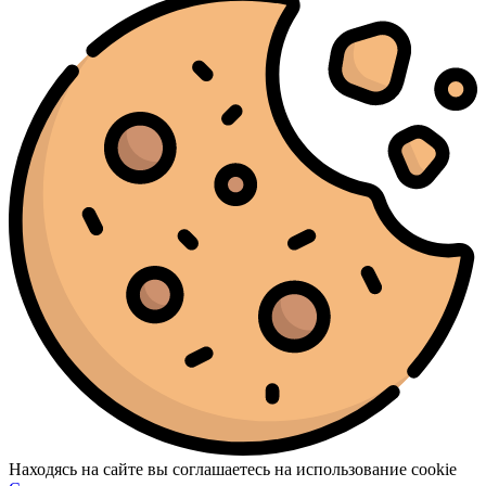
Находясь на сайте вы соглашаетесь на использование cookie