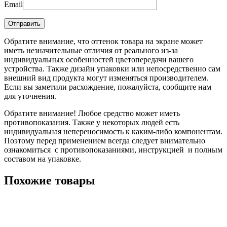
Email
Обратите внимание, что оттенок товара на экране может
иметь незначительные отличия от реального из-за
индивидуальных особенностей цветопередачи вашего
устройства. Также дизайн упаковки или непосредственно сам
внешний вид продукта могут изменяться производителем.
Если вы заметили расхождение, пожалуйста, сообщите нам
для уточнения.
Обратите внимание! Любое средство может иметь
противопоказания. Также у некоторых людей есть
индивидуальная непереносимость к каким-либо компонентам.
Поэтому перед применением всегда следует внимательно
ознакомиться с противопоказаниями, инструкцией и полным
составом на упаковке.
Похожие товары